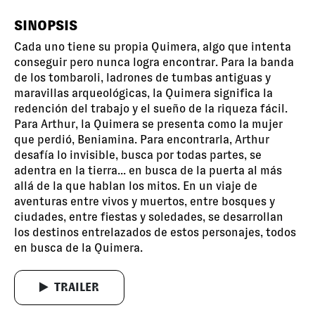
SINOPSIS
Cada uno tiene su propia Quimera, algo que intenta
conseguir pero nunca logra encontrar. Para la banda
de los tombaroli, ladrones de tumbas antiguas y
maravillas arqueológicas, la Quimera significa la
redención del trabajo y el sueño de la riqueza fácil.
Para Arthur, la Quimera se presenta como la mujer
que perdió, Beniamina. Para encontrarla, Arthur
desafía lo invisible, busca por todas partes, se
adentra en la tierra... en busca de la puerta al más
allá de la que hablan los mitos. En un viaje de
aventuras entre vivos y muertos, entre bosques y
ciudades, entre fiestas y soledades, se desarrollan
los destinos entrelazados de estos personajes, todos
en busca de la Quimera.
TRAILER