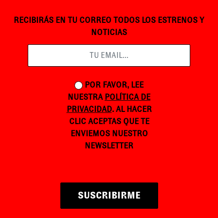
RECIBIRÁS EN TU CORREO TODOS LOS ESTRENOS Y
NOTICIAS
POR FAVOR, LEE
NUESTRA
POLÍTICA DE
PRIVACIDAD
. AL HACER
CLIC ACEPTAS QUE TE
ENVIEMOS NUESTRO
NEWSLETTER
SUSCRIBIRME