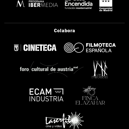
Colabora