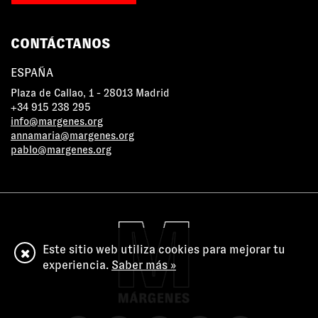
CONTÁCTANOS
ESPAÑA
Plaza de Callao, 1 - 28013 Madrid
+34 915 238 295
info@margenes.org
annamaria@margenes.org
pablo@margenes.org
Este sitio web utiliza cookies para mejorar tu
experiencia.
Saber más »