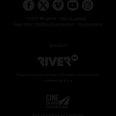
©2021 Márgenes /
Uso de cookies
/
Aviso legal y Política de privacidad
/
Transparencia
ORGANIZA
Productora de eventos culturales y distribución
cinematográfica
Red alternativa de exhibición