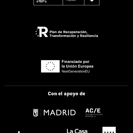
Con el apoyo de