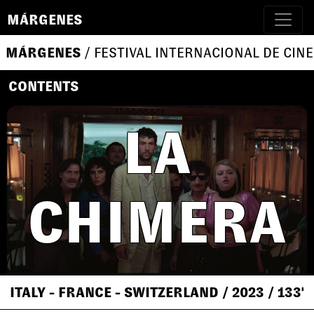
MÁRGENES
MÁRGENES
/ FESTIVAL INTERNACIONAL DE CINE
CONTENTS
LA
CHIMERA
ITALY - FRANCE - SWITZERLAND
/ 2023
/ 133'