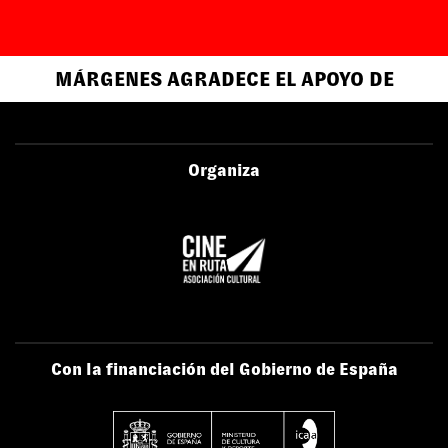
MÁRGENES AGRADECE EL APOYO DE
Organiza
Con la financiación del Gobierno de España