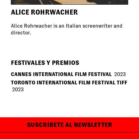
ALICE ROHRWACHER
Alice Rohrwacher is an Italian screenwriter and
director.
FESTIVALES Y PREMIOS
CANNES INTERNATIONAL FILM FESTIVAL
2023
TORONTO INTERNATIONAL FILM FESTIVAL TIFF
2023
SUSCRÍBETE AL NEWSLETTER