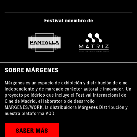
Festival miembro de
SOBRE MÁRGENES
Márgenes es un espacio de exhibición y distribución de cine
independiente y de marcado carácter autoral e innovador. Un
proyecto poliédrico que incluye el Festival Internacional de
Cine de Madrid, el laboratorio de desarrollo
MÁRGENES/WORK, la distribuidora Márgenes Distribución y
nuestra plataforma VOD.
SABER MÁS