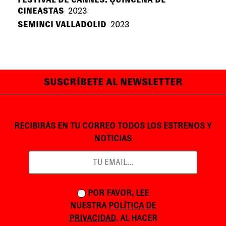
CINEASTAS
2023
SEMINCI VALLADOLID
2023
SUSCRÍBETE AL NEWSLETTER
RECIBIRÁS EN TU CORREO TODOS LOS ESTRENOS Y
NOTICIAS
POR FAVOR, LEE
NUESTRA
POLÍTICA DE
PRIVACIDAD
. AL HACER