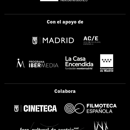
Con el apoyo de
Colabora