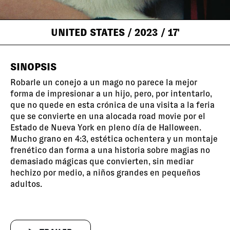
UNITED STATES
/ 2023
/ 17'
SINOPSIS
Robarle un conejo a un mago no parece la mejor
forma de impresionar a un hijo, pero, por intentarlo,
que no quede en esta crónica de una visita a la feria
que se convierte en una alocada
road
movie
por el
Estado de Nueva York en pleno día de Halloween.
Mucho grano en 4:3, estética ochentera y un montaje
frenético dan forma a una historia sobre magias no
demasiado mágicas que convierten, sin mediar
hechizo por medio, a niños grandes en pequeños
adultos.