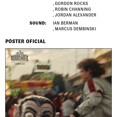
GORDON ROCKS
ROBIN CHANNING
JORDAN ALEXANDER
SOUND:
IAN BERMAN
MARCUS DEMBINSKI
PÓSTER OFICIAL