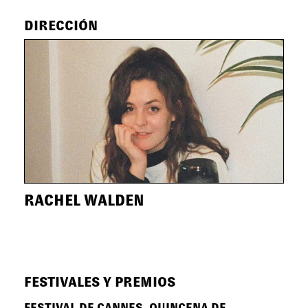
DIRECCIÓN
RACHEL WALDEN
FESTIVALES Y PREMIOS
FESTIVAL DE CANNES. QUINCENA DE