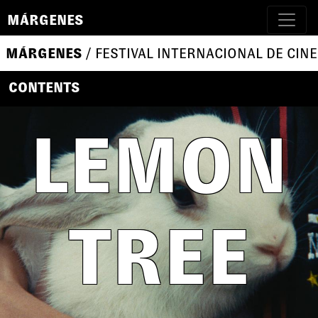
MÁRGENES
MÁRGENES
/ FESTIVAL INTERNACIONAL DE CINE
CONTENTS
LEMON
TREE