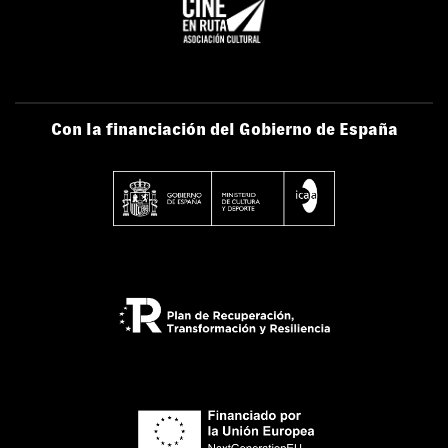
Con la financiación del Gobierno de España