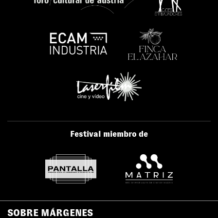
Festival miembro de
SOBRE MÁRGENES