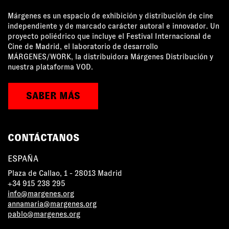
Márgenes es un espacio de exhibición y distribución de cine
independiente y de marcado carácter autoral e innovador. Un
proyecto poliédrico que incluye el Festival Internacional de
Cine de Madrid, el laboratorio de desarrollo
MÁRGENES/WORK, la distribuidora Márgenes Distribución y
nuestra plataforma VOD.
SABER MÁS
CONTÁCTANOS
ESPAÑA
Plaza de Callao, 1 - 28013 Madrid
+34 915 238 295
info@margenes.org
annamaria@margenes.org
pablo@margenes.org