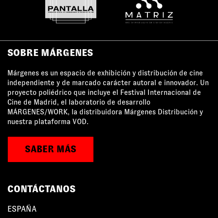
SOBRE MÁRGENES
Márgenes es un espacio de exhibición y distribución de cine
independiente y de marcado carácter autoral e innovador. Un
proyecto poliédrico que incluye el Festival Internacional de
Cine de Madrid, el laboratorio de desarrollo
MÁRGENES/WORK, la distribuidora Márgenes Distribución y
nuestra plataforma VOD.
SABER MÁS
CONTÁCTANOS
ESPAÑA