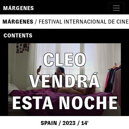
MÁRGENES
MÁRGENES
/ FESTIVAL INTERNACIONAL DE CINE
CONTENTS
CLEO
VENDRÁ
ESTA NOCHE
SPAIN
/ 2023
/ 14'