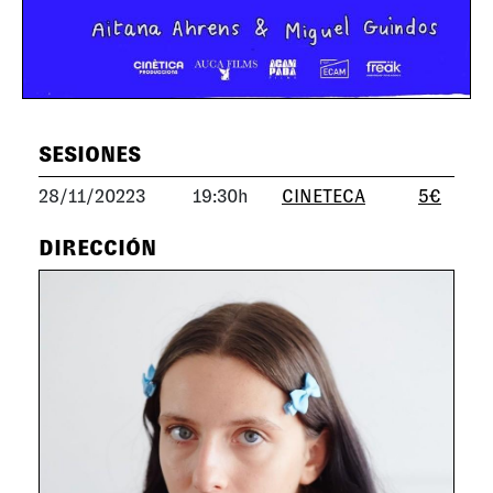
SESIONES
28/11/20223
19:30h
CINETECA
5€
DIRECCIÓN