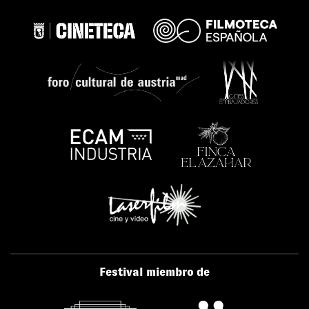
Festival miembro de