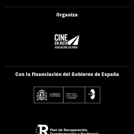
Organiza
Con la financiación del Gobierno de España