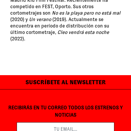
Madrid Kid Film Festival. Recientemente ha
competido en FEST, Oporto. Sus otros
cortometrajes son
No es la playa pero no está mal
(2020) y
Un verano
(2019). Actualmente se
encuentra en período de distribución con su
último cortometraje,
Cleo vendrá esta noche
(2022).
SUSCRÍBETE AL NEWSLETTER
RECIBIRÁS EN TU CORREO TODOS LOS ESTRENOS Y
NOTICIAS