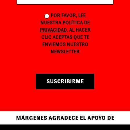
POR FAVOR, LEE
NUESTRA
POLÍTICA DE
PRIVACIDAD
. AL HACER
CLIC ACEPTAS QUE TE
ENVIEMOS NUESTRO
NEWSLETTER
SUSCRIBIRME
MÁRGENES AGRADECE EL APOYO DE