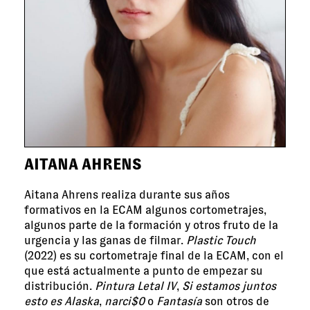
AITANA AHRENS
Aitana Ahrens realiza durante sus años
formativos en la ECAM algunos cortometrajes,
algunos parte de la formación y otros fruto de la
urgencia y las ganas de filmar.
Plastic Touch
(2022) es su cortometraje final de la ECAM, con el
que está actualmente a punto de empezar su
distribución.
Pintura Letal IV
,
Si estamos juntos
esto es Alaska
,
narci$0
o
Fantasía
son otros de