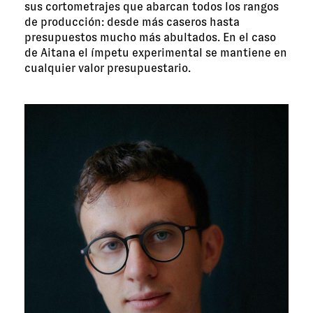
sus cortometrajes que abarcan todos los rangos
de producción: desde más caseros hasta
presupuestos mucho más abultados. En el caso
de Aitana el ímpetu experimental se mantiene en
cualquier valor presupuestario.