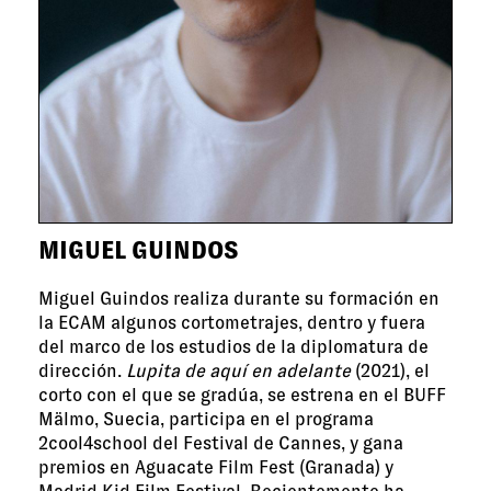
MIGUEL GUINDOS
Miguel Guindos realiza durante su formación en
la ECAM algunos cortometrajes, dentro y fuera
del marco de los estudios de la diplomatura de
dirección.
Lupita de aquí en adelante
(2021), el
corto con el que se gradúa, se estrena en el BUFF
Mälmo, Suecia, participa en el programa
2cool4school del Festival de Cannes, y gana
premios en Aguacate Film Fest (Granada) y