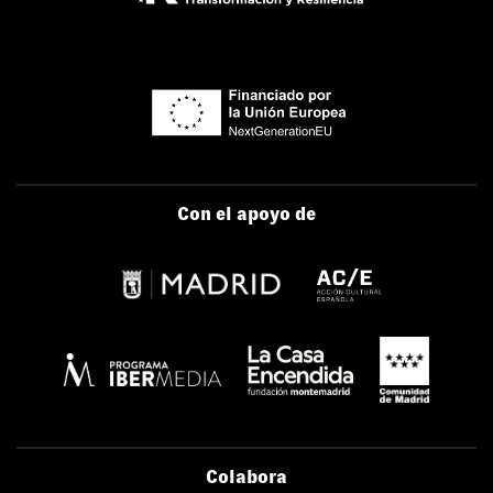
Con el apoyo de
Colabora