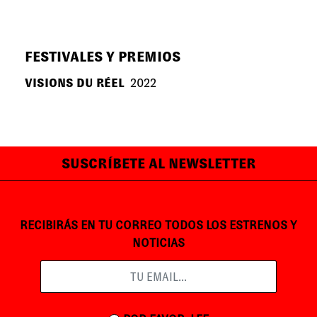
FESTIVALES Y PREMIOS
VISIONS DU RÉEL
2022
SUSCRÍBETE AL NEWSLETTER
RECIBIRÁS EN TU CORREO TODOS LOS ESTRENOS Y
NOTICIAS