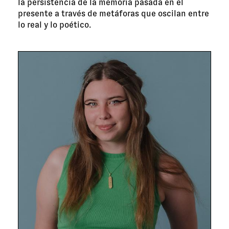
la persistencia de la memoria pasada en el
presente a través de metáforas que oscilan entre
lo real y lo poético.