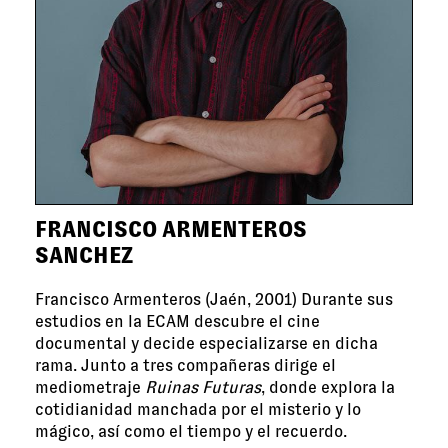
FRANCISCO ARMENTEROS
SANCHEZ
Francisco Armenteros (Jaén, 2001) Durante sus
estudios en la ECAM descubre el cine
documental y decide especializarse en dicha
rama. Junto a tres compañeras dirige el
mediometraje
Ruinas Futuras
, donde explora la
cotidianidad manchada por el misterio y lo
mágico, así como el tiempo y el recuerdo.