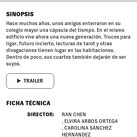
SINOPSIS
Hace muchos años, unos amigos enterraron en su
colegio mayor una cápsula del tiempo. En el mismo
edificio vive ahora una nueva generación. Trucos para
ligar, futuro incierto, lecturas de tarot y otras
divagaciones tienen lugar en las habitaciones.
Dentro de poco, sus cuartos también dejarán de ser
suyos.
TRAILER
FICHA TÉCNICA
DIRECTOR:
RAN CHEN
ELVIRA ARBOS ORTEGA
CAROLINA SÁNCHEZ
HERNÁNDEZ