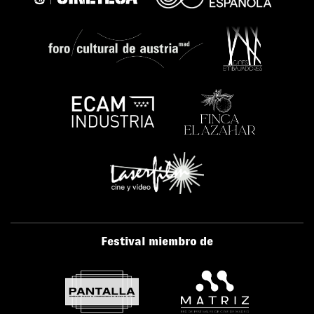
Festival miembro de