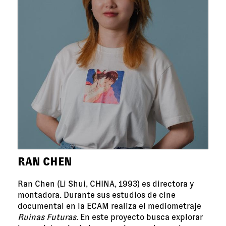
RAN CHEN
Ran Chen (Li Shui, CHINA, 1993) es directora y
montadora. Durante sus estudios de cine
documental en la ECAM realiza el mediometraje
Ruinas Futuras
. En este proyecto busca explorar