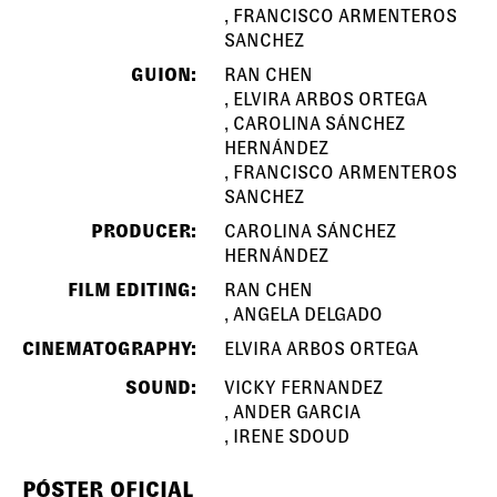
FRANCISCO ARMENTEROS
SANCHEZ
GUION:
RAN CHEN
ELVIRA ARBOS ORTEGA
CAROLINA SÁNCHEZ
HERNÁNDEZ
FRANCISCO ARMENTEROS
SANCHEZ
PRODUCER:
CAROLINA SÁNCHEZ
HERNÁNDEZ
FILM EDITING:
RAN CHEN
ANGELA DELGADO
CINEMATOGRAPHY:
ELVIRA ARBOS ORTEGA
SOUND:
VICKY FERNANDEZ
ANDER GARCIA
IRENE SDOUD
PÓSTER OFICIAL