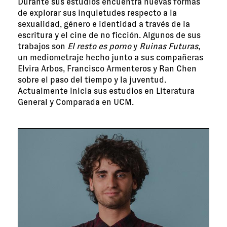
Durante sus estudios encuentra nuevas formas
de explorar sus inquietudes respecto a la
sexualidad, género e identidad a través de la
escritura y el cine de no ficción. Algunos de sus
trabajos son
El resto es porno
y
Ruinas Futuras
,
un mediometraje hecho junto a sus compañeras
Elvira Arbos, Francisco Armenteros y Ran Chen
sobre el paso del tiempo y la juventud.
Actualmente inicia sus estudios en Literatura
General y Comparada en UCM.