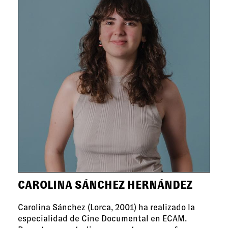
CAROLINA SÁNCHEZ HERNÁNDEZ
Carolina Sánchez (Lorca, 2001) ha realizado la
especialidad de Cine Documental en ECAM.