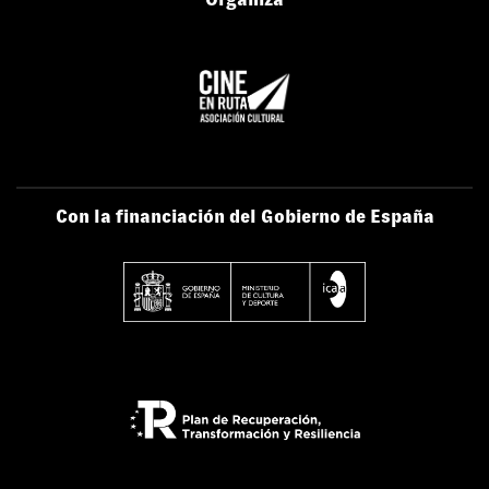
Con la financiación del Gobierno de España