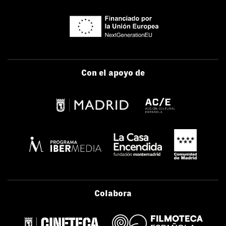
Con el apoyo de
Colabora