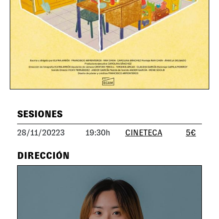
SESIONES
28/11/20223
19:30h
CINETECA
5€
DIRECCIÓN