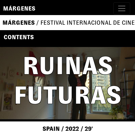
MÁRGENES
MÁRGENES
/ FESTIVAL INTERNACIONAL DE CINE
CONTENTS
RUINAS
FUTURAS
SPAIN
/ 2022
/ 29'