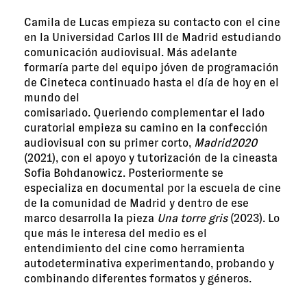
Camila de Lucas empieza su contacto con el cine
en la Universidad Carlos III de Madrid estudiando
comunicación audiovisual. Más adelante
formaría parte del equipo jóven de programación
de Cineteca continuado hasta el día de hoy en el
mundo del
comisariado. Queriendo complementar el lado
curatorial empieza su camino en la confección
audiovisual con su primer corto,
Madrid2020
(2021), con el apoyo y tutorización de la cineasta
Sofia Bohdanowicz. Posteriormente se
especializa en documental por la escuela de cine
de la comunidad de Madrid y dentro de ese
marco desarrolla la pieza
Una torre gris
(2023). Lo
que más le interesa del medio es el
entendimiento del cine como herramienta
autodeterminativa experimentando, probando y
combinando diferentes formatos y géneros.