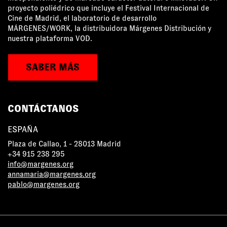
proyecto poliédrico que incluye el Festival Internacional de
Cine de Madrid, el laboratorio de desarrollo
MÁRGENES/WORK, la distribuidora Márgenes Distribución y
nuestra plataforma VOD.
SABER MÁS
CONTÁCTANOS
ESPAÑA
Plaza de Callao, 1 - 28013 Madrid
+34 915 238 295
info@margenes.org
annamaria@margenes.org
pablo@margenes.org