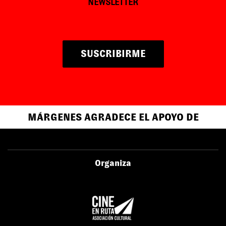
NEWSLETTER
SUSCRIBIRME
MÁRGENES AGRADECE EL APOYO DE
Organiza