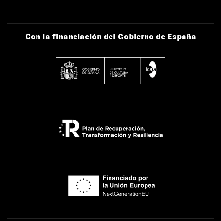
Con la financiación del Gobierno de España