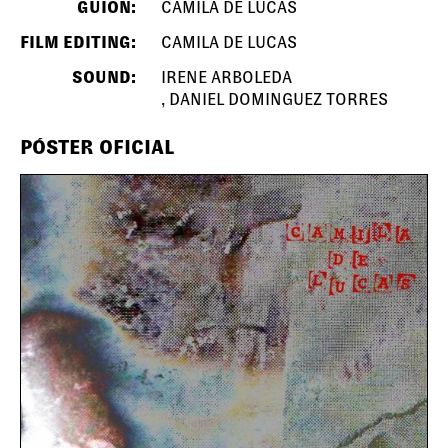
GUION:
CAMILA DE LUCAS
FILM EDITING:
CAMILA DE LUCAS
SOUND:
IRENE ARBOLEDA
DANIEL DOMINGUEZ TORRES
PÓSTER OFICIAL