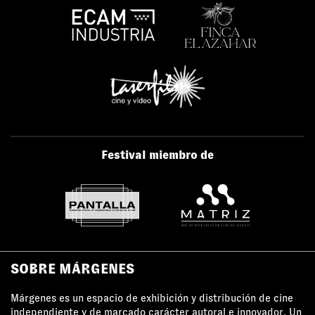
Festival miembro de
SOBRE MÁRGENES
Márgenes es un espacio de exhibición y distribución de cine
independiente y de marcado carácter autoral e innovador. Un