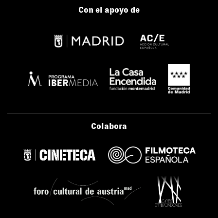
Con el apoyo de
Colabora