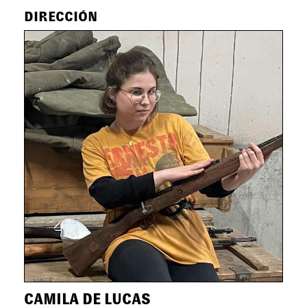
DIRECCIÓN
CAMILA DE LUCAS