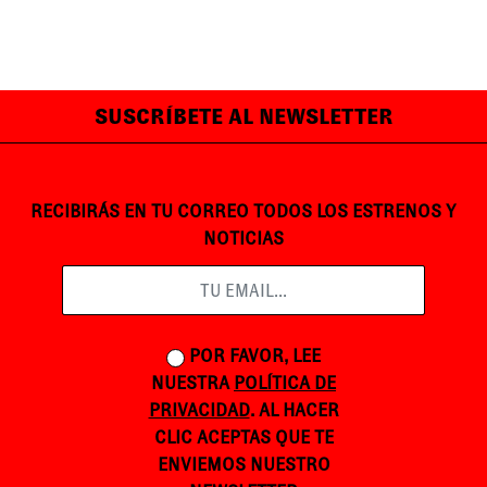
SUSCRÍBETE AL NEWSLETTER
RECIBIRÁS EN TU CORREO TODOS LOS ESTRENOS Y
NOTICIAS
POR FAVOR, LEE
NUESTRA
POLÍTICA DE
PRIVACIDAD
. AL HACER
CLIC ACEPTAS QUE TE
ENVIEMOS NUESTRO