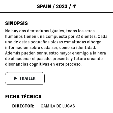
SPAIN
/ 2023
/ 4'
SINOPSIS
No hay dos dentaduras iguales, todos los seres
humanos tienen una compuesta por 32 dientes. Cada
una de estas pequeñas piezas esmaltadas alberga
información sobre cada ser, como su identidad.
Además pueden ser nuestro mayor enemigo a la hora
de almacenar el pasado, presente y futuro creando
disonancias cognitivas en este proceso.
TRAILER
FICHA TÉCNICA
DIRECTOR:
CAMILA DE LUCAS