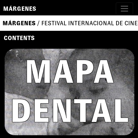
MÁRGENES
MÁRGENES
/ FESTIVAL INTERNACIONAL DE CINE
CONTENTS
MAPA
DENTAL