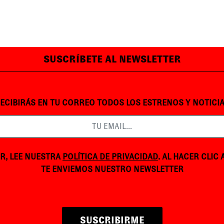
SUSCRÍBETE AL NEWSLETTER
ECIBIRÁS EN TU CORREO TODOS LOS ESTRENOS Y NOTICI
R, LEE NUESTRA
POLÍTICA DE PRIVACIDAD
. AL HACER CLIC
TE ENVIEMOS NUESTRO NEWSLETTER
SUSCRIBIRME