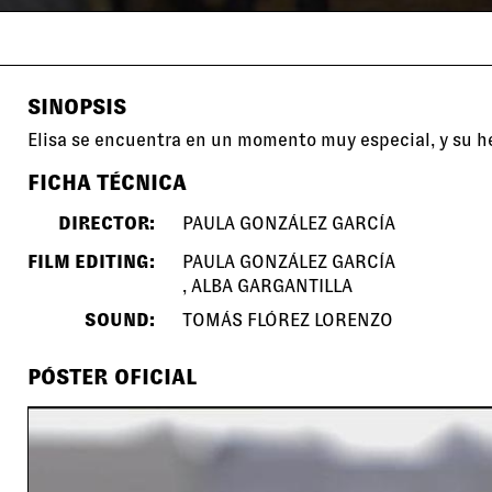
SINOPSIS
Elisa se encuentra en un momento muy especial, y su h
FICHA TÉCNICA
DIRECTOR:
PAULA GONZÁLEZ GARCÍA
FILM EDITING:
PAULA GONZÁLEZ GARCÍA
ALBA GARGANTILLA
SOUND:
TOMÁS FLÓREZ LORENZO
PÓSTER OFICIAL