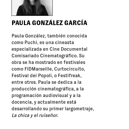
PAULA GONZÁLEZ GARCÍA
Paula González, también conocida
como Puchi, es una cineasta
especializada en Cine Documental
Comisariado Cinematográfico. Su
obra se ha mostrado en festivales
como FIDMarseille, Curtocircuíto,
Festival dei Popoli, o Festifreak,
entre otros. Paula se dedica a la
producción cinematográfica, a la
programación audiovisual y a la
docencia, y actualmente está
desarrollando su primer largometraje,
La chica y el ruiseñor
.