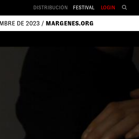
DISTRIBUCIÓN
FESTIVAL
LOGIN
EMBRE DE 2023 /
MARGENES.ORG