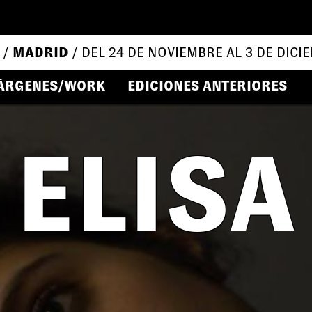
 /
MADRID
/ DEL 24 DE NOVIEMBRE AL 3 DE DICI
ÁRGENES/WORK
EDICIONES ANTERIORES
ELISA