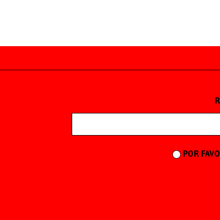
R
POR FAVO