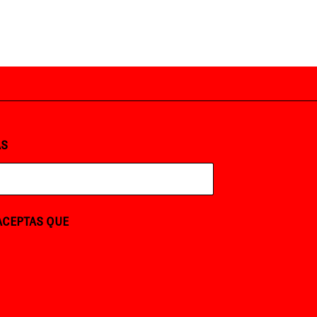
AS
 ACEPTAS QUE