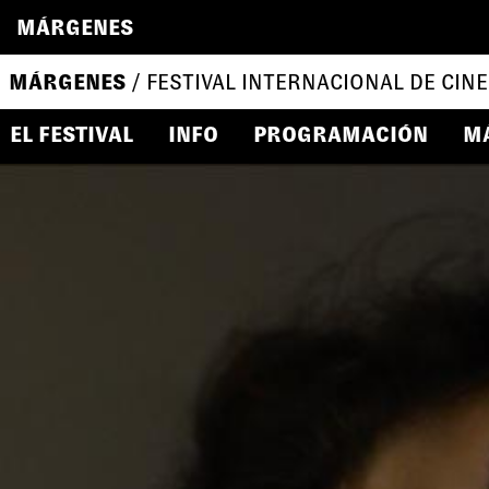
MÁRGENES
MÁRGENES
/ FESTIVAL INTERNACIONAL DE CINE
EL FESTIVAL
INFO
PROGRAMACIÓN
M