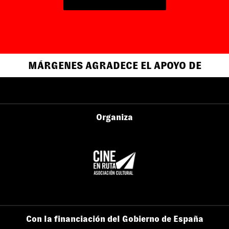
MÁRGENES AGRADECE EL APOYO DE
Organiza
Con la financiación del Gobierno de España