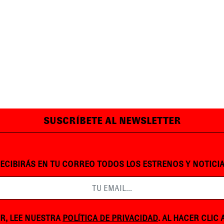
SUSCRÍBETE AL NEWSLETTER
ECIBIRÁS EN TU CORREO TODOS LOS ESTRENOS Y NOTICI
R, LEE NUESTRA
POLÍTICA DE PRIVACIDAD
. AL HACER CLIC