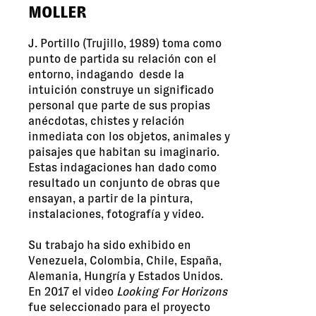
MOLLER
J. Portillo (Trujillo, 1989) toma como
punto de partida su relación con el
entorno, indagando desde la
intuición construye un significado
personal que parte de sus propias
anécdotas, chistes y relación
inmediata con los objetos, animales y
paisajes que habitan su imaginario.
Estas indagaciones han dado como
resultado un conjunto de obras que
ensayan, a partir de la pintura,
instalaciones, fotografía y video.
Su trabajo ha sido exhibido en
Venezuela, Colombia, Chile, España,
Alemania, Hungría y Estados Unidos.
En 2017 el video
Looking For Horizons
fue seleccionado para el proyecto