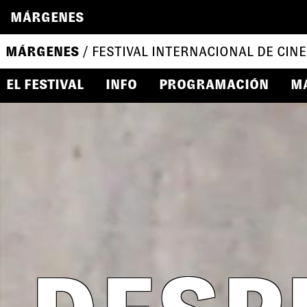
MÁRGENES
MÁRGENES
/ FESTIVAL INTERNACIONAL DE CINE
EL FESTIVAL
INFO
PROGRAMACIÓN
M