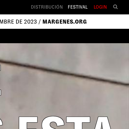
DISTRIBUCIÓN
FESTIVAL
LOGIN
EMBRE DE 2023 /
MARGENES.ORG
E