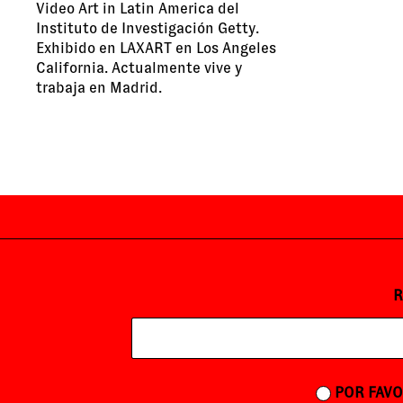
Video Art in Latin America del
Instituto de Investigación Getty.
Exhibido en LAXART en Los Angeles
California. Actualmente vive y
trabaja en Madrid.
R
POR FAVO