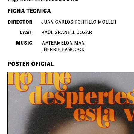
FICHA TÉCNICA
DIRECTOR:
JUAN CARLOS PORTILLO MOLLER
CAST:
RAÜL GRANELL COZAR
MUSIC:
WATERMELON MAN
HERBIE HANCOCK
PÓSTER OFICIAL