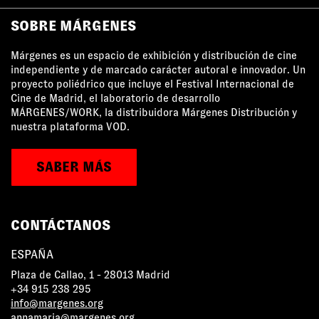
SOBRE MÁRGENES
Márgenes es un espacio de exhibición y distribución de cine
independiente y de marcado carácter autoral e innovador. Un
proyecto poliédrico que incluye el Festival Internacional de
Cine de Madrid, el laboratorio de desarrollo
MÁRGENES/WORK, la distribuidora Márgenes Distribución y
nuestra plataforma VOD.
SABER MÁS
CONTÁCTANOS
ESPAÑA
Plaza de Callao, 1 - 28013 Madrid
+34 915 238 295
info@margenes.org
annamaria@margenes.org