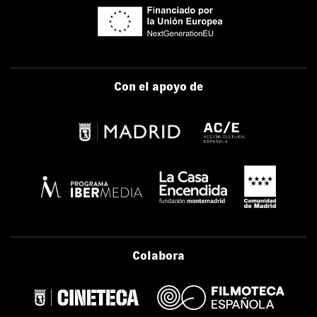
Con el apoyo de
Colabora