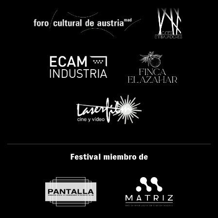
Festival miembro de