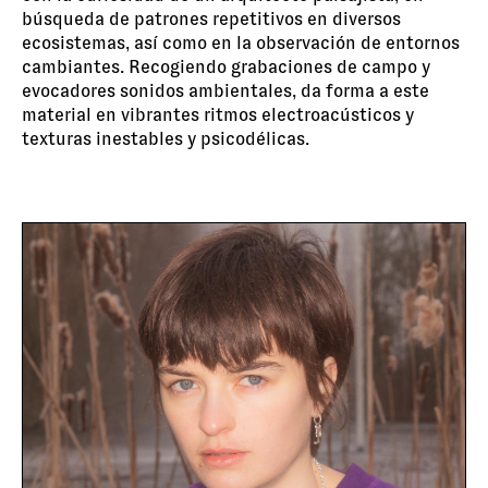
búsqueda de patrones repetitivos en diversos
ecosistemas, así como en la observación de entornos
cambiantes. Recogiendo grabaciones de campo y
evocadores sonidos ambientales, da forma a este
material en vibrantes ritmos electroacústicos y
texturas inestables y psicodélicas.