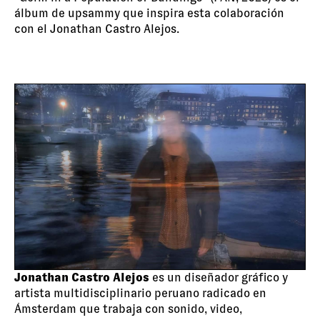
álbum de upsammy que inspira esta colaboración
con el Jonathan Castro Alejos.
Jonathan Castro Alejos
es un diseñador gráfico y
artista multidisciplinario peruano radicado en
Ámsterdam que trabaja con sonido, video,