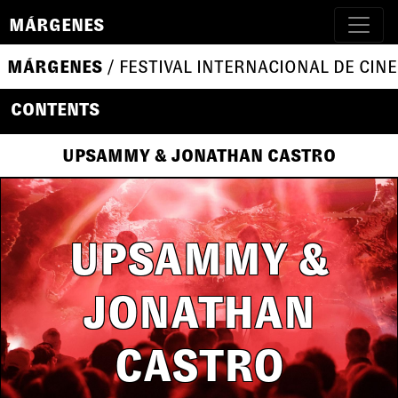
MÁRGENES
MÁRGENES
/ FESTIVAL INTERNACIONAL DE CINE
CONTENTS
UPSAMMY & JONATHAN CASTRO
UPSAMMY &
JONATHAN
CASTRO