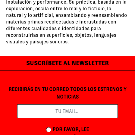
instalación y performance. Su práctica, basada en la
exploración, oscila entre lo real y lo ficticio, lo
natural y lo artificial, ensamblando y reensamblando
materias primas recolectadas e incrustadas con
diferentes cualidades e identidades para
reconstruirlas en superficies, objetos, lenguajes
visuales y paisajes sonoros.
SUSCRÍBETE AL NEWSLETTER
RECIBIRÁS EN TU CORREO TODOS LOS ESTRENOS Y
NOTICIAS
POR FAVOR, LEE