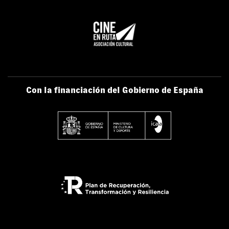
Con la financiación del Gobierno de España