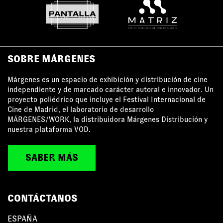
SOBRE MÁRGENES
Márgenes es un espacio de exhibición y distribución de cine
independiente y de marcado carácter autoral e innovador. Un
proyecto poliédrico que incluye el Festival Internacional de
Cine de Madrid, el laboratorio de desarrollo
MÁRGENES/WORK, la distribuidora Márgenes Distribución y
nuestra plataforma VOD.
SABER MÁS
CONTÁCTANOS
ESPAÑA