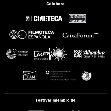
Colabora
Festival miembro de