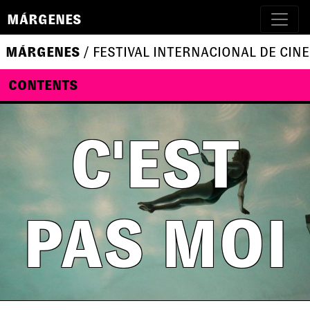
MÁRGENES
MÁRGENES
/ FESTIVAL INTERNACIONAL DE CINE
CONTENTS
C'EST
PAS MOI