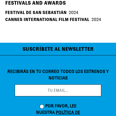
FESTIVALS AND AWARDS
FESTIVAL DE SAN SEBASTIÁN
2024
CANNES INTERNATIONAL FILM FESTIVAL
2024
SUSCRÍBETE AL NEWSLETTER
RECIBIRÁS EN TU CORREO TODOS LOS ESTRENOS Y
NOTICIAS
POR FAVOR, LEE
NUESTRA
POLÍTICA DE