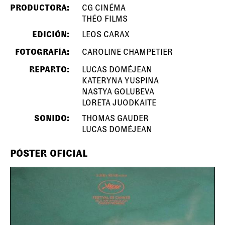
PRODUCTORA:
CG CINÉMA
THÉO FILMS
EDICIÓN:
LEOS CARAX
FOTOGRAFÍA:
CAROLINE CHAMPETIER
REPARTO:
LUCAS DOMÉJEAN
KATERYNA YUSPINA
NASTYA GOLUBEVA
LORETA JUODKAITE
SONIDO:
THOMAS GAUDER
LUCAS DOMÉJEAN
PÓSTER OFICIAL