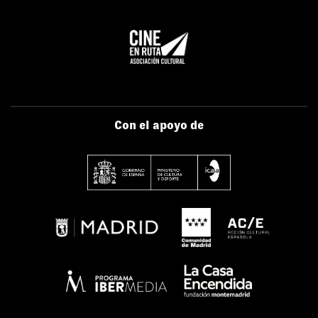
Con el apoyo de