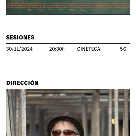
SESIONES
30/11/2024
20:30h
CINETECA
5€
DIRECCIÓN