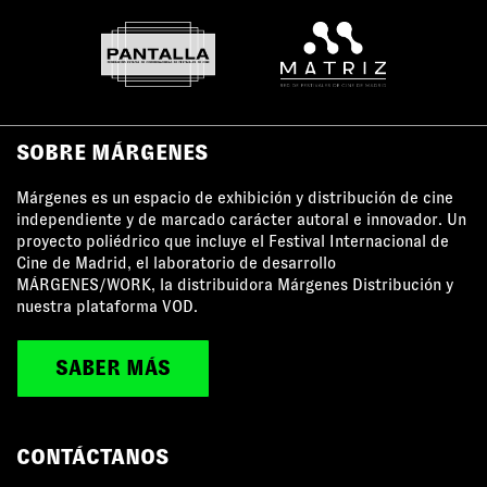
SOBRE MÁRGENES
Márgenes es un espacio de exhibición y distribución de cine
independiente y de marcado carácter autoral e innovador. Un
proyecto poliédrico que incluye el Festival Internacional de
Cine de Madrid, el laboratorio de desarrollo
MÁRGENES/WORK, la distribuidora Márgenes Distribución y
nuestra plataforma VOD.
SABER MÁS
CONTÁCTANOS