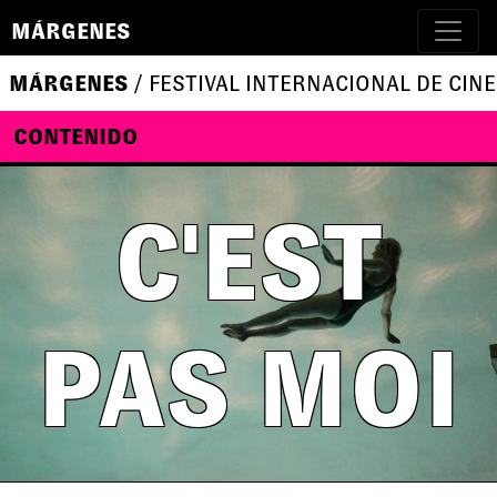
MÁRGENES
MÁRGENES
/ FESTIVAL INTERNACIONAL DE CINE
CONTENIDO
C'EST
PAS MOI