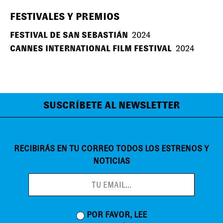
FESTIVALES Y PREMIOS
FESTIVAL DE SAN SEBASTIÁN
2024
CANNES INTERNATIONAL FILM FESTIVAL
2024
SUSCRÍBETE AL NEWSLETTER
RECIBIRÁS EN TU CORREO TODOS LOS ESTRENOS Y
NOTICIAS
POR FAVOR, LEE