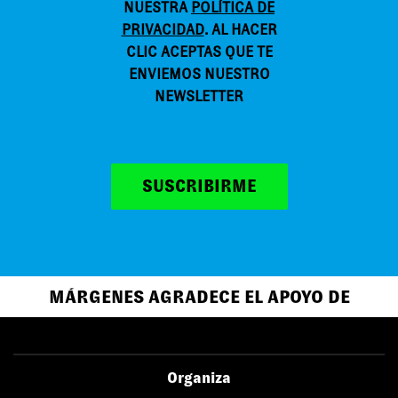
NUESTRA
POLÍTICA DE
PRIVACIDAD
. AL HACER
CLIC ACEPTAS QUE TE
ENVIEMOS NUESTRO
NEWSLETTER
SUSCRIBIRME
MÁRGENES AGRADECE EL APOYO DE
Organiza