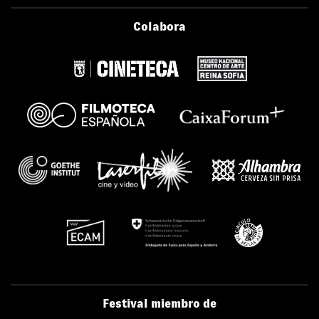
Colabora
Festival miembro de