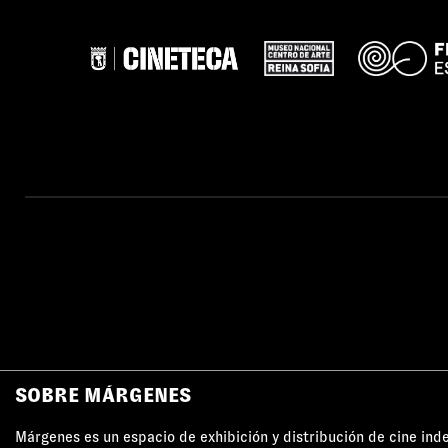
SOBRE MÁRGENES
Márgenes es un espacio de exhibición y distribución de cine in