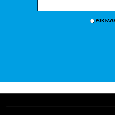
POR FAVO