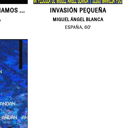
INVASIÓN PEQUEÑA
EN LA NOCHE CAMINAMOS SOLOS
A
MIGUEL ÁNGEL BLANCA
ESPAÑA, 60'