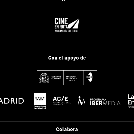
Con el apoyo de
Colabora