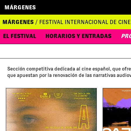
MÁRGENES
MÁRGENES
/ FESTIVAL INTERNACIONAL DE CINE
EL FESTIVAL
HORARIOS Y ENTRADAS
PR
Sección competitiva dedicada al cine español, que ofrec
que apuestan por la renovación de las narrativas audio