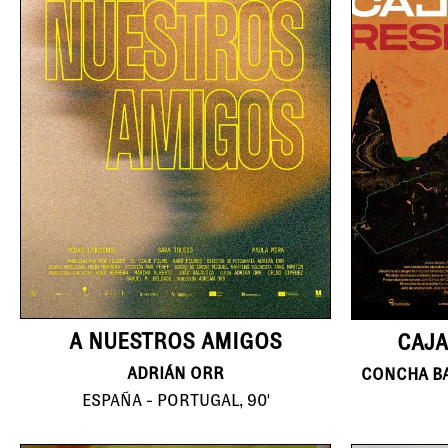
A NUESTROS AMIGOS
CAJA
ADRIÁN ORR
ESPAÑA - PORTUGAL, 90'