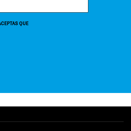
 ACEPTAS QUE