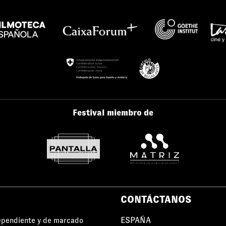
Festival miembro de
CONTÁCTANOS
ESPAÑA
dependiente y de marcado