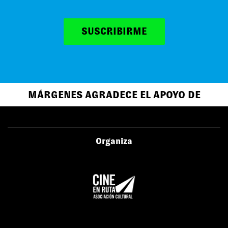
SUSCRIBIRME
MÁRGENES AGRADECE EL APOYO DE
Organiza