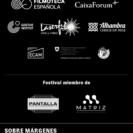
Festival miembro de
SOBRE MÁRGENES