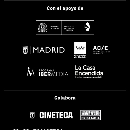
Con el apoyo de
Colabora