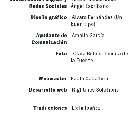
Redes Sociales
Ángel Escribano
Diseño gráfico
Álvaro Fernández (Un
buen tipo)
Ayudante de
Amalia García
Comunicación
Foto
Clara Bellés, Tamara de
la Fuente
Webmaster
Pablo Caballero
Desarrollo web
Rightmos Solutions
Traducciones
Lidia Ibáñez