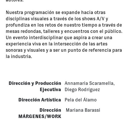
Nuestra programación se expande hacia otras
disciplinas visuales a través de los shows A/V y
profundiza en los retos de nuestro tiempo a través de
mesas redondas, talleres y encuentros con el público.
Un evento interdisciplinar que aspira a crear una
experiencia viva en la intersección de las artes
sonoras y visuales y a ser un punto de referencia para
la industria.
Dirección y Producción
Annamaria Scaramella,
Ejecutiva
Diego Rodríguez
Dirección Artística
Pela del Álamo
Dirección
Mariana Barassi
MÁRGENES/WORK