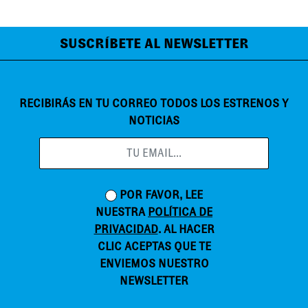
SUSCRÍBETE AL NEWSLETTER
RECIBIRÁS EN TU CORREO TODOS LOS ESTRENOS Y
NOTICIAS
POR FAVOR, LEE
NUESTRA
POLÍTICA DE
PRIVACIDAD
. AL HACER
CLIC ACEPTAS QUE TE
ENVIEMOS NUESTRO
NEWSLETTER