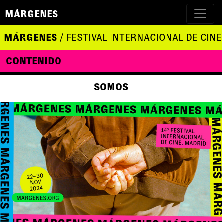
MÁRGENES
MÁRGENES
/ FESTIVAL INTERNACIONAL DE CINE
CONTENIDO
SOMOS