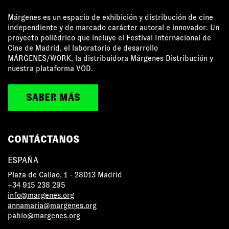
Márgenes es un espacio de exhibición y distribución de cine
independiente y de marcado carácter autoral e innovador. Un
proyecto poliédrico que incluye el Festival Internacional de
Cine de Madrid, el laboratorio de desarrollo
MÁRGENES/WORK, la distribuidora Márgenes Distribución y
nuestra plataforma VOD.
SABER MÁS
CONTÁCTANOS
ESPAÑA
Plaza de Callao, 1 - 28013 Madrid
+34 915 238 295
info@margenes.org
annamaria@margenes.org
pablo@margenes.org