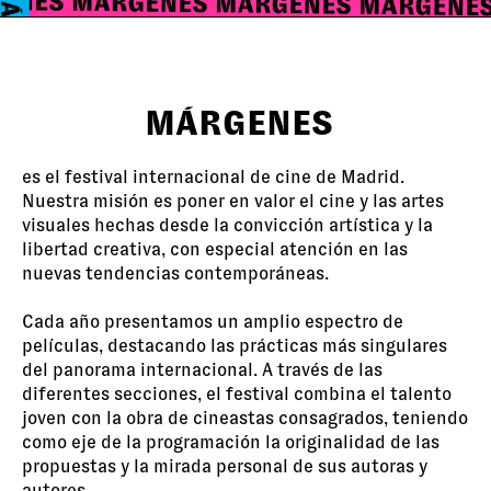
MÁRGENES
es el festival internacional de cine de Madrid.
Nuestra misión es poner en valor el cine y las artes
visuales hechas desde la convicción artística y la
libertad creativa, con especial atención en las
nuevas tendencias contemporáneas.
Cada año presentamos un amplio espectro de
películas, destacando las prácticas más singulares
del panorama internacional. A través de las
diferentes secciones, el festival combina el talento
joven con la obra de cineastas consagrados, teniendo
como eje de la programación la originalidad de las
propuestas y la mirada personal de sus autoras y
autores.