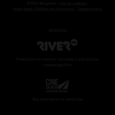
©2021 Márgenes /
Uso de cookies
/
Aviso legal y Política de privacidad
/
Transparencia
ORGANIZA
Productora de eventos culturales y distribución
cinematográfica
Red alternativa de exhibición