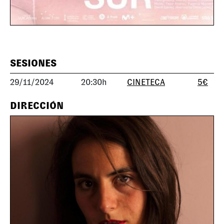
SESIONES
29/11/2024
20:30h
CINETECA
5€
DIRECCIÓN