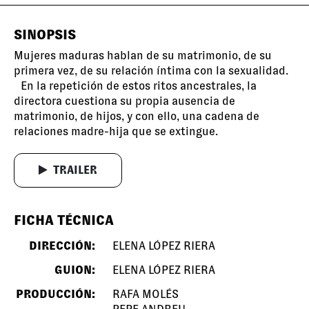
SINOPSIS
Mujeres maduras hablan de su matrimonio, de su
primera vez, de su relación íntima con la sexualidad.
En la repetición de estos ritos ancestrales, la
directora cuestiona su propia ausencia de
matrimonio, de hijos, y con ello, una cadena de
relaciones madre-hija que se extingue.
TRAILER
FICHA TÉCNICA
DIRECCIÓN:
ELENA LÓPEZ RIERA
GUION:
ELENA LÓPEZ RIERA
PRODUCCIÓN:
RAFA MOLÉS