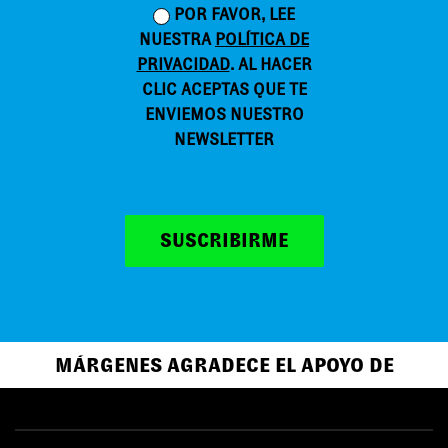
POR FAVOR, LEE
NUESTRA
POLÍTICA DE
PRIVACIDAD
. AL HACER
CLIC ACEPTAS QUE TE
ENVIEMOS NUESTRO
NEWSLETTER
SUSCRIBIRME
MÁRGENES AGRADECE EL APOYO DE