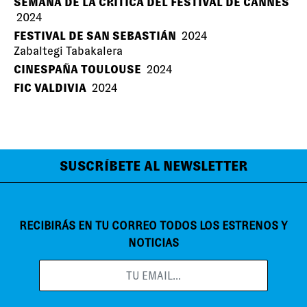
SEMANA DE LA CRÍTICA DEL FESTIVAL DE CANNES
2024
FESTIVAL DE SAN SEBASTIÁN
2024
Zabaltegi Tabakalera
CINESPAÑA TOULOUSE
2024
FIC VALDIVIA
2024
SUSCRÍBETE AL NEWSLETTER
RECIBIRÁS EN TU CORREO TODOS LOS ESTRENOS Y
NOTICIAS