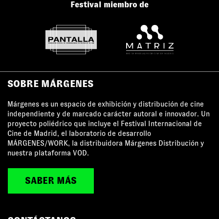
Festival miembro de
SOBRE MÁRGENES
Márgenes es un espacio de exhibición y distribución de cine
independiente y de marcado carácter autoral e innovador. Un
proyecto poliédrico que incluye el Festival Internacional de
Cine de Madrid, el laboratorio de desarrollo
MÁRGENES/WORK, la distribuidora Márgenes Distribución y
nuestra plataforma VOD.
SABER MÁS