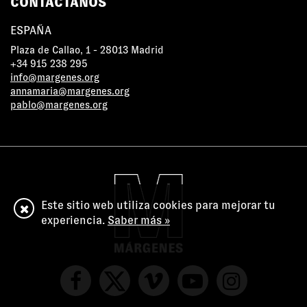
CONTÁCTANOS
ESPAÑA
Plaza de Callao, 1 - 28013 Madrid
+34 915 238 295
info@margenes.org
annamaria@margenes.org
pablo@margenes.org
Este sitio web utiliza cookies para mejorar tu
experiencia.
Saber más »