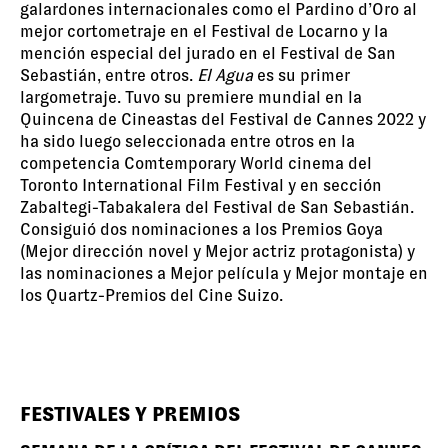
galardones internacionales como el Pardino d’Oro al
mejor cortometraje en el Festival de Locarno y la
mención especial del jurado en el Festival de San
Sebastián, entre otros.
El Agua
es su primer
largometraje. Tuvo su premiere mundial en la
Quincena de Cineastas del Festival de Cannes 2022 y
ha sido luego seleccionada entre otros en la
competencia Comtemporary World cinema del
Toronto International Film Festival y en sección
Zabaltegi-Tabakalera del Festival de San Sebastián.
Consiguió dos nominaciones a los Premios Goya
(Mejor dirección novel y Mejor actriz protagonista) y
las nominaciones a Mejor película y Mejor montaje en
los Quartz-Premios del Cine Suizo.
FESTIVALES Y PREMIOS