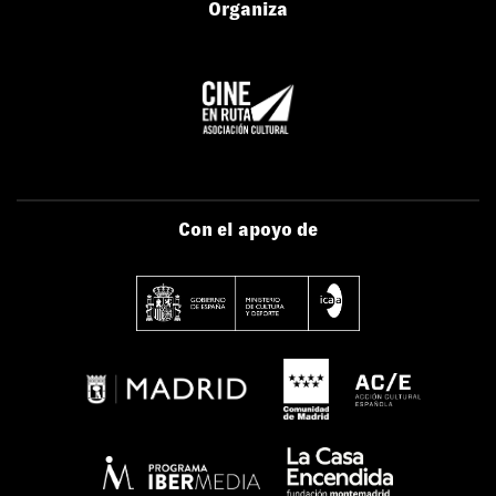
Organiza
Con el apoyo de