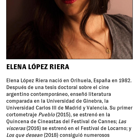
ELENA LÓPEZ RIERA
Elena López Riera nació en Orihuela, España en 1982.
Después de una tesis doctoral sobre el cine
argentino contemporáneo, enseñó literatura
comparada en la Universidad de Ginebra, la
Universidad Carlos III de Madrid y Valencia. Su primer
cortometraje
Pueblo
(2015), se estrenó en la
Quincena de Cineastas del Festival de Cannes;
Las
visceras
(2016) se estrenó en el Festival de Locarno; y
Los que desean
(2018) consiguió numerosos