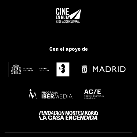
Con el apoyo de