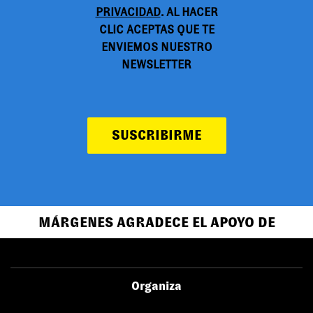
PRIVACIDAD
. AL HACER
CLIC ACEPTAS QUE TE
ENVIEMOS NUESTRO
NEWSLETTER
SUSCRIBIRME
MÁRGENES AGRADECE EL APOYO DE
Organiza