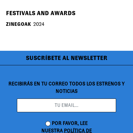
FESTIVALS AND AWARDS
ZINEGOAK
2024
SUSCRÍBETE AL NEWSLETTER
RECIBIRÁS EN TU CORREO TODOS LOS ESTRENOS Y
NOTICIAS
POR FAVOR, LEE
NUESTRA
POLÍTICA DE