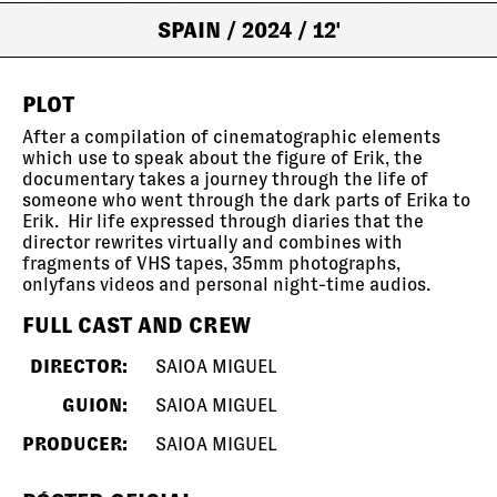
SPAIN
/ 2024
/ 12'
PLOT
After a compilation of cinematographic elements
which use to speak about the figure of Erik, the
documentary takes a journey through the life of
someone who went through the dark parts of Erika to
Erik. Hir life expressed through diaries that the
director rewrites virtually and combines with
fragments of VHS tapes, 35mm photographs,
onlyfans videos and personal night-time audios.
FULL CAST AND CREW
DIRECTOR:
SAIOA MIGUEL
GUION:
SAIOA MIGUEL
PRODUCER:
SAIOA MIGUEL