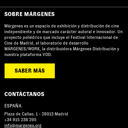
SOBRE MÁRGENES
Márgenes es un espacio de exhibición y distribución de cine
independiente y de marcado carácter autoral e innovador. Un
proyecto poliédrico que incluye el Festival Internacional de
Cine de Madrid, el laboratorio de desarrollo
MÁRGENES/WORK, la distribuidora Márgenes Distribución y
nuestra plataforma VOD.
SABER MÁS
CONTÁCTANOS
ESPAÑA
Plaza de Callao, 1 - 28013 Madrid
+34 915 238 295
info@margenes.org