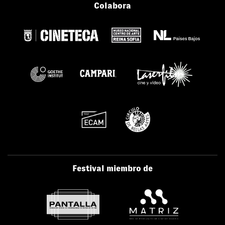
Colabora
Festival miembro de