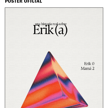
PÓSTER OFICIAL