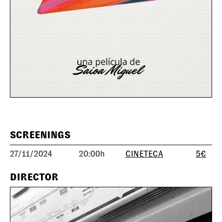
SCREENINGS
27/11/2024
20:00h
CINETECA
5€
DIRECTOR