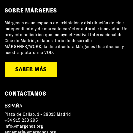
SOBRE MÁRGENES
Márgenes es un espacio de exhibición y distribución de cine
independiente y de marcado carácter autoral e innovador. Un
proyecto poliédrico que incluye el Festival Internacional de
Cine de Madrid, el laboratorio de desarrollo
MÁRGENES/WORK, la distribuidora Márgenes Distribución y
nuestra plataforma VOD.
SABER MÁS
CONTÁCTANOS
ESPAÑA
Plaza de Callao, 1 - 28013 Madrid
+34 915 238 295
info@margenes.org
annamaria@margenes.org