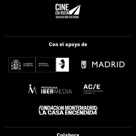
Con el apoyo de
Colabora