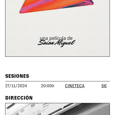
SESIONES
27/11/2024
20:00h
CINETECA
5€
DIRECCIÓN