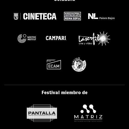
Festival miembro de