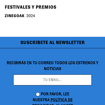
FESTIVALES Y PREMIOS
ZINEGOAK
2024
SUSCRÍBETE AL NEWSLETTER
RECIBIRÁS EN TU CORREO TODOS LOS ESTRENOS Y
NOTICIAS
POR FAVOR, LEE
NUESTRA
POLÍTICA DE