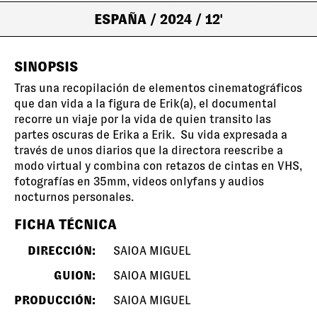
ESPAÑA
/ 2024
/ 12'
SINOPSIS
Tras una recopilación de elementos cinematográficos
que dan vida a la figura de Erik(a), el documental
recorre un viaje por la vida de quien transito las
partes oscuras de Erika a Erik. Su vida expresada a
través de unos diarios que la directora reescribe a
modo virtual y combina con retazos de cintas en VHS,
fotografías en 35mm, videos onlyfans y audios
nocturnos personales.
FICHA TÉCNICA
DIRECCIÓN:
SAIOA MIGUEL
GUION:
SAIOA MIGUEL
PRODUCCIÓN:
SAIOA MIGUEL