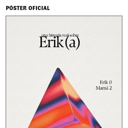
PÓSTER OFICIAL