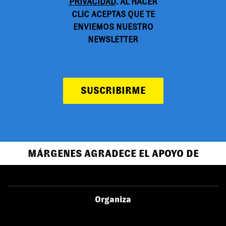
PRIVACIDAD
. AL HACER
CLIC ACEPTAS QUE TE
ENVIEMOS NUESTRO
NEWSLETTER
SUSCRIBIRME
MÁRGENES AGRADECE EL APOYO DE
Organiza