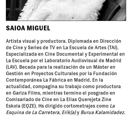
SAIOA MIGUEL
Artista visual y productora. Diplomada en Dirección
de Cine y Series de TV en La Escuela de Artes (TAI).
Especializada en Cine Documental y Experimental en
La Escuela por el Laboratorio Audiovisual de Madrid
(LAV). Becada para la realización de un Máster en
Gestión en Proyectos Culturales por la Fundación
Contemporánea La Fábrica en Madrid. En la
actualidad, compagina su trabajo como productora
en Gariza Films, mientras termino el posgrado en
Comisariado de Cine en La Elias Querejeta Zine
Eskola (EQZE). Hs dirigido cortometrajes como
La
Esquina de La Carretera
,
Erik(a)
y
Burua Kalamidadez
.