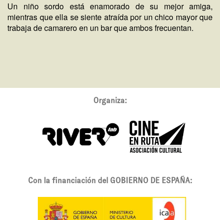
Un niño sordo está enamorado de su mejor amiga,
mientras que ella se siente atraída por un chico mayor que
trabaja de camarero en un bar que ambos frecuentan.
Organiza:
Con la financiación del GOBIERNO DE ESPAÑA: