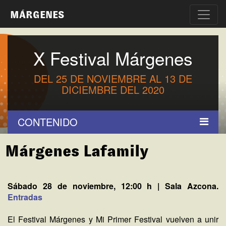
MÁRGENES
X Festival Márgenes
DEL 25 DE NOVIEMBRE AL 13 DE
DICIEMBRE DEL 2020
CONTENIDO
Márgenes Lafamily
Sábado 28 de noviembre, 12:00 h | Sala Azcona.
Entradas
El Festival Márgenes y Mi Primer Festival vuelven a unir