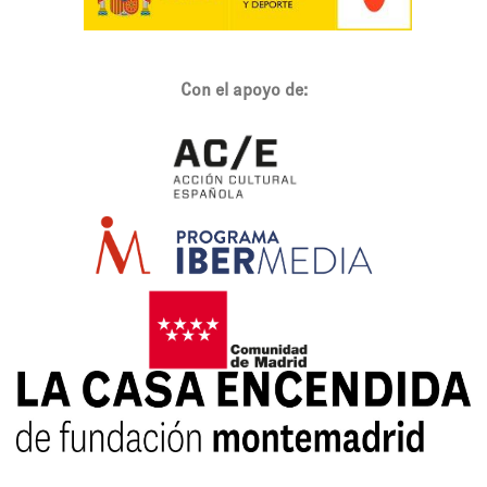
Con el apoyo de: