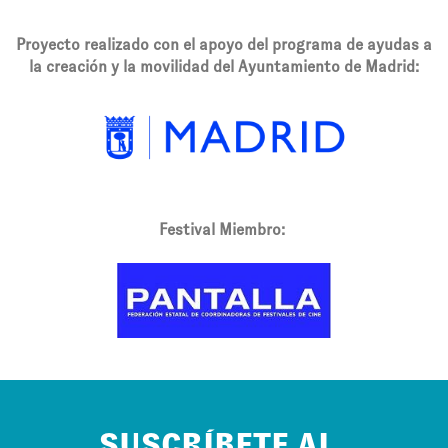
Proyecto realizado con el apoyo del programa de ayudas a
la creación y la movilidad del Ayuntamiento de Madrid:
Festival Miembro:
SUSCRÍBETE AL