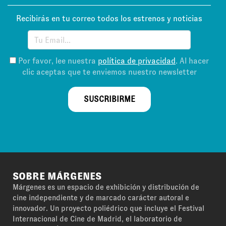
Recibirás en tu correo todos los estrenos y noticias
Por favor, lee nuestra
política de privacidad
. Al hacer
clic aceptas que te enviemos nuestro newsletter
SUSCRIBIRME
SOBRE MÁRGENES
Márgenes es un espacio de exhibición y distribución de
cine independiente y de marcado carácter autoral e
innovador. Un proyecto poliédrico que incluye el Festival
Internacional de Cine de Madrid, el laboratorio de