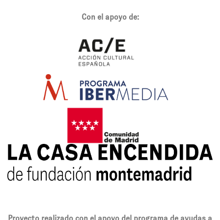
Con el apoyo de:
Proyecto realizado con el apoyo del programa de ayudas a