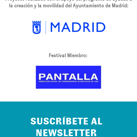
la creación y la movilidad del Ayuntamiento de Madrid:
Festival Miembro:
SUSCRÍBETE AL
NEWSLETTER