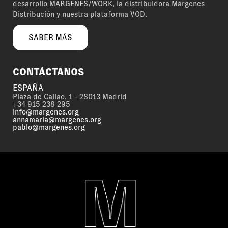
desarrollo MÁRGENES/WORK, la distribuidora Márgenes
Distribución y nuestra plataforma VOD.
SABER MÁS
CONTÁCTANOS
ESPAÑA
Plaza de Callao, 1 - 28013 Madrid
+34 915 238 295
info@margenes.org
annamaria@margenes.org
pablo@margenes.org