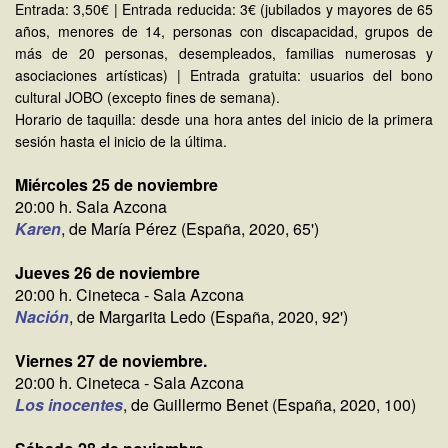
Entrada: 3,50€ | Entrada reducida: 3€ (jubilados y mayores de 65
años, menores de 14, personas con discapacidad, grupos de
más de 20 personas, desempleados, familias numerosas y
asociaciones artísticas) | Entrada gratuita: usuarios del bono
cultural JOBO (excepto fines de semana).
Horario de taquilla: desde una hora antes del inicio de la primera
sesión hasta el inicio de la última.
Miércoles 25 de noviembre
20:00 h. Sala Azcona
Karen
, de María Pérez (España, 2020, 65')
Jueves 26 de noviembre
20:00 h. Cineteca - Sala Azcona
Nación
, de Margarita Ledo (España, 2020, 92')
Viernes 27 de noviembre.
20:00 h. Cineteca - Sala Azcona
Los inocentes
, de Guillermo Benet (España, 2020, 100)