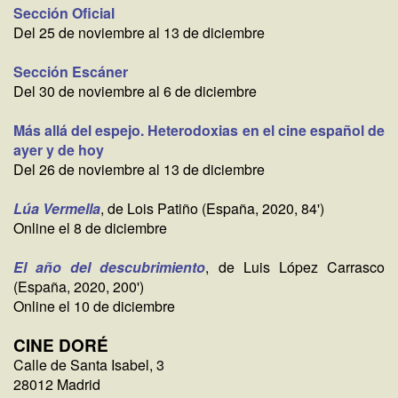
Sección Oficial
Del 25 de noviembre al 13 de diciembre
Sección Escáner
Del 30 de noviembre al 6 de diciembre
Más allá del espejo. Heterodoxias en el cine español de
ayer y de hoy
Del 26 de noviembre al 13 de diciembre
Lúa Vermella
, de Lois Patiño (España, 2020, 84')
Online el 8 de diciembre
El año del descubrimiento
, de Luis López Carrasco
(España, 2020, 200')
Online el 10 de diciembre
CINE DORÉ
Calle de Santa Isabel, 3
28012 Madrid