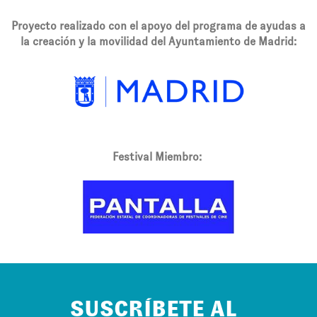
Proyecto realizado con el apoyo del programa de ayudas a
la creación y la movilidad del Ayuntamiento de Madrid:
Festival Miembro:
SUSCRÍBETE AL