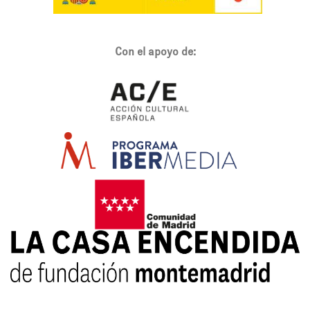
Con el apoyo de: