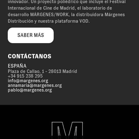
innovador. Un proyecto poliédrico que incluye el Festival
Internacional de Cine de Madrid, el laboratorio de
desarrollo MÁRGENES/WORK, la distribuidora Márgenes
Distribución y nuestra plataforma VOD.
SABER MÁS
CONTÁCTANOS
ESPAÑA
Plaza de Callao, 1 - 28013 Madrid
+34 915 238 295
info@margenes.org
annamaria@margenes.org
pablo@margenes.org