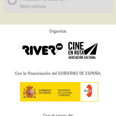
Mejor película
Organiza:
Con la financiación del GOBIERNO DE ESPAÑA:
Con el apoyo de: