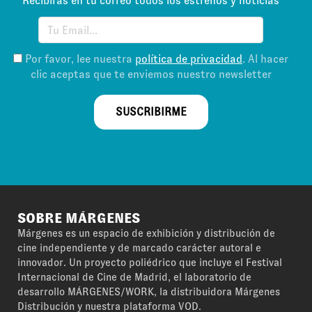
Recibirás en tu correo todos los estrenos y noticias
Por favor, lee nuestra
política de privacidad
. Al hacer
clic aceptas que te enviemos nuestro newsletter
SUSCRIBIRME
SOBRE MÁRGENES
Márgenes es un espacio de exhibición y distribución de
cine independiente y de marcado carácter autoral e
innovador. Un proyecto poliédrico que incluye el Festival
Internacional de Cine de Madrid, el laboratorio de
desarrollo MÁRGENES/WORK, la distribuidora Márgenes
Distribución y nuestra plataforma VOD.