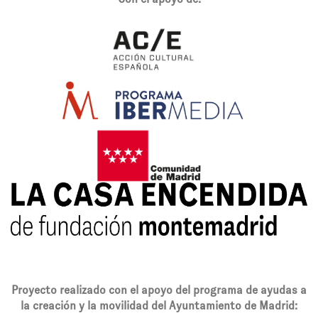
Proyecto realizado con el apoyo del programa de ayudas a
la creación y la movilidad del Ayuntamiento de Madrid: