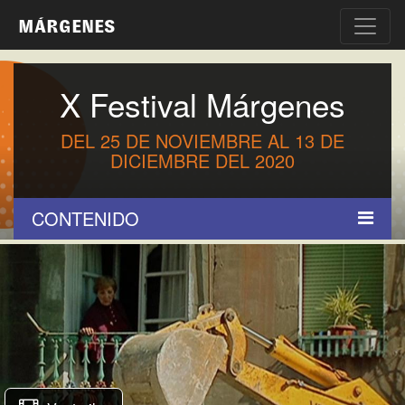
MÁRGENES
X Festival Márgenes
DEL 25 DE NOVIEMBRE AL 13 DE
DICIEMBRE DEL 2020
CONTENIDO