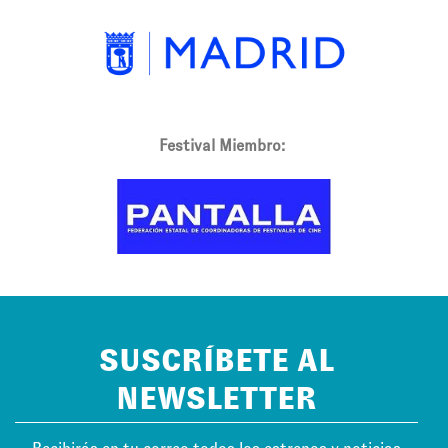
Festival Miembro:
SUSCRÍBETE AL
NEWSLETTER