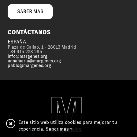
SABER MÁS
CONTÁCTANOS
ESPAÑA
Plaza de Callao, 1 - 28013 Madrid
+34 915 238 295
info@margenes.org
annamaria@margenes.org
pablo@margenes.org
Este sitio web utiliza cookies para mejorar tu
experiencia.
Saber más »