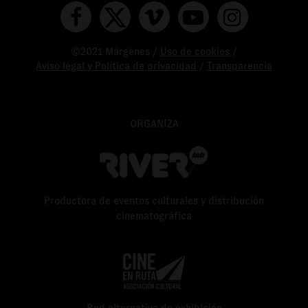
©2021 Márgenes /
Uso de cookies
/
Aviso legal y Política de privacidad
/
Transparencia
ORGANIZA
Productora de eventos culturales y distribución
cinematográfica