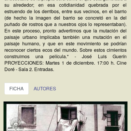
su alrededor; en esa cotidianidad quebrada por el
estruendo de los derribos, entre sus vecinos, en el barrio
(de hecho la imagen del barrio se concretó en la del
puñado de rostros que a nuestros ojos lo representaban).
En este proceso, pronto advertimos que la mutación del
paisaje urbano implicaba también una mutación en el
paisaje humano, y que en este movimiento se podrían
reconocer ciertos ecos del mundo. Sobre estos cimientos
construimos una película." - José Luis Guerín
PROYECCIONES: Martes 1 de diciembre. 17:00 h. Cine
Doré - Sala 2. Entradas.
FICHA
AUTORES