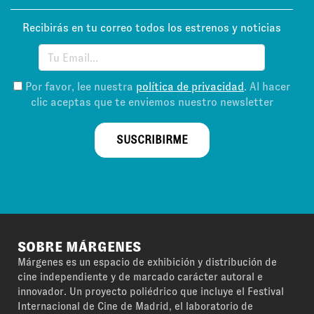
Recibirás en tu correo todos los estrenos y noticias
Por favor, lee nuestra
política de privacidad
. Al hacer
clic aceptas que te enviemos nuestro newsletter
SUSCRIBIRME
SOBRE MÁRGENES
Márgenes es un espacio de exhibición y distribución de
cine independiente y de marcado carácter autoral e
innovador. Un proyecto poliédrico que incluye el Festival
Internacional de Cine de Madrid, el laboratorio de