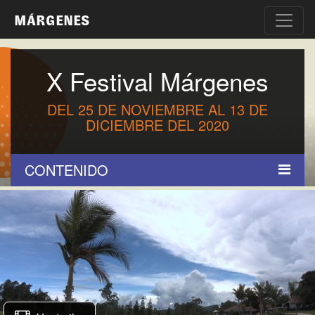
MÁRGENES
X Festival Márgenes
DEL 25 DE NOVIEMBRE AL 13 DE
DICIEMBRE DEL 2020
CONTENIDO