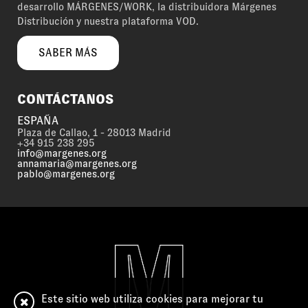
desarrollo MÁRGENES/WORK, la distribuidora Márgenes
Distribución y nuestra plataforma VOD.
SABER MÁS
CONTÁCTANOS
ESPAÑA
Plaza de Callao, 1 - 28013 Madrid
+34 915 238 295
info@margenes.org
annamaria@margenes.org
pablo@margenes.org
Este sitio web utiliza cookies para mejorar tu