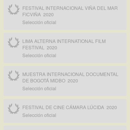
FESTIVAL INTERNACIONAL VIÑA DEL MAR
FICVIÑA
2020
Selección oficial
LIMA ALTERNA INTERNATIONAL FILM
FESTIVAL
2020
Selección oficial
MUESTRA INTERNACIONAL DOCUMENTAL
DE BOGOTÁ MIDBO
2020
Selección oficial
FESTIVAL DE CINE CÁMARA LÚCIDA
2020
Selección oficial