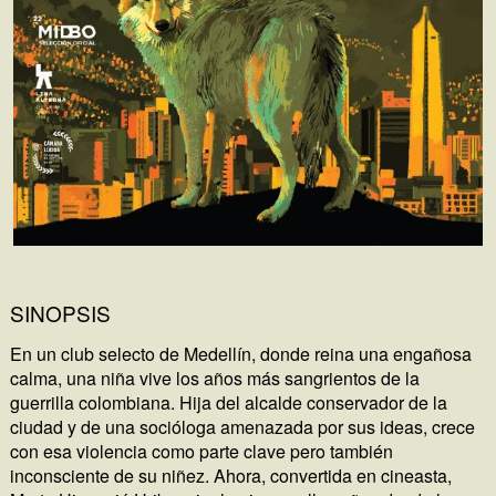
SINOPSIS
En un club selecto de Medellín, donde reina una engañosa
calma, una niña vive los años más sangrientos de la
guerrilla colombiana. Hija del alcalde conservador de la
ciudad y de una socióloga amenazada por sus ideas, crece
con esa violencia como parte clave pero también
inconsciente de su niñez. Ahora, convertida en cineasta,