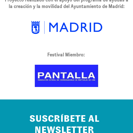
la creación y la movilidad del Ayuntamiento de Madrid:
Festival Miembro:
SUSCRÍBETE AL
NEWSLETTER