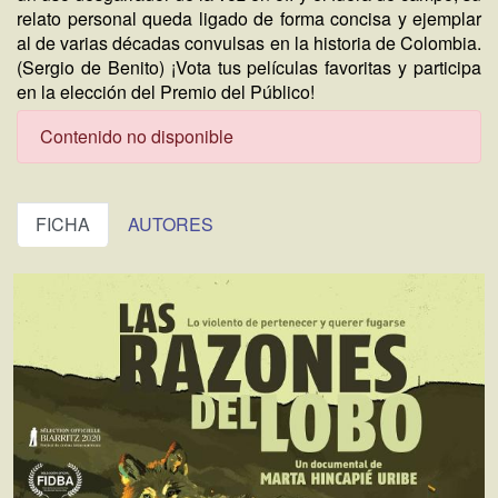
relato personal queda ligado de forma concisa y ejemplar
al de varias décadas convulsas en la historia de Colombia.
(Sergio de Benito) ¡Vota tus películas favoritas y participa
en la elección del Premio del Público!
Contenido no disponible
FICHA
AUTORES