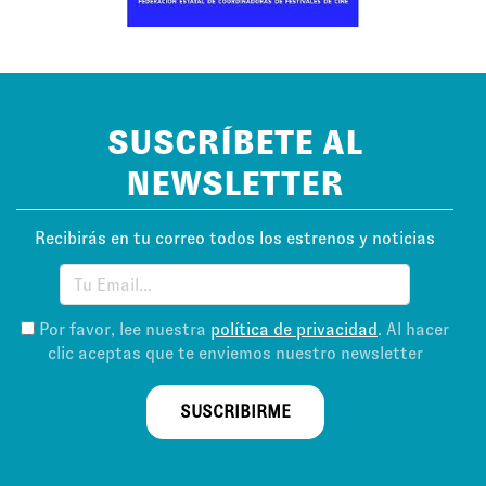
SUSCRÍBETE AL
NEWSLETTER
Recibirás en tu correo todos los estrenos y noticias
Por favor, lee nuestra
política de privacidad
. Al hacer
clic aceptas que te enviemos nuestro newsletter
SUSCRIBIRME