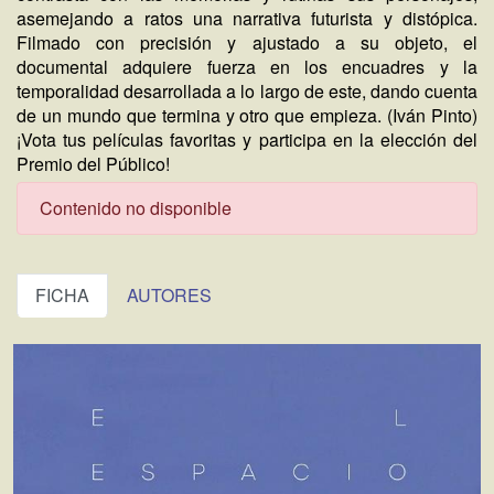
asemejando a ratos una narrativa futurista y distópica.
Filmado con precisión y ajustado a su objeto, el
documental adquiere fuerza en los encuadres y la
temporalidad desarrollada a lo largo de este, dando cuenta
de un mundo que termina y otro que empieza. (Iván Pinto)
¡Vota tus películas favoritas y participa en la elección del
Premio del Público!
Contenido no disponible
FICHA
AUTORES