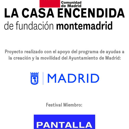
Proyecto realizado con el apoyo del programa de ayudas a
la creación y la movilidad del Ayuntamiento de Madrid:
Festival Miembro: