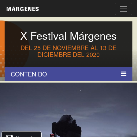
MÁRGENES
X Festival Márgenes
DEL 25 DE NOVIEMBRE AL 13 DE
DICIEMBRE DEL 2020
CONTENIDO