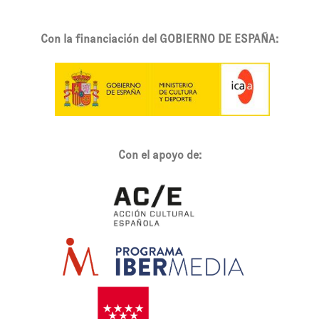
Con la financiación del GOBIERNO DE ESPAÑA:
Con el apoyo de: