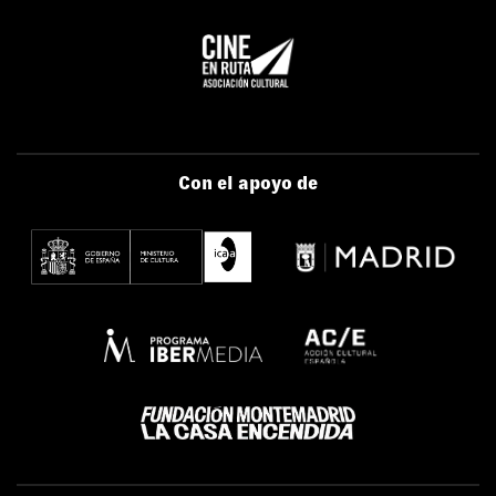
Con el apoyo de