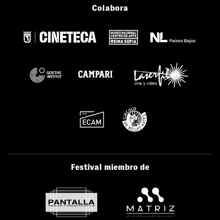
Colabora
Festival miembro de