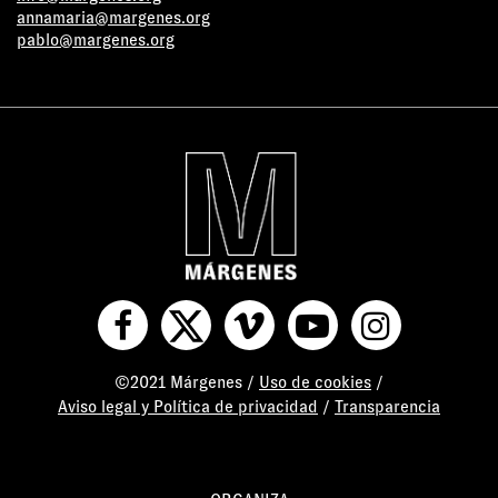
annamaria@margenes.org
pablo@margenes.org
©2021 Márgenes /
Uso de cookies
/
Aviso legal y Política de privacidad
/
Transparencia