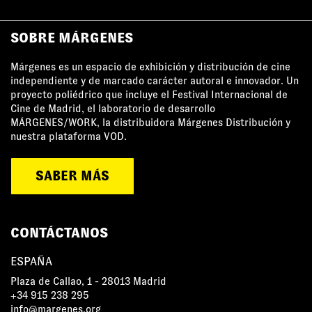
SOBRE MÁRGENES
Márgenes es un espacio de exhibición y distribución de cine
independiente y de marcado carácter autoral e innovador. Un
proyecto poliédrico que incluye el Festival Internacional de
Cine de Madrid, el laboratorio de desarrollo
MÁRGENES/WORK, la distribuidora Márgenes Distribución y
nuestra plataforma VOD.
SABER MÁS
CONTÁCTANOS
ESPAÑA
Plaza de Callao, 1 - 28013 Madrid
+34 915 238 295
info@margenes.org