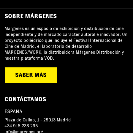
SOBRE MÁRGENES
Márgenes es un espacio de exhibición y distribución de cine
independiente y de marcado carácter autoral e innovador. Un
proyecto poliédrico que incluye el Festival Internacional de
Cine de Madrid, el laboratorio de desarrollo
MÁRGENES/WORK, la distribuidora Márgenes Distribución y
nuestra plataforma VOD.
SABER MÁS
CONTÁCTANOS
ESPAÑA
Plaza de Callao, 1 - 28013 Madrid
+34 915 238 295
info@margenes.org