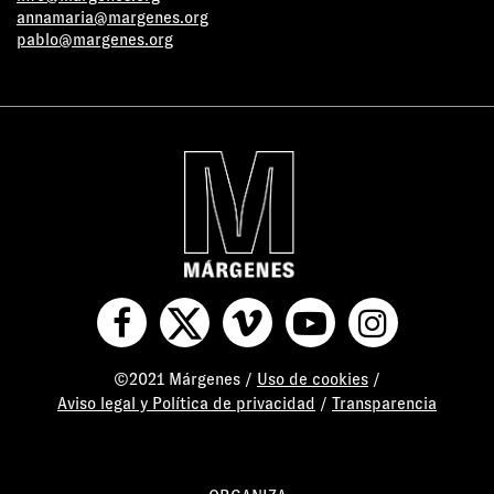
annamaria@margenes.org
pablo@margenes.org
©2021 Márgenes /
Uso de cookies
/
Aviso legal y Política de privacidad
/
Transparencia