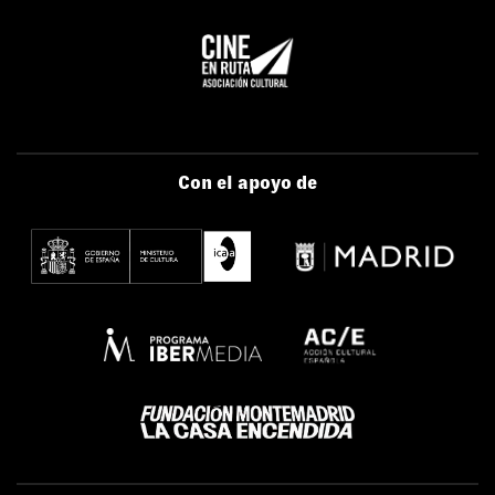
Con el apoyo de