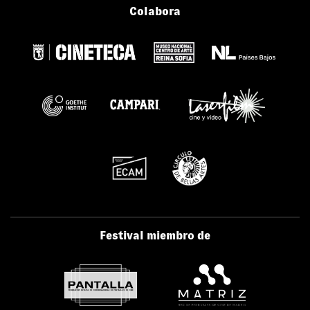
Colabora
Festival miembro de