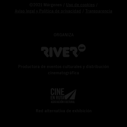
©2021 Márgenes /
Uso de cookies
/
Aviso legal y Política de privacidad
/
Transparencia
ORGANIZA
Productora de eventos culturales y distribución
cinematográfica
Red alternativa de exhibición