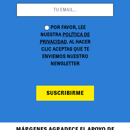
POR FAVOR, LEE
NUESTRA
POLÍTICA DE
PRIVACIDAD
. AL HACER
CLIC ACEPTAS QUE TE
ENVIEMOS NUESTRO
NEWSLETTER
SUSCRIBIRME
MÁRGENES AGRADECE EL APOYO DE