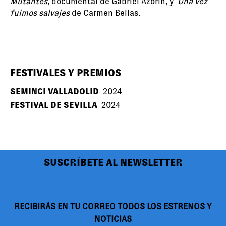
Mutantes
, documental de Gabriel Azorín, y
Una vez
fuimos salvajes
de Carmen Bellas.
FESTIVALES Y PREMIOS
SEMINCI VALLADOLID
2024
FESTIVAL DE SEVILLA
2024
SUSCRÍBETE AL NEWSLETTER
RECIBIRÁS EN TU CORREO TODOS LOS ESTRENOS Y
NOTICIAS