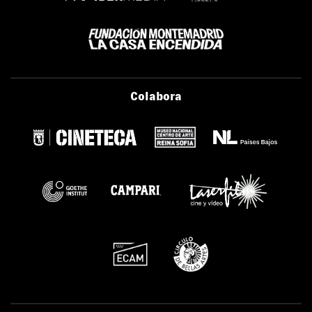
Colabora