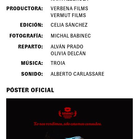
PRODUCTORA:
VERBENA FILMS
VERMUT FILMS
EDICIÓN:
CELIA SÁNCHEZ
FOTOGRAFÍA:
MICHAL BABINEC
REPARTO:
ALVÁN PRADO
OLIVIA DELCÁN
MÚSICA:
TROIA
SONIDO:
ALBERTO CARLASSARE
PÓSTER OFICIAL