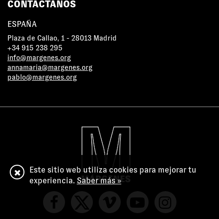
CONTÁCTANOS
ESPAÑA
Plaza de Callao, 1 - 28013 Madrid
+34 915 238 295
info@margenes.org
annamaria@margenes.org
pablo@margenes.org
Este sitio web utiliza cookies para mejorar tu
experiencia.
Saber más »