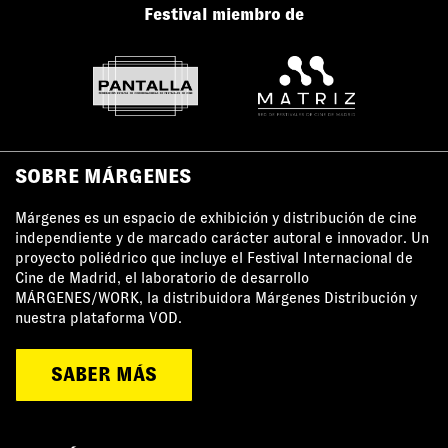
Festival miembro de
SOBRE MÁRGENES
Márgenes es un espacio de exhibición y distribución de cine
independiente y de marcado carácter autoral e innovador. Un
proyecto poliédrico que incluye el Festival Internacional de
Cine de Madrid, el laboratorio de desarrollo
MÁRGENES/WORK, la distribuidora Márgenes Distribución y
nuestra plataforma VOD.
SABER MÁS