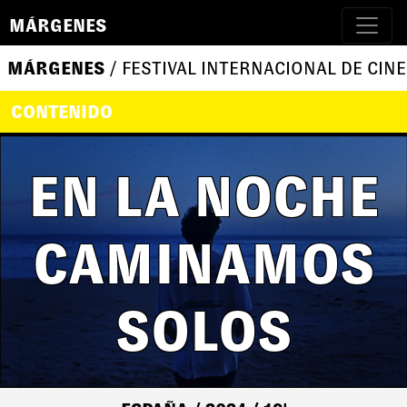
MÁRGENES
MÁRGENES
/ FESTIVAL INTERNACIONAL DE CINE
CONTENIDO
EN LA NOCHE
CAMINAMOS
SOLOS