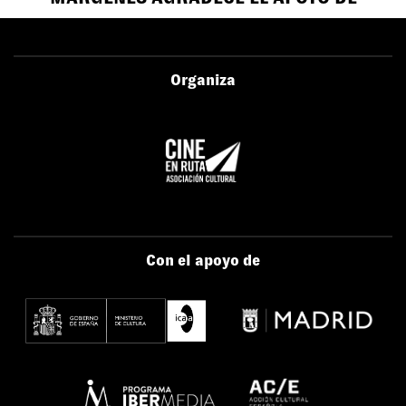
Organiza
Con el apoyo de