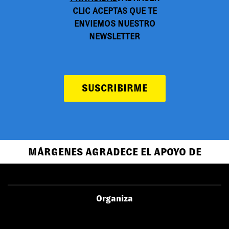
CLIC ACEPTAS QUE TE
ENVIEMOS NUESTRO
NEWSLETTER
SUSCRIBIRME
MÁRGENES AGRADECE EL APOYO DE
Organiza