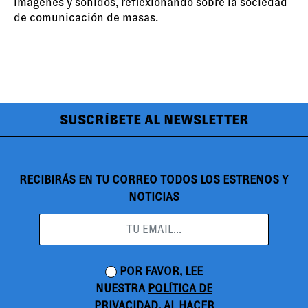
imágenes y sonidos, reflexionando sobre la sociedad
de comunicación de masas.
SUSCRÍBETE AL NEWSLETTER
RECIBIRÁS EN TU CORREO TODOS LOS ESTRENOS Y
NOTICIAS
POR FAVOR, LEE
NUESTRA
POLÍTICA DE
PRIVACIDAD
. AL HACER