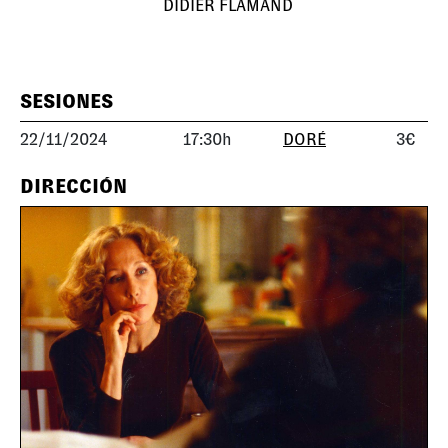
DIDIER FLAMAND
SESIONES
22/11/2024
17:30h
DORÉ
3€
DIRECCIÓN