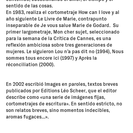
sentido de las cosas.
En 1983, realiza el cortometraje How can I love y al
año siguiente Le Livre de Marie, contrapunto
inseparable de Je vous salue Marie de Godard. Su
primer largometraje, Mon cher sujet, seleccionado
para la semana de la Crítica de Cannes, es una
reflexión ambiciosa sobre tres generaciones de
mujeres. Le siguieron Lou n’a pas dit no (1994), Nous
sommes tous encore ici (1997) y Après la
réconciliation (2000).
En 2002 escribió Images en paroles, textos breves
publicados por Editions Léo Scheer, que el editor
describe como «una serie de imágenes fijas,
cortometrajes de escritura». En sentido estricto, no
son relatos breves, sino momentos indecibles,
aromas fugaces...».