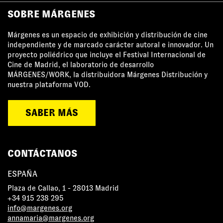
SOBRE MÁRGENES
Márgenes es un espacio de exhibición y distribución de cine
independiente y de marcado carácter autoral e innovador. Un
proyecto poliédrico que incluye el Festival Internacional de
Cine de Madrid, el laboratorio de desarrollo
MÁRGENES/WORK, la distribuidora Márgenes Distribución y
nuestra plataforma VOD.
SABER MÁS
CONTÁCTANOS
ESPAÑA
Plaza de Callao, 1 - 28013 Madrid
+34 915 238 295
info@margenes.org
annamaria@margenes.org