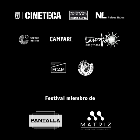
Festival miembro de