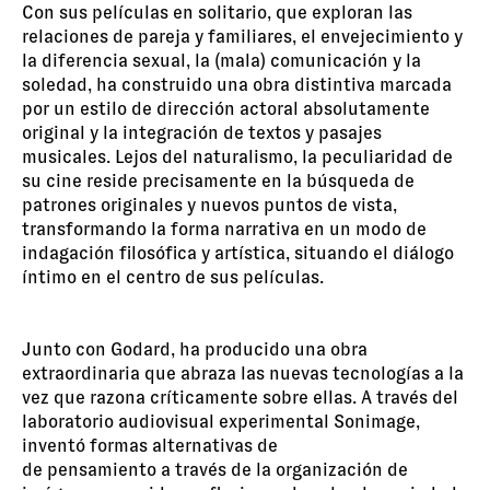
Con sus películas en solitario, que exploran las
relaciones de pareja y familiares, el envejecimiento y
la diferencia sexual, la (mala) comunicación y la
soledad, ha construido una obra distintiva marcada
por un estilo de dirección actoral absolutamente
original y la integración de textos y pasajes
musicales. Lejos del naturalismo, la peculiaridad de
su cine reside precisamente en la búsqueda de
patrones originales y nuevos puntos de vista,
transformando la forma narrativa en un modo de
indagación filosófica y artística, situando el diálogo
íntimo en el centro de sus películas.
Junto con Godard, ha producido una obra
extraordinaria que abraza las nuevas tecnologías a la
vez que razona críticamente sobre ellas. A través del
laboratorio audiovisual experimental Sonimage,
inventó formas alternativas de
de pensamiento a través de la organización de