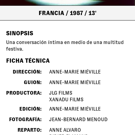
FRANCIA
/ 1987
/ 13'
SINOPSIS
Una conversación íntima en medio de una multitud
festiva.
FICHA TÉCNICA
DIRECCIÓN:
ANNE-MARIE MIÉVILLE
GUION:
ANNE-MARIE MIÉVILLE
PRODUCTORA:
JLG FILMS
XANADU FILMS
EDICIÓN:
ANNE-MARIE MIÉVILLE
FOTOGRAFÍA:
JEAN-BERNARD MENOUD
REPARTO:
ANNE ALVARO