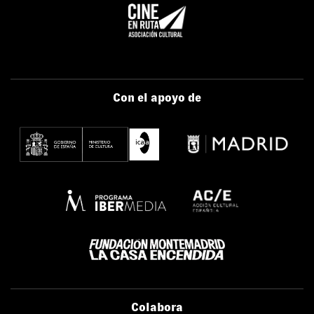
Con el apoyo de
Colabora