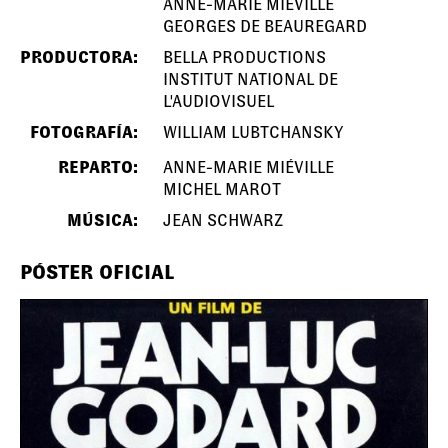
ANNE-MARIE MIÉVILLE
GEORGES DE BEAUREGARD
PRODUCTORA:
BELLA PRODUCTIONS
INSTITUT NATIONAL DE
L'AUDIOVISUEL
FOTOGRAFÍA:
WILLIAM LUBTCHANSKY
REPARTO:
ANNE-MARIE MIÉVILLE
MICHEL MAROT
MÚSICA:
JEAN SCHWARZ
PÓSTER OFICIAL