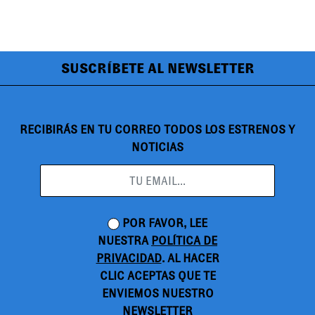
SUSCRÍBETE AL NEWSLETTER
RECIBIRÁS EN TU CORREO TODOS LOS ESTRENOS Y
NOTICIAS
POR FAVOR, LEE
NUESTRA
POLÍTICA DE
PRIVACIDAD
. AL HACER
CLIC ACEPTAS QUE TE
ENVIEMOS NUESTRO
NEWSLETTER