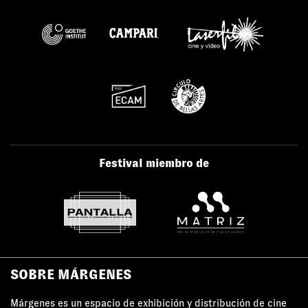
Festival miembro de
SOBRE MÁRGENES
Márgenes es un espacio de exhibición y distribución de cine