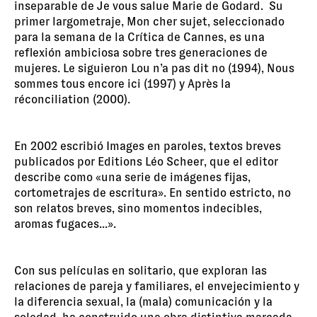
inseparable de Je vous salue Marie de Godard. Su
primer largometraje, Mon cher sujet, seleccionado
para la semana de la Crítica de Cannes, es una
reflexión ambiciosa sobre tres generaciones de
mujeres. Le siguieron Lou n’a pas dit no (1994), Nous
sommes tous encore ici (1997) y Après la
réconciliation (2000).
En 2002 escribió Images en paroles, textos breves
publicados por Editions Léo Scheer, que el editor
describe como «una serie de imágenes fijas,
cortometrajes de escritura». En sentido estricto, no
son relatos breves, sino momentos indecibles,
aromas fugaces...».
Con sus películas en solitario, que exploran las
relaciones de pareja y familiares, el envejecimiento y
la diferencia sexual, la (mala) comunicación y la