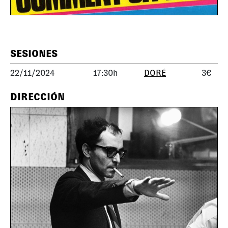
SESIONES
22/11/2024
17:30h
DORÉ
3€
DIRECCIÓN