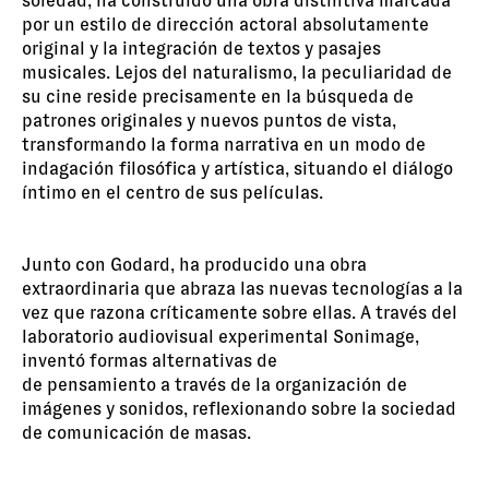
soledad, ha construido una obra distintiva marcada
por un estilo de dirección actoral absolutamente
original y la integración de textos y pasajes
musicales. Lejos del naturalismo, la peculiaridad de
su cine reside precisamente en la búsqueda de
patrones originales y nuevos puntos de vista,
transformando la forma narrativa en un modo de
indagación filosófica y artística, situando el diálogo
íntimo en el centro de sus películas.
Junto con Godard, ha producido una obra
extraordinaria que abraza las nuevas tecnologías a la
vez que razona críticamente sobre ellas. A través del
laboratorio audiovisual experimental Sonimage,
inventó formas alternativas de
de pensamiento a través de la organización de
imágenes y sonidos, reflexionando sobre la sociedad
de comunicación de masas.