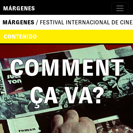
MÁRGENES
MÁRGENES
/ FESTIVAL INTERNACIONAL DE CINE
CONTENIDO
COMMENT
ÇA VA?