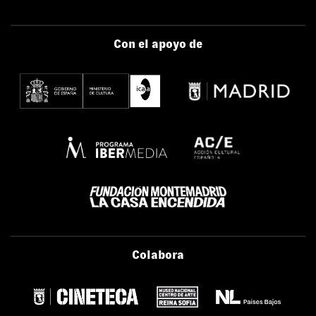
Con el apoyo de
Colabora