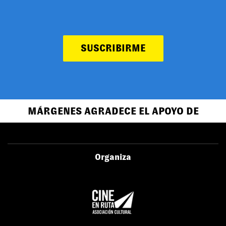
SUSCRIBIRME
MÁRGENES AGRADECE EL APOYO DE
Organiza