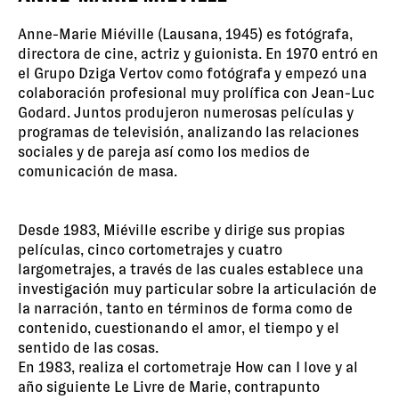
Anne-Marie Miéville (Lausana, 1945) es fotógrafa,
directora de cine, actriz y guionista. En 1970 entró en
el Grupo Dziga Vertov como fotógrafa y empezó una
colaboración profesional muy prolífica con Jean-Luc
Godard. Juntos produjeron numerosas películas y
programas de televisión, analizando las relaciones
sociales y de pareja así como los medios de
comunicación de masa.
Desde 1983, Miéville escribe y dirige sus propias
películas, cinco cortometrajes y cuatro
largometrajes, a través de las cuales establece una
investigación muy particular sobre la articulación de
la narración, tanto en términos de forma como de
contenido, cuestionando el amor, el tiempo y el
sentido de las cosas.
En 1983, realiza el cortometraje How can I love y al
año siguiente Le Livre de Marie, contrapunto