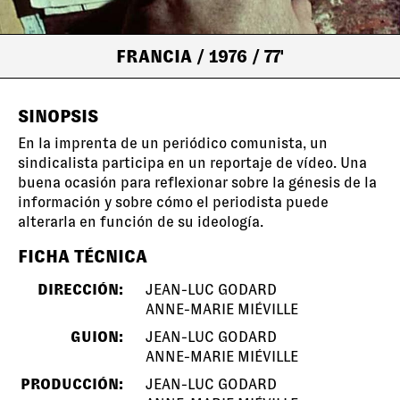
FRANCIA
/ 1976
/ 77'
SINOPSIS
En la imprenta de un periódico comunista, un
sindicalista participa en un reportaje de vídeo. Una
buena ocasión para reflexionar sobre la génesis de la
información y sobre cómo el periodista puede
alterarla en función de su ideología.
FICHA TÉCNICA
DIRECCIÓN:
JEAN-LUC GODARD
ANNE-MARIE MIÉVILLE
GUION:
JEAN-LUC GODARD
ANNE-MARIE MIÉVILLE
PRODUCCIÓN:
JEAN-LUC GODARD