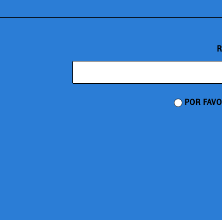
R
POR FAVO