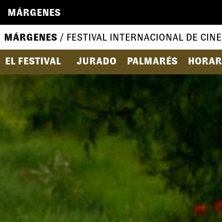
MÁRGENES
MÁRGENES
/ FESTIVAL INTERNACIONAL DE CINE
EL FESTIVAL
JURADO
PALMARÉS
HORAR