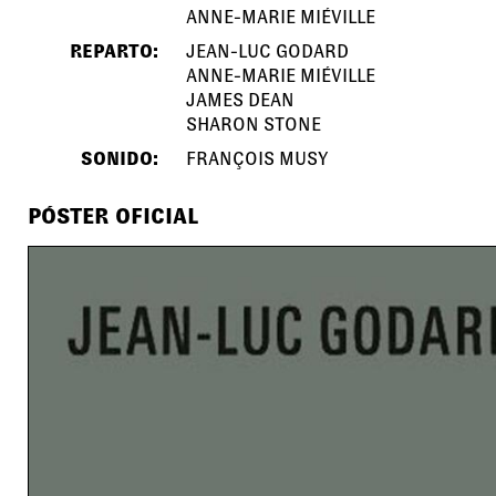
ANNE-MARIE MIÉVILLE
REPARTO:
JEAN-LUC GODARD
ANNE-MARIE MIÉVILLE
JAMES DEAN
SHARON STONE
SONIDO:
FRANÇOIS MUSY
PÓSTER OFICIAL