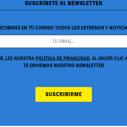
SUSCRÍBETE AL NEWSLETTER
ECIBIRÁS EN TU CORREO TODOS LOS ESTRENOS Y NOTICI
R, LEE NUESTRA
POLÍTICA DE PRIVACIDAD
. AL HACER CLIC
TE ENVIEMOS NUESTRO NEWSLETTER
SUSCRIBIRME