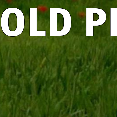
 OLD P