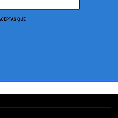
 ACEPTAS QUE