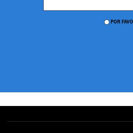
POR FAVO