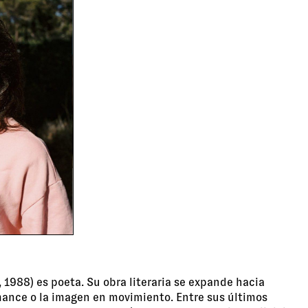
, 1988) es poeta. Su obra literaria se expande hacia
mance o la imagen en movimiento. Entre sus últimos