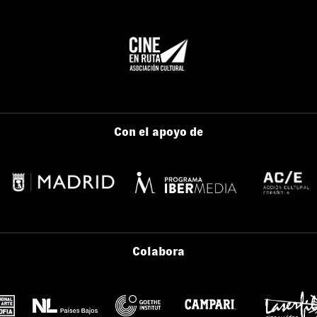
Con el apoyo de
Colabora