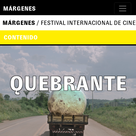
MÁRGENES
MÁRGENES
/ FESTIVAL INTERNACIONAL DE CINE
CONTENIDO
QUEBRANTE