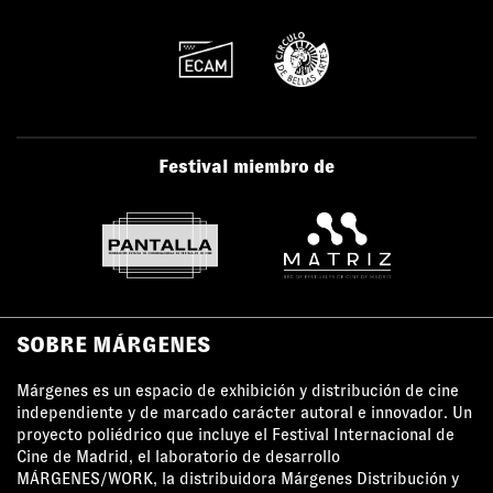
Festival miembro de
SOBRE MÁRGENES
Márgenes es un espacio de exhibición y distribución de cine
independiente y de marcado carácter autoral e innovador. Un
proyecto poliédrico que incluye el Festival Internacional de
Cine de Madrid, el laboratorio de desarrollo
MÁRGENES/WORK, la distribuidora Márgenes Distribución y