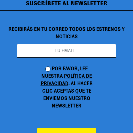
SUSCRÍBETE AL NEWSLETTER
RECIBIRÁS EN TU CORREO TODOS LOS ESTRENOS Y
NOTICIAS
POR FAVOR, LEE
NUESTRA
POLÍTICA DE
PRIVACIDAD
. AL HACER
CLIC ACEPTAS QUE TE
ENVIEMOS NUESTRO
NEWSLETTER