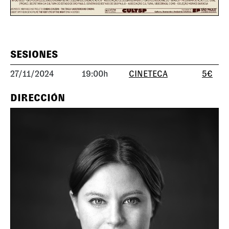
SESIONES
27/11/2024
19:00h
CINETECA
5€
DIRECCIÓN