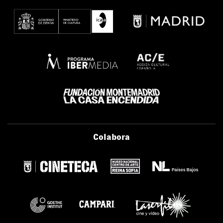
Colabora