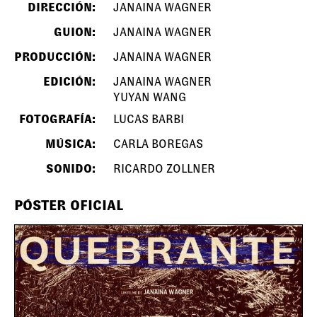
DIRECCIÓN:
JANAINA WAGNER
GUION:
JANAINA WAGNER
PRODUCCIÓN:
JANAINA WAGNER
EDICIÓN:
JANAINA WAGNER
YUYAN WANG
FOTOGRAFÍA:
LUCAS BARBI
MÚSICA:
CARLA BOREGAS
SONIDO:
RICARDO ZOLLNER
PÓSTER OFICIAL