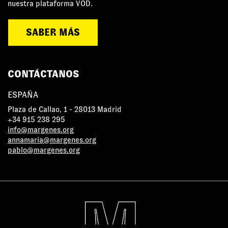
nuestra plataforma VOD.
SABER MÁS
CONTÁCTANOS
ESPAÑA
Plaza de Callao, 1 - 28013 Madrid
+34 915 238 295
info@margenes.org
annamaria@margenes.org
pablo@margenes.org