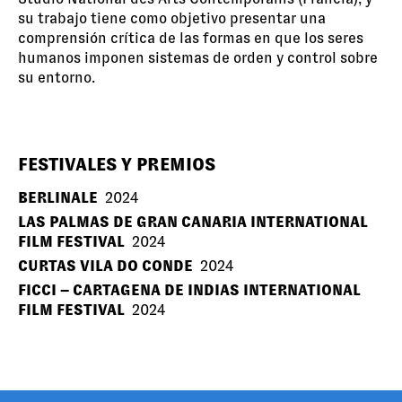
su trabajo tiene como objetivo presentar una
comprensión crítica de las formas en que los seres
humanos imponen sistemas de orden y control sobre
su entorno.
FESTIVALES Y PREMIOS
BERLINALE
2024
LAS PALMAS DE GRAN CANARIA INTERNATIONAL
FILM FESTIVAL
2024
CURTAS VILA DO CONDE
2024
FICCI – CARTAGENA DE INDIAS INTERNATIONAL
FILM FESTIVAL
2024