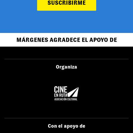
SUSCRIBIRME
MÁRGENES AGRADECE EL APOYO DE
Organiza
Con el apoyo de