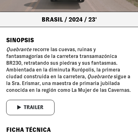
BRASIL
/ 2024
/ 23'
SINOPSIS
Quebrante
recorre las cuevas, ruinas y
fantasmagorías de la carretera transamazónica
BR230, retratando sus piedras y sus fantasmas.
Ambientada en la diminuta Rurópolis, la primera
ciudad construida en la carretera,
Quebrante
sigue a
la Sra. Erismar, una maestra de primaria jubilada
conocida en la región como La Mujer de las Cavernas.
TRAILER
FICHA TÉCNICA