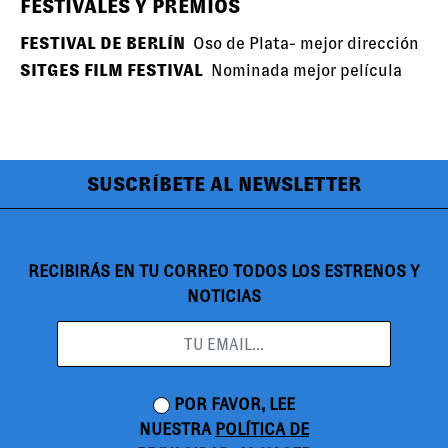
FESTIVALES Y PREMIOS
FESTIVAL DE BERLÍN
Oso de Plata- mejor dirección
SITGES FILM FESTIVAL
Nominada mejor película
SUSCRÍBETE AL NEWSLETTER
RECIBIRÁS EN TU CORREO TODOS LOS ESTRENOS Y
NOTICIAS
POR FAVOR, LEE
NUESTRA
POLÍTICA DE