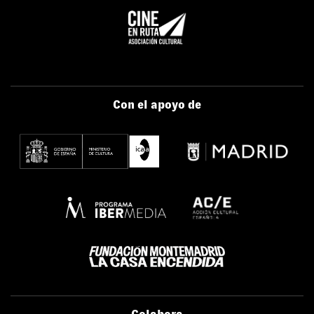
Con el apoyo de