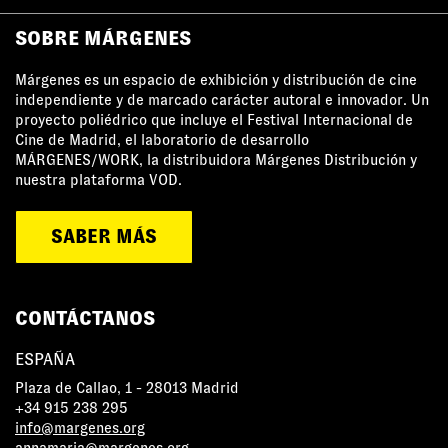
SOBRE MÁRGENES
Márgenes es un espacio de exhibición y distribución de cine
independiente y de marcado carácter autoral e innovador. Un
proyecto poliédrico que incluye el Festival Internacional de
Cine de Madrid, el laboratorio de desarrollo
MÁRGENES/WORK, la distribuidora Márgenes Distribución y
nuestra plataforma VOD.
SABER MÁS
CONTÁCTANOS
ESPAÑA
Plaza de Callao, 1 - 28013 Madrid
+34 915 238 295
info@margenes.org