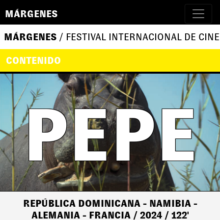
MÁRGENES
MÁRGENES
/ FESTIVAL INTERNACIONAL DE CINE
CONTENIDO
PEPE
REPÚBLICA DOMINICANA - NAMIBIA -
ALEMANIA - FRANCIA
/ 2024
/ 122'