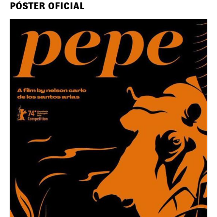
PÓSTER OFICIAL