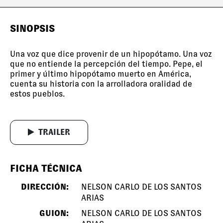
SINOPSIS
Una voz que dice provenir de un hipopótamo. Una voz
que no entiende la percepción del tiempo. Pepe, el
primer y último hipopótamo muerto en América,
cuenta su historia con la arrolladora oralidad de
estos pueblos.
TRAILER
FICHA TÉCNICA
DIRECCIÓN:
NELSON CARLO DE LOS SANTOS
ARIAS
GUION:
NELSON CARLO DE LOS SANTOS