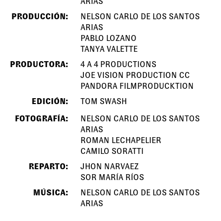
ARIAS
PRODUCCIÓN:
NELSON CARLO DE LOS SANTOS
ARIAS
PABLO LOZANO
TANYA VALETTE
PRODUCTORA:
4 A 4 PRODUCTIONS
JOE VISION PRODUCTION CC
PANDORA FILMPRODUCKTION
EDICIÓN:
TOM SWASH
FOTOGRAFÍA:
NELSON CARLO DE LOS SANTOS
ARIAS
ROMAN LECHAPELIER
CAMILO SORATTI
REPARTO:
JHON NARVAEZ
SOR MARÍA RÍOS
MÚSICA:
NELSON CARLO DE LOS SANTOS
ARIAS