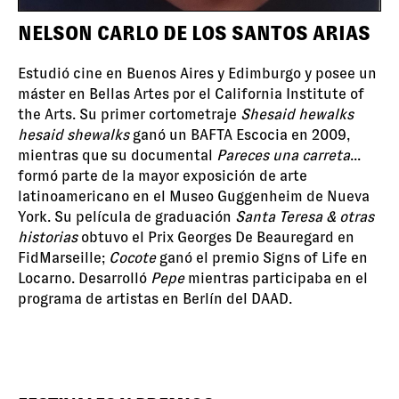
NELSON CARLO DE LOS SANTOS ARIAS
Estudió cine en Buenos Aires y Edimburgo y posee un
máster en Bellas Artes por el California Institute of
the Arts. Su primer cortometraje
Shesaid hewalks
hesaid shewalks
ganó un BAFTA Escocia en 2009,
mientras que su documental
Pareces una carreta
...
formó parte de la mayor exposición de arte
latinoamericano en el Museo Guggenheim de Nueva
York. Su película de graduación
Santa Teresa & otras
historias
obtuvo el Prix Georges De Beauregard en
FidMarseille;
Cocote
ganó el premio Signs of Life en
Locarno. Desarrolló
Pepe
mientras participaba en el
programa de artistas en Berlín del DAAD.