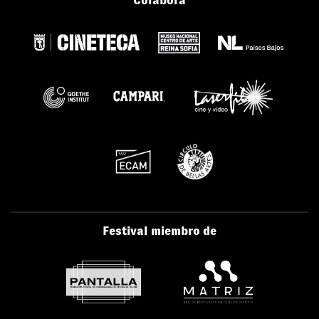
Colabora
Festival miembro de