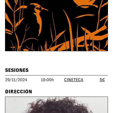
SESIONES
29/11/2024
18:00h
CINETECA
5€
DIRECCIÓN