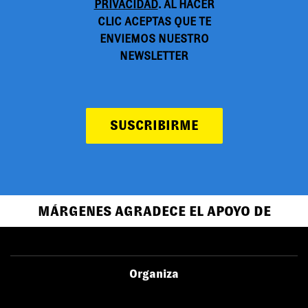
PRIVACIDAD
. AL HACER
CLIC ACEPTAS QUE TE
ENVIEMOS NUESTRO
NEWSLETTER
SUSCRIBIRME
MÁRGENES AGRADECE EL APOYO DE
Organiza