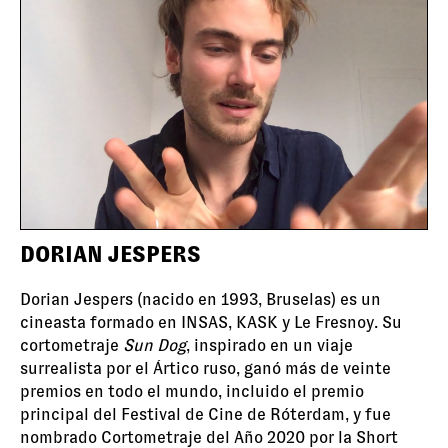
DORIAN JESPERS
Dorian Jespers (nacido en 1993, Bruselas) es un
cineasta formado en INSAS, KASK y Le Fresnoy. Su
cortometraje
Sun Dog
, inspirado en un viaje
surrealista por el Ártico ruso, ganó más de veinte
premios en todo el mundo, incluido el premio
principal del Festival de Cine de Róterdam, y fue
nombrado Cortometraje del Año 2020 por la Short