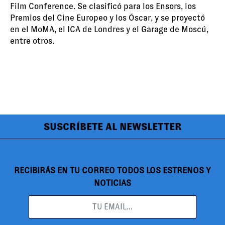
Film Conference. Se clasificó para los Ensors, los
Premios del Cine Europeo y los Óscar, y se proyectó
en el MoMA, el ICA de Londres y el Garage de Moscú,
entre otros.
SUSCRÍBETE AL NEWSLETTER
RECIBIRÁS EN TU CORREO TODOS LOS ESTRENOS Y
NOTICIAS