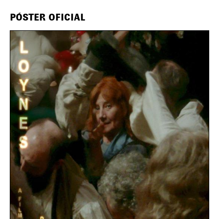
PÓSTER OFICIAL