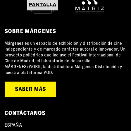
SOBRE MÁRGENES
Márgenes es un espacio de exhibición y distribución de cine
independiente y de marcado carácter autoral e innovador. Un
proyecto poliédrico que incluye el Festival Internacional de
Cine de Madrid, el laboratorio de desarrollo
MÁRGENES/WORK, la distribuidora Márgenes Distribución y
nuestra plataforma VOD.
SABER MÁS
CONTÁCTANOS
ESPAÑA