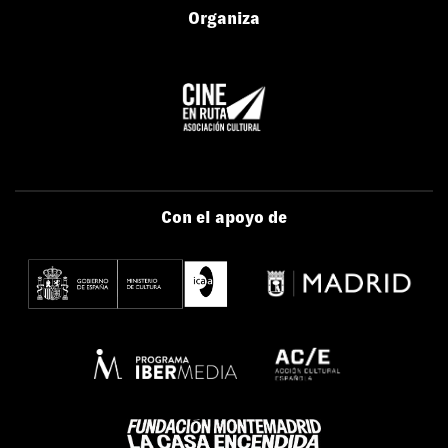
Organiza
Con el apoyo de