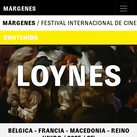
MÁRGENES
MÁRGENES
/ FESTIVAL INTERNACIONAL DE CINE
CONTENIDO
LOYNES
BÉLGICA - FRANCIA - MACEDONIA - REINO