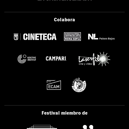
Colabora
Festival miembro de