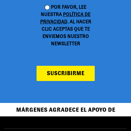
POR FAVOR, LEE
NUESTRA
POLÍTICA DE
PRIVACIDAD
. AL HACER
CLIC ACEPTAS QUE TE
ENVIEMOS NUESTRO
NEWSLETTER
SUSCRIBIRME
MÁRGENES AGRADECE EL APOYO DE