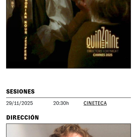
SESIONES
29/11/2025
20:30h
CINETECA
DIRECCIÓN