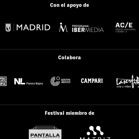
Con el apoyo de
Colabora
Festival miembro de