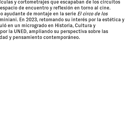
ículas y cortometrajes que escapaban de los circuitos
espacio de encuentro y reflexión en torno al cine.
o ayudante de montaje en la serie
El circo de los
miniani. En 2023, retomando su interés por la estética y
culó en un microgrado en Historia, Cultura y
 por la UNED, ampliando su perspectiva sobre las
iedad y pensamiento contemporáneo.