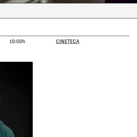
19:00h
CINETECA