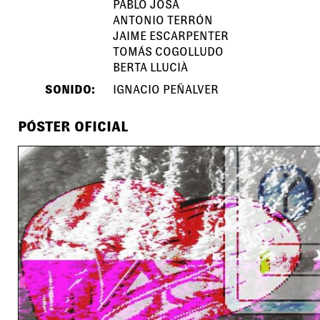
PABLO JOSA
ANTONIO TERRÓN
JAIME ESCARPENTER
TOMÁS COGOLLUDO
BERTA LLUCIÀ
SONIDO:
IGNACIO PEÑALVER
PÓSTER OFICIAL