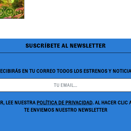
SUSCRÍBETE AL NEWSLETTER
ECIBIRÁS EN TU CORREO TODOS LOS ESTRENOS Y NOTICI
R, LEE NUESTRA
POLÍTICA DE PRIVACIDAD
. AL HACER CLIC
TE ENVIEMOS NUESTRO NEWSLETTER