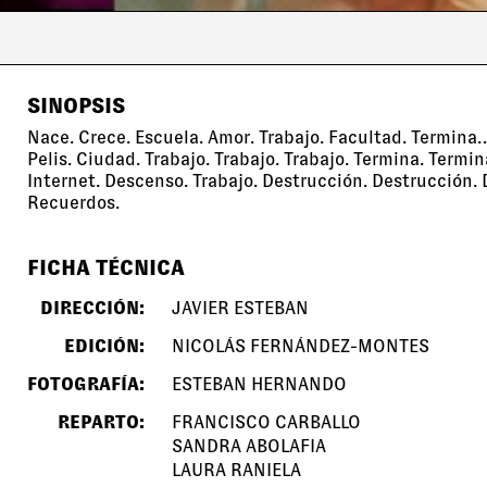
SINOPSIS
Nace. Crece. Escuela. Amor. Trabajo. Facultad. Termina
Pelis. Ciudad. Trabajo. Trabajo. Trabajo. Termina. Termin
Internet. Descenso. Trabajo. Destrucción. Destrucción
Recuerdos.
FICHA TÉCNICA
DIRECCIÓN:
JAVIER ESTEBAN
EDICIÓN:
NICOLÁS FERNÁNDEZ-MONTES
FOTOGRAFÍA:
ESTEBAN HERNANDO
REPARTO:
FRANCISCO CARBALLO
SANDRA ABOLAFIA
LAURA RANIELA