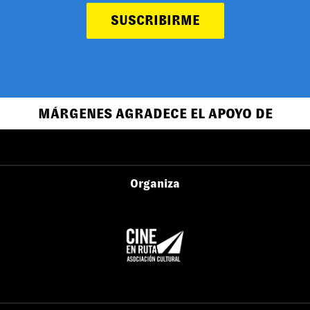
SUSCRIBIRME
MÁRGENES AGRADECE EL APOYO DE
Organiza