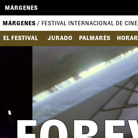
MÁRGENES
MÁRGENES
/ FESTIVAL INTERNACIONAL DE CINE
EL FESTIVAL
JURADO
PALMARÉS
HORAR
FORE