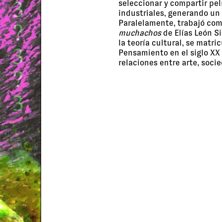
seleccionar y compartir pel
industriales, generando un 
Paralelamente, trabajó com
muchachos
de Elías León Si
la teoría cultural, se matri
Pensamiento en el siglo XX
relaciones entre arte, soc