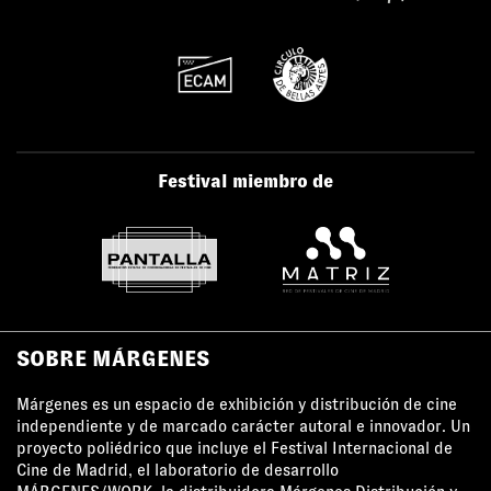
Festival miembro de
SOBRE MÁRGENES
Márgenes es un espacio de exhibición y distribución de cine
independiente y de marcado carácter autoral e innovador. Un
proyecto poliédrico que incluye el Festival Internacional de
Cine de Madrid, el laboratorio de desarrollo