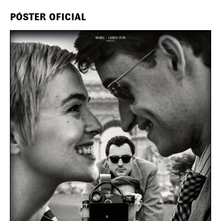
PÓSTER OFICIAL