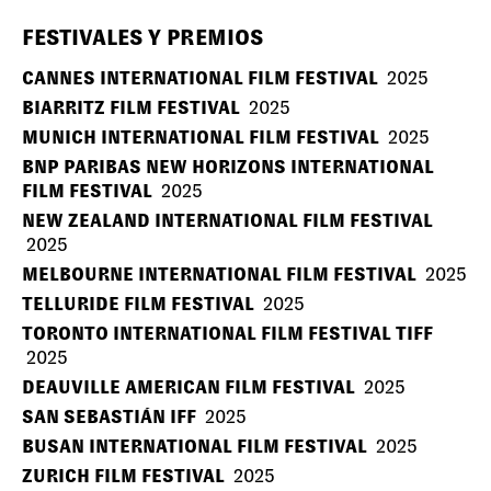
FESTIVALES Y PREMIOS
CANNES INTERNATIONAL FILM FESTIVAL
2025
BIARRITZ FILM FESTIVAL
2025
MUNICH INTERNATIONAL FILM FESTIVAL
2025
BNP PARIBAS NEW HORIZONS INTERNATIONAL
FILM FESTIVAL
2025
NEW ZEALAND INTERNATIONAL FILM FESTIVAL
2025
MELBOURNE INTERNATIONAL FILM FESTIVAL
2025
TELLURIDE FILM FESTIVAL
2025
TORONTO INTERNATIONAL FILM FESTIVAL TIFF
2025
DEAUVILLE AMERICAN FILM FESTIVAL
2025
SAN SEBASTIÁN IFF
2025
BUSAN INTERNATIONAL FILM FESTIVAL
2025
ZURICH FILM FESTIVAL
2025