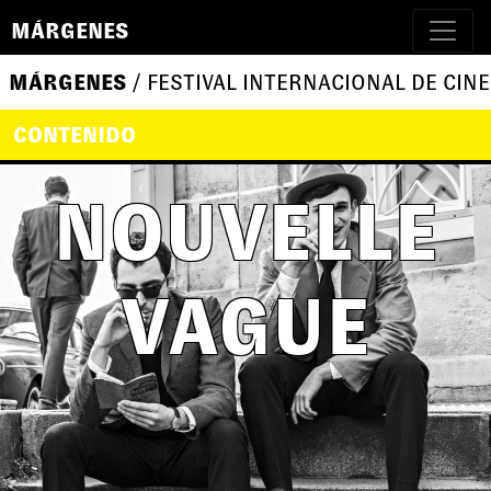
MÁRGENES
MÁRGENES
/ FESTIVAL INTERNACIONAL DE CINE
CONTENIDO
NOUVELLE
VAGUE