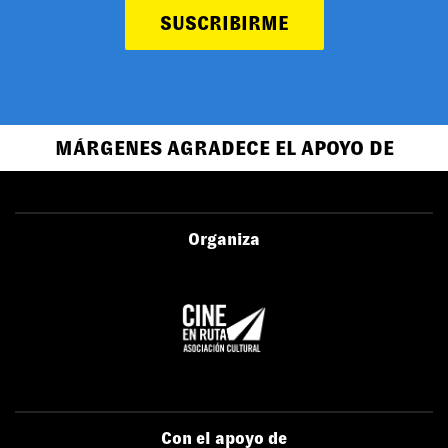
SUSCRIBIRME
MÁRGENES AGRADECE EL APOYO DE
Organiza
Con el apoyo de