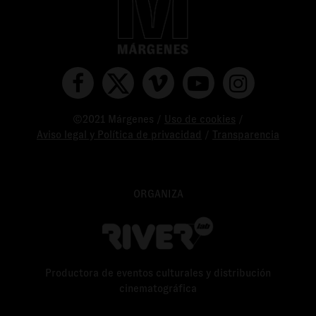
©2021 Márgenes /
Uso de cookies
/
Aviso legal y Política de privacidad
/
Transparencia
ORGANIZA
Productora de eventos culturales y distribución
cinematográfica