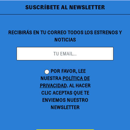
SUSCRÍBETE AL NEWSLETTER
RECIBIRÁS EN TU CORREO TODOS LOS ESTRENOS Y
NOTICIAS
POR FAVOR, LEE
NUESTRA
POLÍTICA DE
PRIVACIDAD
. AL HACER
CLIC ACEPTAS QUE TE
ENVIEMOS NUESTRO
NEWSLETTER