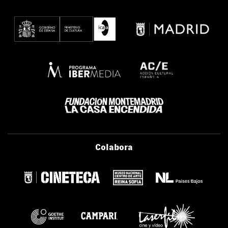
Colabora