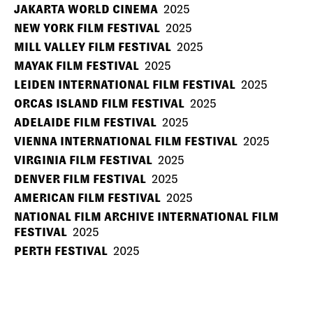
JAKARTA WORLD CINEMA
2025
NEW YORK FILM FESTIVAL
2025
MILL VALLEY FILM FESTIVAL
2025
MAYAK FILM FESTIVAL
2025
LEIDEN INTERNATIONAL FILM FESTIVAL
2025
ORCAS ISLAND FILM FESTIVAL
2025
ADELAIDE FILM FESTIVAL
2025
VIENNA INTERNATIONAL FILM FESTIVAL
2025
VIRGINIA FILM FESTIVAL
2025
DENVER FILM FESTIVAL
2025
AMERICAN FILM FESTIVAL
2025
NATIONAL FILM ARCHIVE INTERNATIONAL FILM
FESTIVAL
2025
PERTH FESTIVAL
2025