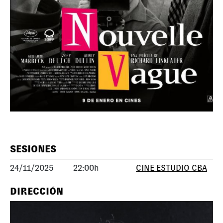
SESIONES
24/11/2025
22:00h
CINE ESTUDIO CBA
DIRECCIÓN