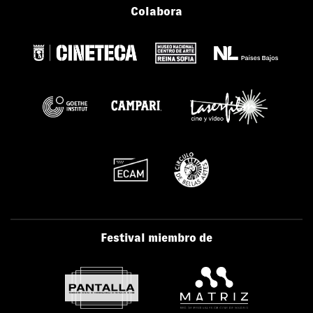
Colabora
Festival miembro de