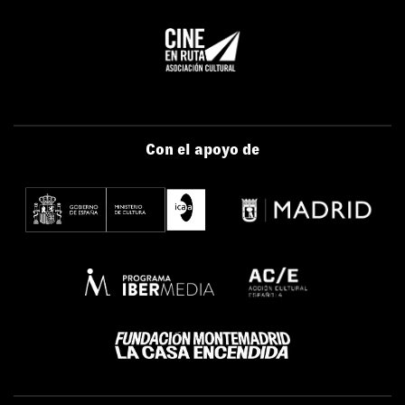
Con el apoyo de