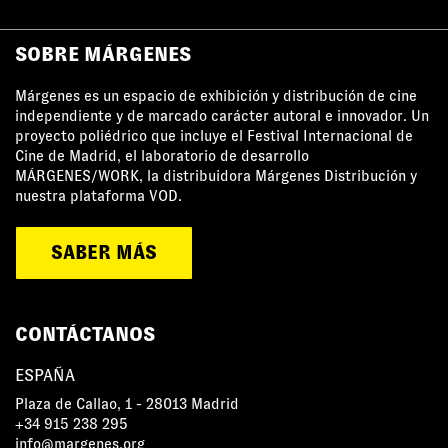
SOBRE MÁRGENES
Márgenes es un espacio de exhibición y distribución de cine
independiente y de marcado carácter autoral e innovador. Un
proyecto poliédrico que incluye el Festival Internacional de
Cine de Madrid, el laboratorio de desarrollo
MÁRGENES/WORK, la distribuidora Márgenes Distribución y
nuestra plataforma VOD.
SABER MÁS
CONTÁCTANOS
ESPAÑA
Plaza de Callao, 1 - 28013 Madrid
+34 915 238 295
info@margenes.org