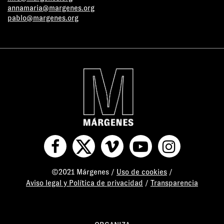
annamaria@margenes.org
pablo@margenes.org
©2021 Márgenes /
Uso de cookies
/
Aviso legal y Política de privacidad
/
Transparencia