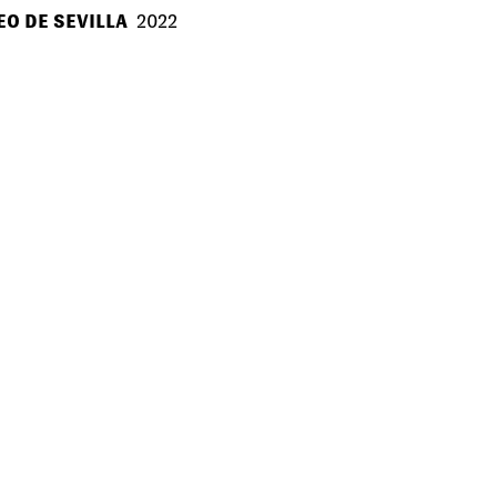
EO DE SEVILLA
2022