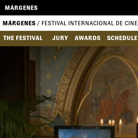
MÁRGENES
MÁRGENES
/ FESTIVAL INTERNACIONAL DE CINE
THE FESTIVAL
JURY
AWARDS
SCHEDULE 