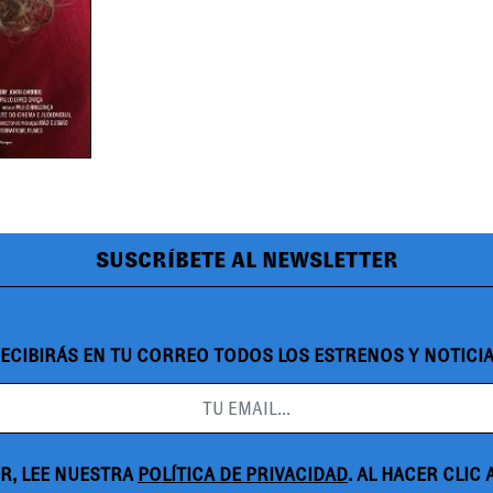
SUSCRÍBETE AL NEWSLETTER
ECIBIRÁS EN TU CORREO TODOS LOS ESTRENOS Y NOTICI
R, LEE NUESTRA
POLÍTICA DE PRIVACIDAD
. AL HACER CLIC