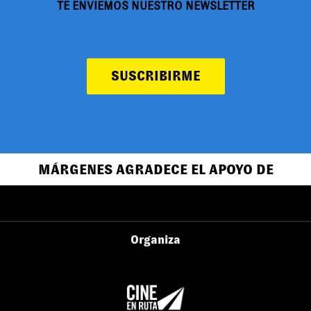
TE ENVIEMOS NUESTRO NEWSLETTER
SUSCRIBIRME
MÁRGENES AGRADECE EL APOYO DE
Organiza