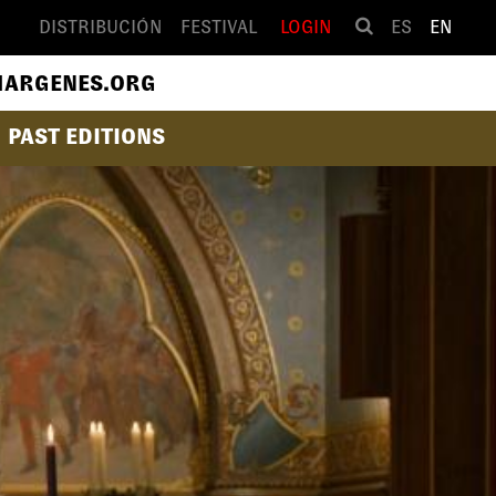
DISTRIBUCIÓN
FESTIVAL
LOGIN
ES
EN
ARGENES.ORG
PAST EDITIONS