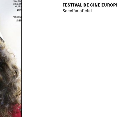
FESTIVAL DE CINE EUROP
Sección oficial