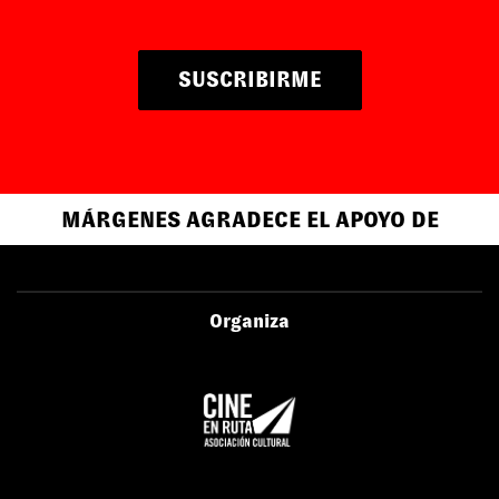
SUSCRIBIRME
MÁRGENES AGRADECE EL APOYO DE
Organiza