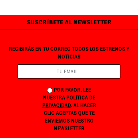
SUSCRÍBETE AL NEWSLETTER
RECIBIRÁS EN TU CORREO TODOS LOS ESTRENOS Y
NOTICIAS
POR FAVOR, LEE
NUESTRA
POLÍTICA DE
PRIVACIDAD
. AL HACER
CLIC ACEPTAS QUE TE
ENVIEMOS NUESTRO
NEWSLETTER