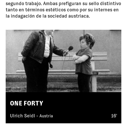
segundo trabajo. Ambas prefiguran su sello distintivo
tanto en términos estéticos como por su internes en
la indagación de la sociedad austriaca.
ONE FORTY
Ulrich Seidl -
16'
Austria