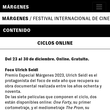
MÁRGENES
MÁRGENES
/ FESTIVAL INTERNACIONAL DE CINE
CONTENIDO
CICLOS ONLINE
Del 23 al 30 de diciembre. Online. Gratuito.
Foco Ulrich Seidl
Premio Especial Márgenes 2023, Ulrich Seidl es el
protagonista del foco de este año que recupera su
obra documental realizada entre los años ochenta y
noventa.
De las siete películas que componen el ciclo, dos
están disponibles online:
One Forty
, su primer
cortometraje, y el mediometraje
The Prom
, su