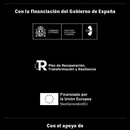
Con la financiación del Gobierno de España
Con el apoyo de