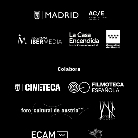
Colabora