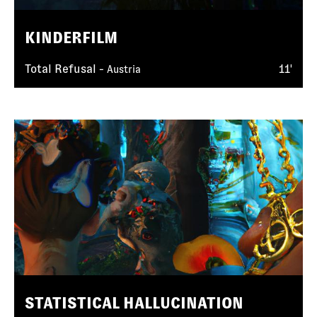
KINDERFILM
Total Refusal -
11'
Austria
STATISTICAL HALLUCINATION