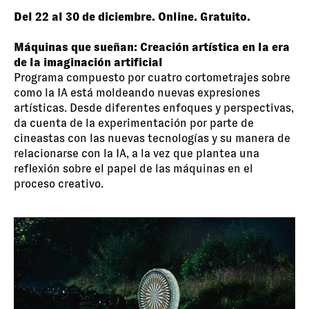
Del 22 al 30 de diciembre. Online. Gratuito.
Máquinas que sueñan: Creación artística en la era
de la imaginación artificial
Programa compuesto por cuatro cortometrajes sobre
como la IA está moldeando nuevas expresiones
artísticas. Desde diferentes enfoques y perspectivas,
da cuenta de la experimentación por parte de
cineastas con las nuevas tecnologías y su manera de
relacionarse con la IA, a la vez que plantea una
reflexión sobre el papel de las máquinas en el
proceso creativo.