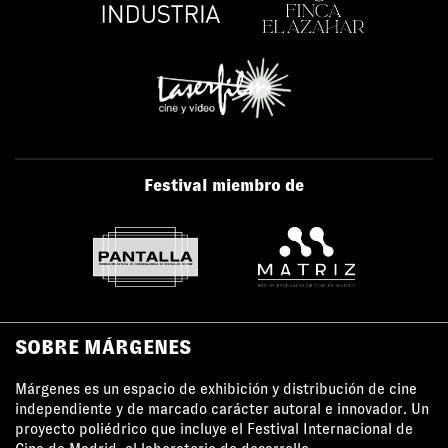
Festival miembro de
SOBRE MÁRGENES
Márgenes es un espacio de exhibición y distribución de cine
independiente y de marcado carácter autoral e innovador. Un
proyecto poliédrico que incluye el Festival Internacional de