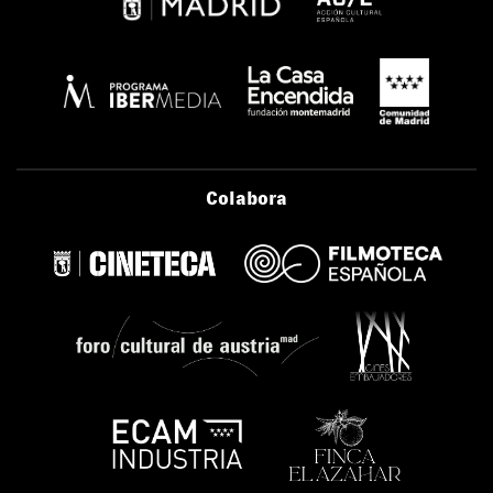
Colabora