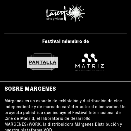
Festival miembro de
SOBRE MÁRGENES
Márgenes es un espacio de exhibición y distribución de cine
independiente y de marcado carácter autoral e innovador. Un
proyecto poliédrico que incluye el Festival Internacional de
Cine de Madrid, el laboratorio de desarrollo
MÁRGENES/WORK, la distribuidora Márgenes Distribución y
nuestra plataforma VOD.