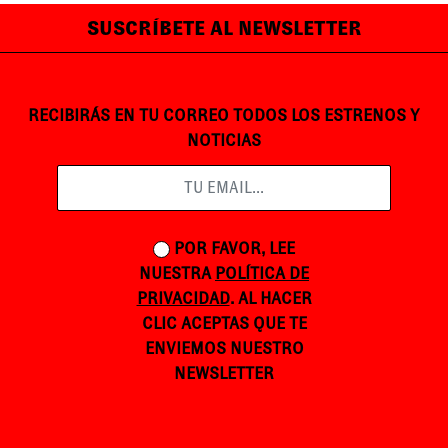
SUSCRÍBETE AL NEWSLETTER
RECIBIRÁS EN TU CORREO TODOS LOS ESTRENOS Y
NOTICIAS
POR FAVOR, LEE
NUESTRA
POLÍTICA DE
PRIVACIDAD
. AL HACER
CLIC ACEPTAS QUE TE
ENVIEMOS NUESTRO
NEWSLETTER