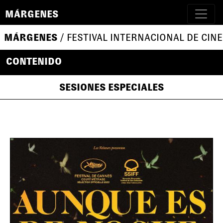
MÁRGENES
MÁRGENES
/ FESTIVAL INTERNACIONAL DE CINE
CONTENIDO
SESIONES ESPECIALES