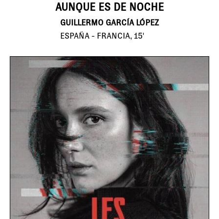
AUNQUE ES DE NOCHE
GUILLERMO GARCÍA LÓPEZ
ESPAÑA - FRANCIA, 15'