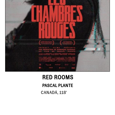
RED ROOMS
PASCAL PLANTE
CANADÁ, 118'