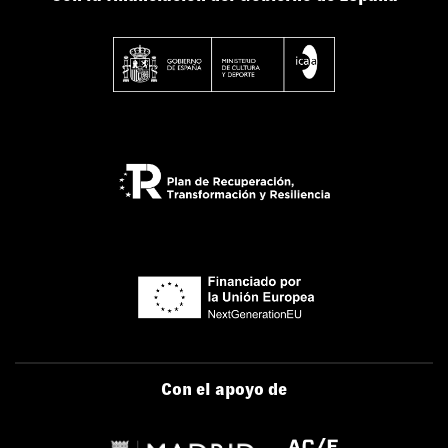
Con el apoyo de