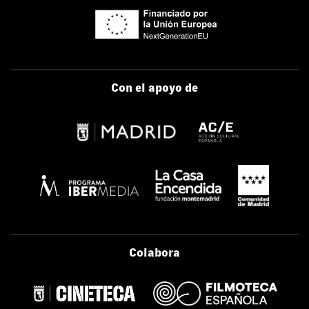
Con el apoyo de
Colabora