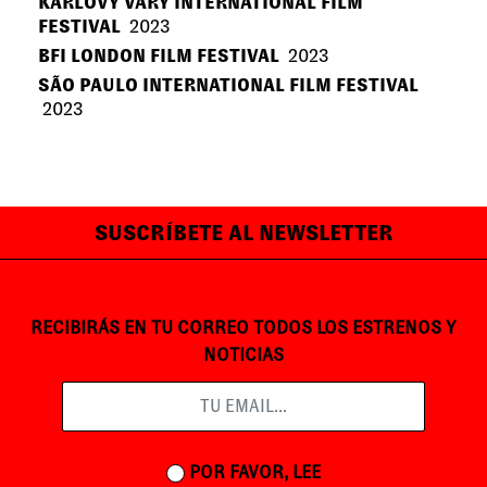
KARLOVY VARY INTERNATIONAL FILM
FESTIVAL
2023
BFI LONDON FILM FESTIVAL
2023
SÃO PAULO INTERNATIONAL FILM FESTIVAL
2023
SUSCRÍBETE AL NEWSLETTER
RECIBIRÁS EN TU CORREO TODOS LOS ESTRENOS Y
NOTICIAS
POR FAVOR, LEE