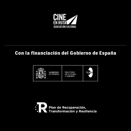
Con la financiación del Gobierno de España