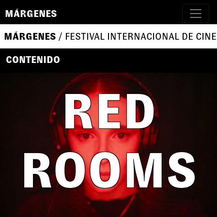
MÁRGENES
MÁRGENES
/ FESTIVAL INTERNACIONAL DE CINE
CONTENIDO
RED
ROOMS