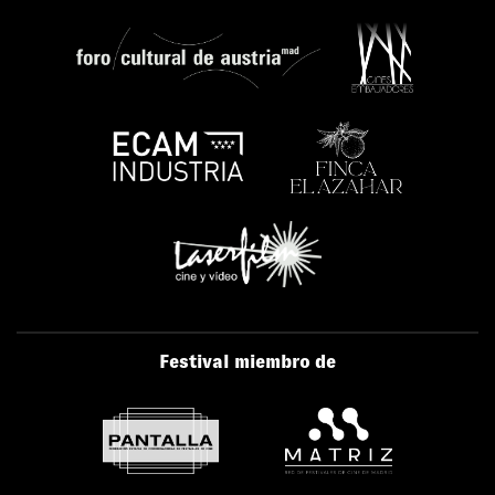
Festival miembro de