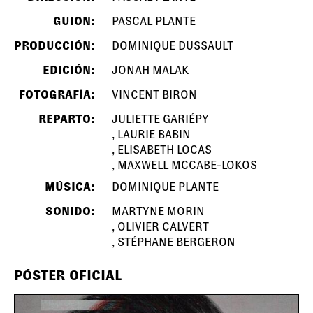
GUION:
PASCAL PLANTE
PRODUCCIÓN:
DOMINIQUE DUSSAULT
EDICIÓN:
JONAH MALAK
FOTOGRAFÍA:
VINCENT BIRON
REPARTO:
JULIETTE GARIÉPY
LAURIE BABIN
ELISABETH LOCAS
MAXWELL MCCABE-LOKOS
MÚSICA:
DOMINIQUE PLANTE
SONIDO:
MARTYNE MORIN
OLIVIER CALVERT
STÉPHANE BERGERON
PÓSTER OFICIAL