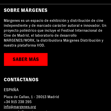
SOBRE MÁRGENES
Márgenes es un espacio de exhibición y distribución de cine
independiente y de marcado carácter autoral e innovador. Un
proyecto poliédrico que incluye el Festival Internacional de
Cine de Madrid, el laboratorio de desarrollo
MÁRGENES/WORK, la distribuidora Márgenes Distribución y
nuestra plataforma VOD.
SABER MÁS
CONTÁCTANOS
ESPAÑA
Plaza de Callao, 1 - 28013 Madrid
+34 915 238 295
info@margenes.org