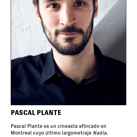
PASCAL PLANTE
Pascal Plante es un cineasta afincado en
Montreal cuyo último largometraje
Nadia,