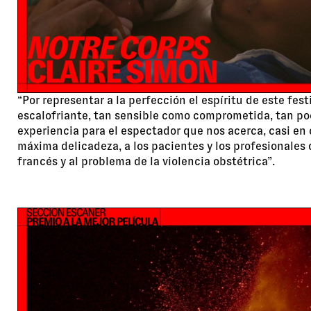
“Por representar a la perfección el espíritu de este fest
escalofriante, tan sensible como comprometida, tan po
experiencia para el espectador que nos acerca, casi en c
máxima delicadeza, a los pacientes y los profesionales 
francés y al problema de la violencia obstétrica”.