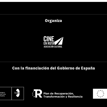
Organiza
Con la financiación del Gobierno de España