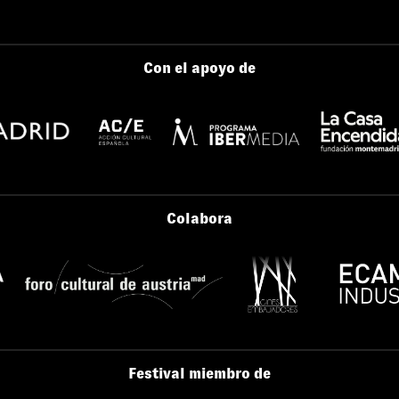
Con el apoyo de
Colabora
Festival miembro de