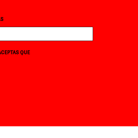
AS
 ACEPTAS QUE