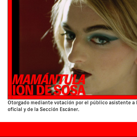
Otorgado mediante votación por el público asistente a 
oficial y de la Sección Escáner.