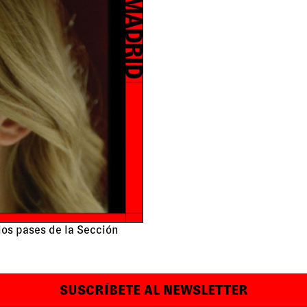
los pases de la Sección
SUSCRÍBETE AL NEWSLETTER