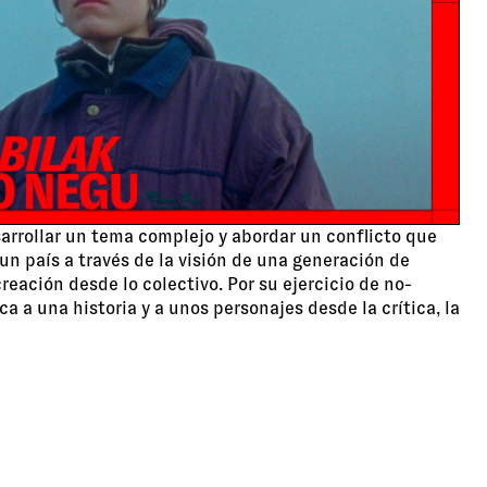
sarrollar un tema complejo y abordar un conflicto que
 un país a través de la visión de una generación de
reación desde lo colectivo. Por su ejercicio de no-
 a una historia y a unos personajes desde la crítica, la