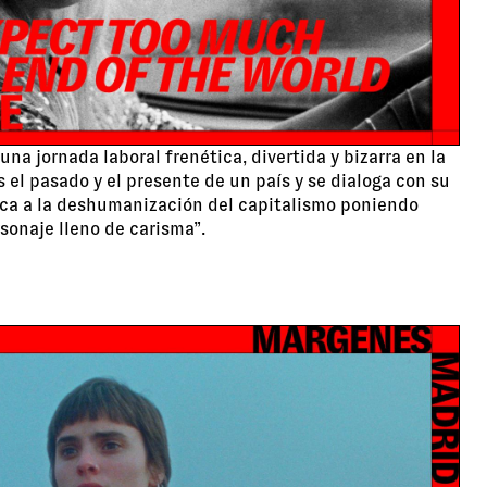
una jornada laboral frenética, divertida y bizarra en la
s el pasado y el presente de un país y se dialoga con su
tica a la deshumanización del capitalismo poniendo
sonaje lleno de carisma”.