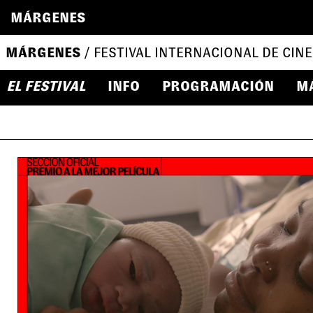
MÁRGENES
MÁRGENES
/ FESTIVAL INTERNACIONAL DE CINE
EL FESTIVAL
INFO
PROGRAMACIÓN
M