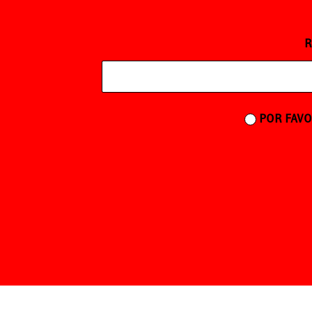
R
POR FAVO