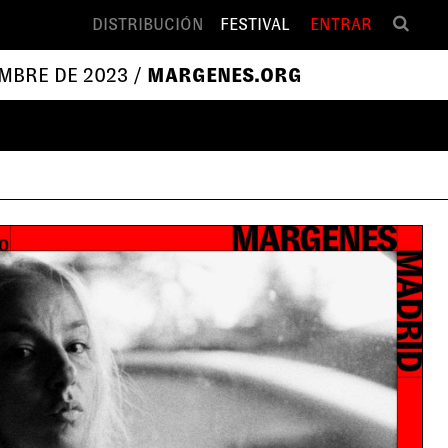
DISTRIBUCIÓN
FESTIVAL
ENTRAR
EMBRE DE 2023 /
MARGENES.ORG