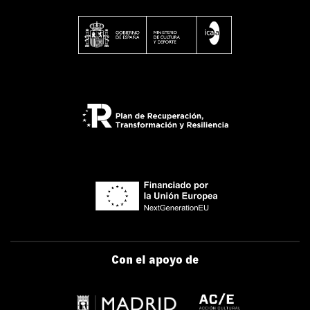
Con el apoyo de