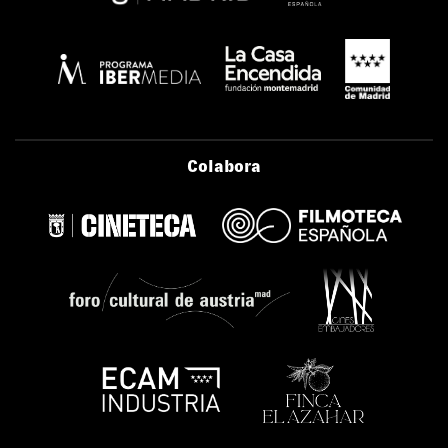
Colabora