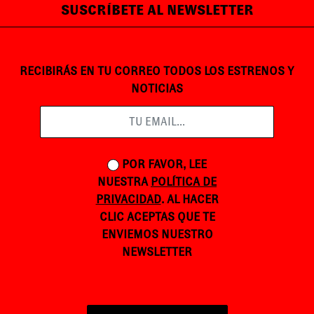
SUSCRÍBETE AL NEWSLETTER
RECIBIRÁS EN TU CORREO TODOS LOS ESTRENOS Y
NOTICIAS
POR FAVOR, LEE
NUESTRA
POLÍTICA DE
PRIVACIDAD
. AL HACER
CLIC ACEPTAS QUE TE
ENVIEMOS NUESTRO
NEWSLETTER