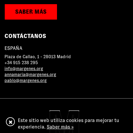
SABER MÁS
CONTÁCTANOS
ESPAÑA
Plaza de Callao, 1 - 28013 Madrid
+34 915 238 295
info@margenes.org
annamaria@margenes.org
pablo@margenes.org
Este sitio web utiliza cookies para mejorar tu
experiencia.
Saber más »