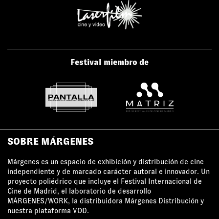
Festival miembro de
SOBRE MÁRGENES
Márgenes es un espacio de exhibición y distribución de cine
independiente y de marcado carácter autoral e innovador. Un
proyecto poliédrico que incluye el Festival Internacional de
Cine de Madrid, el laboratorio de desarrollo
MÁRGENES/WORK, la distribuidora Márgenes Distribución y
nuestra plataforma VOD.