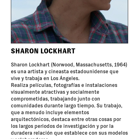
SHARON LOCKHART
Sharon Lockhart (Norwood, Massachusetts, 1964)
es una artista y cineasta estadounidense que
vive y trabaja en Los Ángeles.
Realiza películas, fotografías e instalaciones
visualmente atractivas y socialmente
comprometidas, trabajando junto con
comunidades durante largo tiempo. Su trabajo,
que a menudo incluye elementos
arquitectónicos, destaca entre otras cosas por
los largos periodos de investigación y por la
duradera relación que establece con sus modelos