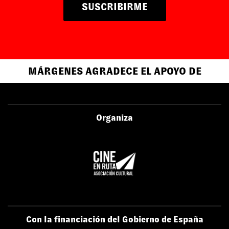
SUSCRIBIRME
MÁRGENES AGRADECE EL APOYO DE
Organiza
Con la financiación del Gobierno de España