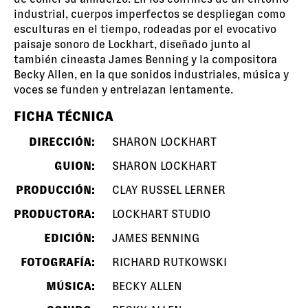
industrial, cuerpos imperfectos se despliegan como
esculturas en el tiempo, rodeadas por el evocativo
paisaje sonoro de Lockhart, diseñado junto al
también cineasta James Benning y la compositora
Becky Allen, en la que sonidos industriales, música y
voces se funden y entrelazan lentamente.
FICHA TÉCNICA
DIRECCIÓN:
SHARON LOCKHART
GUION:
SHARON LOCKHART
PRODUCCIÓN:
CLAY RUSSEL LERNER
PRODUCTORA:
LOCKHART STUDIO
EDICIÓN:
JAMES BENNING
FOTOGRAFÍA:
RICHARD RUTKOWSKI
MÚSICA:
BECKY ALLEN