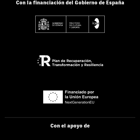
Con la financiación del Gobierno de España
Con el apoyo de