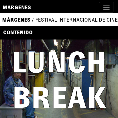
MÁRGENES
MÁRGENES
/ FESTIVAL INTERNACIONAL DE CINE
CONTENIDO
LUNCH
BREAK