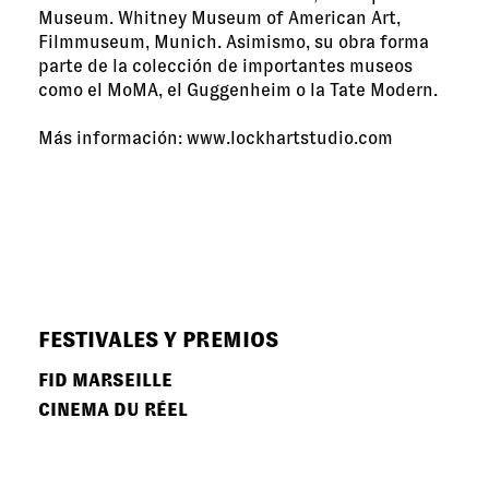
Museum. Whitney Museum of American Art,
Filmmuseum, Munich. Asimismo, su obra forma
parte de la colección de importantes museos
como el MoMA, el Guggenheim o la Tate Modern.
Más información:
www.lockhartstudio.com
FESTIVALES Y PREMIOS
FID MARSEILLE
CINEMA DU RÉEL