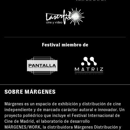
Festival miembro de
SOBRE MÁRGENES
Márgenes es un espacio de exhibición y distribución de cine
independiente y de marcado carácter autoral e innovador. Un
proyecto poliédrico que incluye el Festival Internacional de
Cine de Madrid, el laboratorio de desarrollo
MÁRGENES/WORK, la distribuidora Márgenes Distribución y