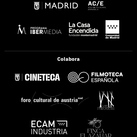
Colabora