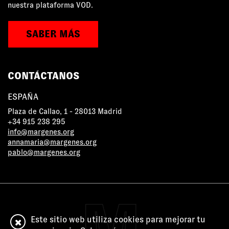
nuestra plataforma VOD.
SABER MÁS
CONTÁCTANOS
ESPAÑA
Plaza de Callao, 1 - 28013 Madrid
+34 915 238 295
info@margenes.org
annamaria@margenes.org
pablo@margenes.org
Este sitio web utiliza cookies para mejorar tu