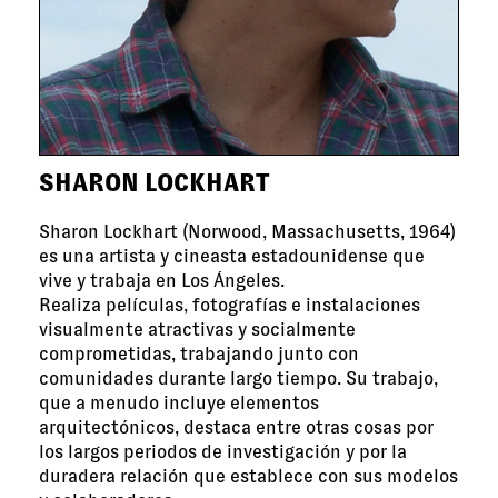
SHARON LOCKHART
Sharon Lockhart (Norwood, Massachusetts, 1964)
es una artista y cineasta estadounidense que
vive y trabaja en Los Ángeles.
Realiza películas, fotografías e instalaciones
visualmente atractivas y socialmente
comprometidas, trabajando junto con
comunidades durante largo tiempo. Su trabajo,
que a menudo incluye elementos
arquitectónicos, destaca entre otras cosas por
los largos periodos de investigación y por la
duradera relación que establece con sus modelos