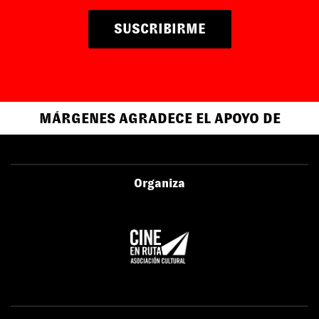
SUSCRIBIRME
MÁRGENES AGRADECE EL APOYO DE
Organiza