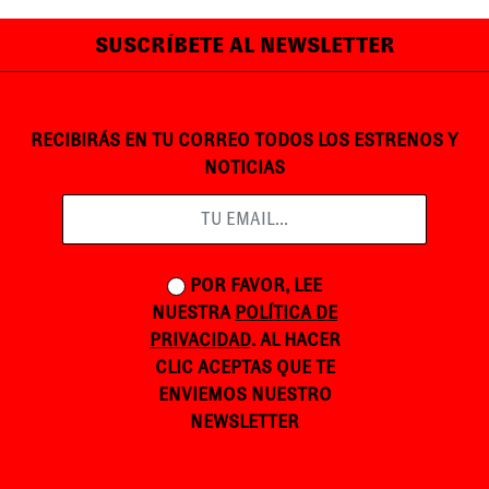
SUSCRÍBETE AL NEWSLETTER
RECIBIRÁS EN TU CORREO TODOS LOS ESTRENOS Y
NOTICIAS
POR FAVOR, LEE
NUESTRA
POLÍTICA DE
PRIVACIDAD
. AL HACER
CLIC ACEPTAS QUE TE
ENVIEMOS NUESTRO
NEWSLETTER