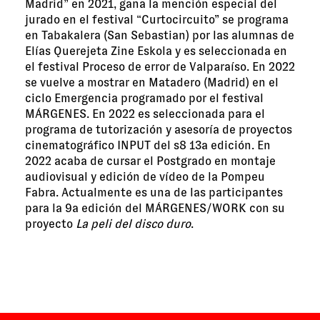
Madrid” en 2021, gana la mención especial del
jurado en el festival “Curtocircuito” se programa
en Tabakalera (San Sebastian) por las alumnas de
Elías Querejeta Zine Eskola y es seleccionada en
el festival Proceso de error de Valparaíso. En 2022
se vuelve a mostrar en Matadero (Madrid) en el
ciclo Emergencia programado por el festival
MÁRGENES. En 2022 es seleccionada para el
programa de tutorización y asesoría de proyectos
cinematográfico INPUT del s8 13a edición. En
2022 acaba de cursar el Postgrado en montaje
audiovisual y edición de vídeo de la Pompeu
Fabra. Actualmente es una de las participantes
para la 9a edición del MÁRGENES/WORK con su
proyecto
La peli del disco duro
.