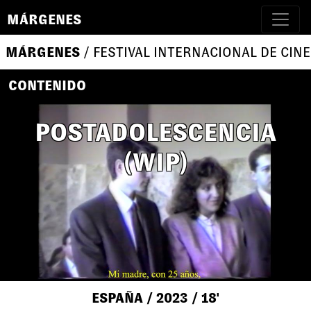
MÁRGENES
MÁRGENES
/ FESTIVAL INTERNACIONAL DE CINE
CONTENIDO
POSTADOLESCENCIA
(WIP)
ESPAÑA
/ 2023
/ 18'