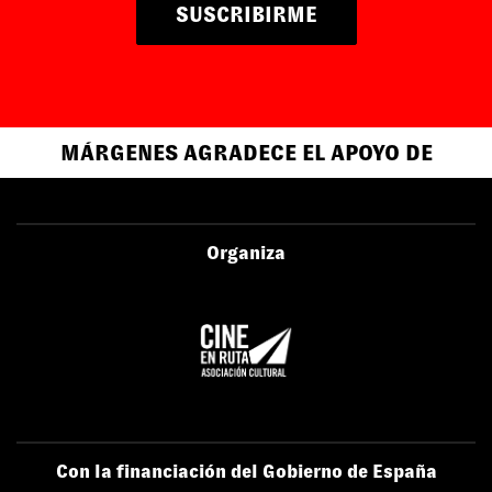
SUSCRIBIRME
MÁRGENES AGRADECE EL APOYO DE
Organiza
Con la financiación del Gobierno de España