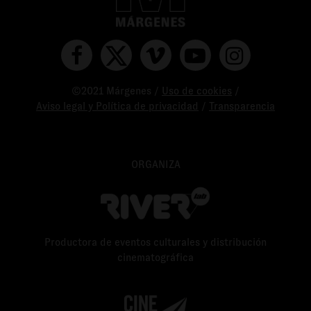
©2021 Márgenes /
Uso de cookies
/
Aviso legal y Política de privacidad
/
Transparencia
ORGANIZA
Productora de eventos culturales y distribución
cinematográfica