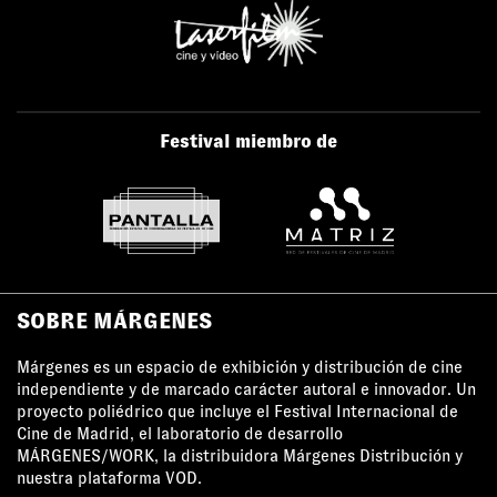
Festival miembro de
SOBRE MÁRGENES
Márgenes es un espacio de exhibición y distribución de cine
independiente y de marcado carácter autoral e innovador. Un
proyecto poliédrico que incluye el Festival Internacional de
Cine de Madrid, el laboratorio de desarrollo
MÁRGENES/WORK, la distribuidora Márgenes Distribución y
nuestra plataforma VOD.