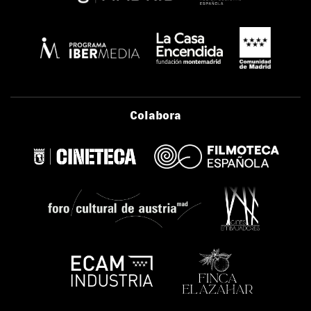
Colabora