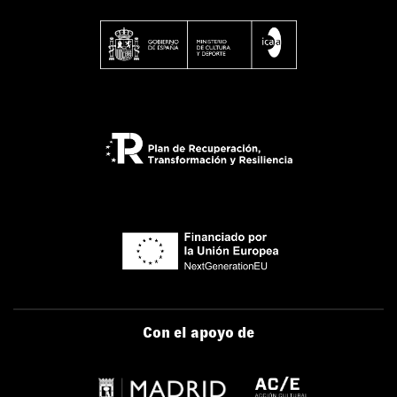
Con el apoyo de