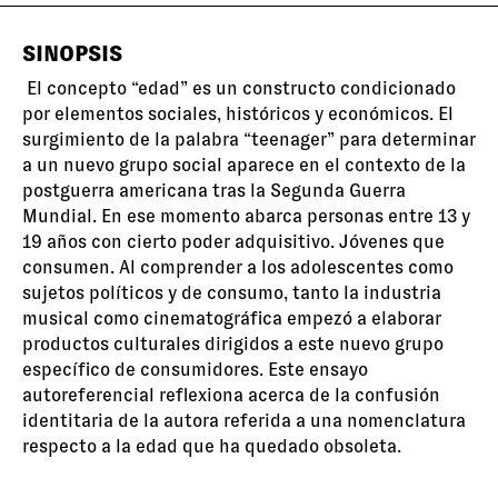
SINOPSIS
El concepto “edad” es un constructo condicionado
por elementos sociales, históricos y económicos. El
surgimiento de la palabra “teenager” para determinar
a un nuevo grupo social aparece en el contexto de la
postguerra americana tras la Segunda Guerra
Mundial. En ese momento abarca personas entre 13 y
19 años con cierto poder adquisitivo. Jóvenes que
consumen.
Al comprender a los adolescentes como
sujetos políticos y de consumo, tanto la industria
musical como cinematográfica empezó a elaborar
productos culturales dirigidos a este nuevo grupo
específico de consumidores. Este ensayo
autoreferencial reflexiona acerca de la confusión
identitaria de la autora referida a una nomenclatura
respecto a la edad que ha quedado obsoleta.