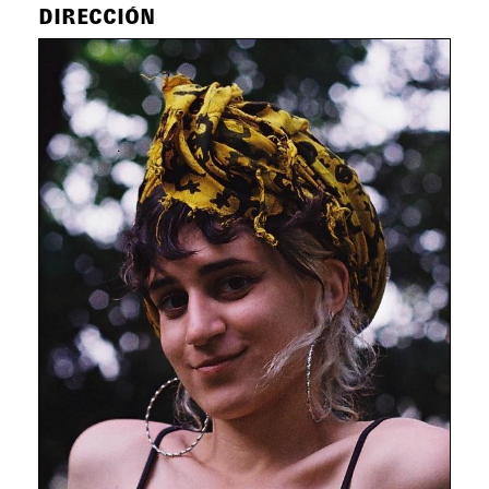
DIRECCIÓN