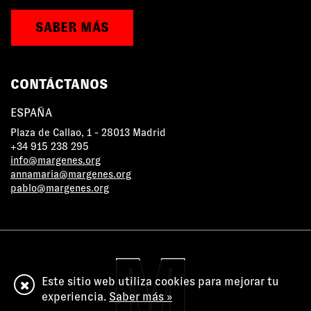
SABER MÁS
CONTÁCTANOS
ESPAÑA
Plaza de Callao, 1 - 28013 Madrid
+34 915 238 295
info@margenes.org
annamaria@margenes.org
pablo@margenes.org
Este sitio web utiliza cookies para mejorar tu
experiencia.
Saber más »