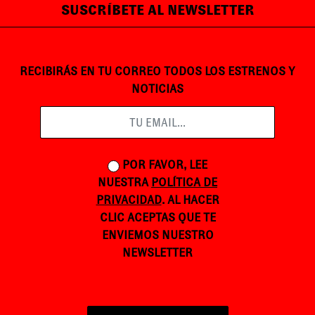
SUSCRÍBETE AL NEWSLETTER
RECIBIRÁS EN TU CORREO TODOS LOS ESTRENOS Y
NOTICIAS
POR FAVOR, LEE
NUESTRA
POLÍTICA DE
PRIVACIDAD
. AL HACER
CLIC ACEPTAS QUE TE
ENVIEMOS NUESTRO
NEWSLETTER