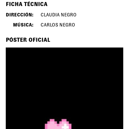
FICHA TÉCNICA
DIRECCIÓN:
CLAUDIA NEGRO
MÚSICA:
CARLOS NEGRO
PÓSTER OFICIAL