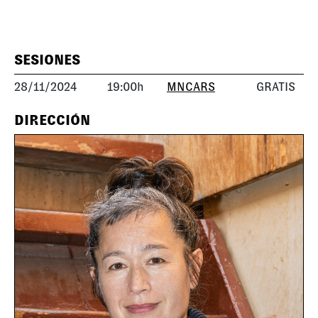
SESIONES
28/11/2024
19:00h
MNCARS
GRATIS
DIRECCIÓN