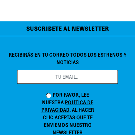
SUSCRÍBETE AL NEWSLETTER
RECIBIRÁS EN TU CORREO TODOS LOS ESTRENOS Y
NOTICIAS
POR FAVOR, LEE
NUESTRA
POLÍTICA DE
PRIVACIDAD
. AL HACER
CLIC ACEPTAS QUE TE
ENVIEMOS NUESTRO
NEWSLETTER