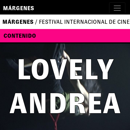
MÁRGENES
MÁRGENES
/ FESTIVAL INTERNACIONAL DE CINE
CONTENIDO
LOVELY
ANDREA