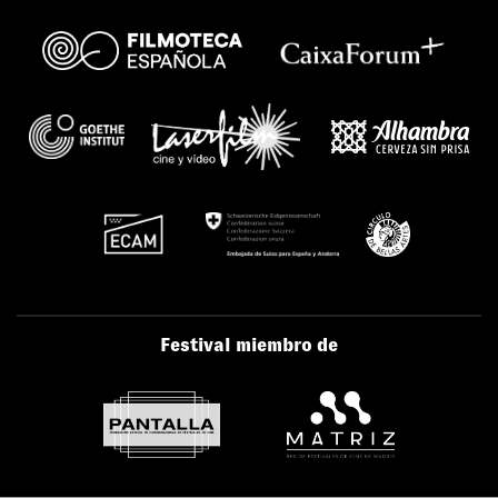
Festival miembro de