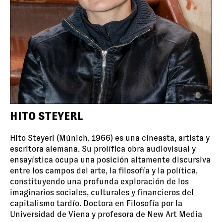
HITO STEYERL
Hito Steyerl (Múnich, 1966) es una cineasta, artista y
escritora alemana. Su prolífica obra audiovisual y
ensayística ocupa una posición altamente discursiva
entre los campos del arte, la filosofía y la política,
constituyendo una profunda exploración de los
imaginarios sociales, culturales y financieros del
capitalismo tardío. Doctora en Filosofía por la
Universidad de Viena y profesora de New Art Media