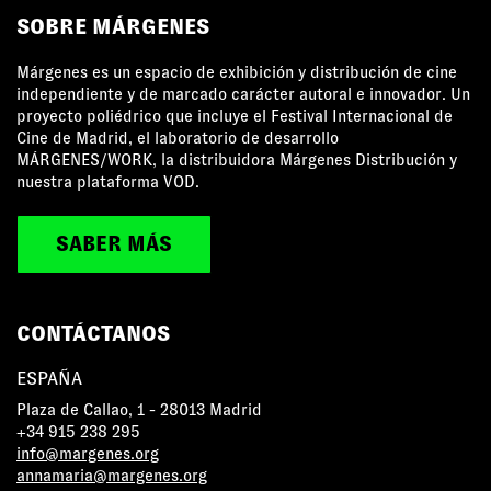
SOBRE MÁRGENES
Márgenes es un espacio de exhibición y distribución de cine
independiente y de marcado carácter autoral e innovador. Un
proyecto poliédrico que incluye el Festival Internacional de
Cine de Madrid, el laboratorio de desarrollo
MÁRGENES/WORK, la distribuidora Márgenes Distribución y
nuestra plataforma VOD.
SABER MÁS
CONTÁCTANOS
ESPAÑA
Plaza de Callao, 1 - 28013 Madrid
+34 915 238 295
info@margenes.org
annamaria@margenes.org