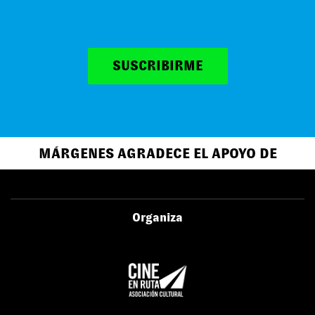
SUSCRIBIRME
MÁRGENES AGRADECE EL APOYO DE
Organiza