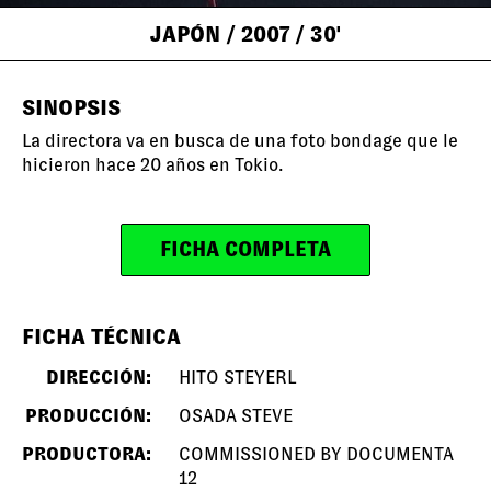
JAPÓN
/ 2007
/ 30'
SINOPSIS
La directora va en busca de una foto bondage que le
hicieron hace 20 años en Tokio.
FICHA COMPLETA
FICHA TÉCNICA
DIRECCIÓN:
HITO STEYERL
PRODUCCIÓN:
OSADA STEVE
PRODUCTORA:
COMMISSIONED BY DOCUMENTA
12