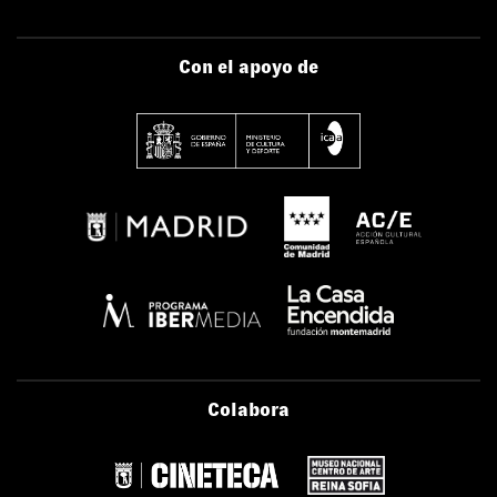
Con el apoyo de
Colabora