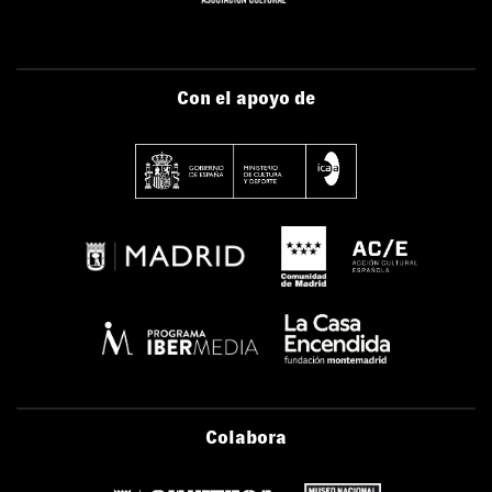
Con el apoyo de
Colabora