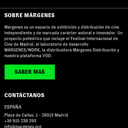
SOBRE MÁRGENES
Márgenes es un espacio de exhibición y distribución de cine
independiente y de marcado carácter autoral e innovador. Un
proyecto poliédrico que incluye el Festival Internacional de
Cine de Madrid, el laboratorio de desarrollo
MÁRGENES/WORK, la distribuidora Márgenes Distribución y
nuestra plataforma VOD.
SABER MÁS
CONTÁCTANOS
ESPAÑA
Plaza de Callao, 1 - 28013 Madrid
+34 915 238 295
info@margenes.org