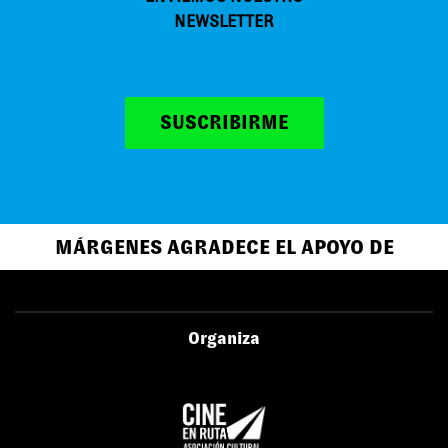
NEWSLETTER
SUSCRIBIRME
MÁRGENES AGRADECE EL APOYO DE
Organiza