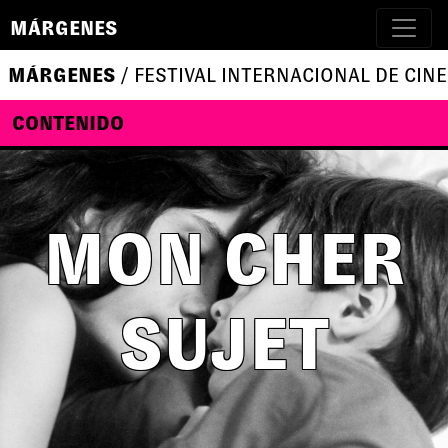
MÁRGENES
MÁRGENES
/ FESTIVAL INTERNACIONAL DE CINE
CONTENIDO
MON CHER
SUJET