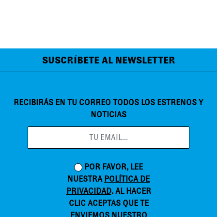
SUSCRÍBETE AL NEWSLETTER
RECIBIRÁS EN TU CORREO TODOS LOS ESTRENOS Y
NOTICIAS
POR FAVOR, LEE
NUESTRA
POLÍTICA DE
PRIVACIDAD
. AL HACER
CLIC ACEPTAS QUE TE
ENVIEMOS NUESTRO