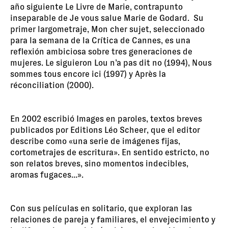
año siguiente Le Livre de Marie, contrapunto
inseparable de Je vous salue Marie de Godard. Su
primer largometraje, Mon cher sujet, seleccionado
para la semana de la Crítica de Cannes, es una
reflexión ambiciosa sobre tres generaciones de
mujeres. Le siguieron Lou n’a pas dit no (1994), Nous
sommes tous encore ici (1997) y Après la
réconciliation (2000).
En 2002 escribió Images en paroles, textos breves
publicados por Editions Léo Scheer, que el editor
describe como «una serie de imágenes fijas,
cortometrajes de escritura». En sentido estricto, no
son relatos breves, sino momentos indecibles,
aromas fugaces...».
Con sus películas en solitario, que exploran las
relaciones de pareja y familiares, el envejecimiento y