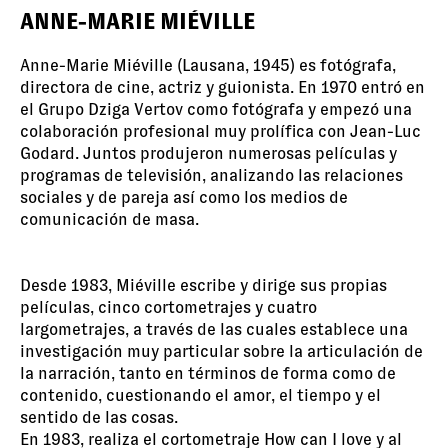
ANNE-MARIE MIÉVILLE
Anne-Marie Miéville (Lausana, 1945) es fotógrafa,
directora de cine, actriz y guionista. En 1970 entró en
el Grupo Dziga Vertov como fotógrafa y empezó una
colaboración profesional muy prolífica con Jean-Luc
Godard. Juntos produjeron numerosas películas y
programas de televisión, analizando las relaciones
sociales y de pareja así como los medios de
comunicación de masa.
Desde 1983, Miéville escribe y dirige sus propias
películas, cinco cortometrajes y cuatro
largometrajes, a través de las cuales establece una
investigación muy particular sobre la articulación de
la narración, tanto en términos de forma como de
contenido, cuestionando el amor, el tiempo y el
sentido de las cosas.
En 1983, realiza el cortometraje How can I love y al