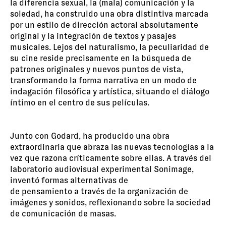
la diferencia sexual, la (mala) comunicación y la
soledad, ha construido una obra distintiva marcada
por un estilo de dirección actoral absolutamente
original y la integración de textos y pasajes
musicales. Lejos del naturalismo, la peculiaridad de
su cine reside precisamente en la búsqueda de
patrones originales y nuevos puntos de vista,
transformando la forma narrativa en un modo de
indagación filosófica y artística, situando el diálogo
íntimo en el centro de sus películas.
Junto con Godard, ha producido una obra
extraordinaria que abraza las nuevas tecnologías a la
vez que razona críticamente sobre ellas. A través del
laboratorio audiovisual experimental Sonimage,
inventó formas alternativas de
de pensamiento a través de la organización de
imágenes y sonidos, reflexionando sobre la sociedad
de comunicación de masas.