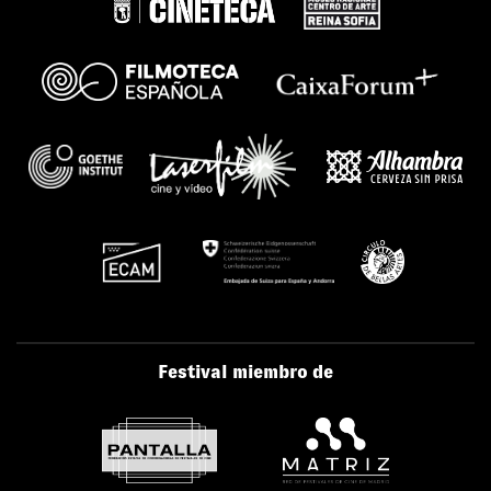
Festival miembro de