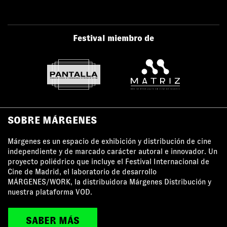
Festival miembro de
SOBRE MÁRGENES
Márgenes es un espacio de exhibición y distribución de cine
independiente y de marcado carácter autoral e innovador. Un
proyecto poliédrico que incluye el Festival Internacional de
Cine de Madrid, el laboratorio de desarrollo
MÁRGENES/WORK, la distribuidora Márgenes Distribución y
nuestra plataforma VOD.
SABER MÁS