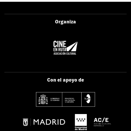
Organiza
Con el apoyo de