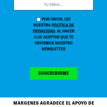
POR FAVOR, LEE
NUESTRA
POLÍTICA DE
PRIVACIDAD
. AL HACER
CLIC ACEPTAS QUE TE
ENVIEMOS NUESTRO
NEWSLETTER
SUSCRIBIRME
MÁRGENES AGRADECE EL APOYO DE