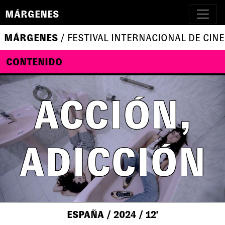
MÁRGENES
MÁRGENES
/ FESTIVAL INTERNACIONAL DE CINE
CONTENIDO
ACCIÓN,
ADICCIÓN
ESPAÑA
/ 2024
/ 12'