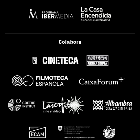
Colabora