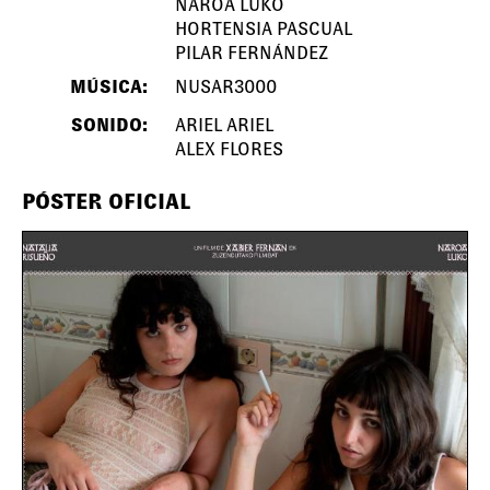
NAROA LUKO
HORTENSIA PASCUAL
PILAR FERNÁNDEZ
MÚSICA:
NUSAR3000
SONIDO:
ARIEL ARIEL
ALEX FLORES
PÓSTER OFICIAL