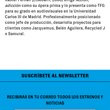
adicción
como su ópera prima y lo presenta como TFG
para su grado en audiovisuales en la Universidad
Carlos III de Madrid. Profesionalmente posicionado
como jefe de producción, desarrolla proyectos para
clientes como Jacquemus, Belén Aguilera, Recycled J
o Samuraï.
SUSCRÍBETE AL NEWSLETTER
RECIBIRÁS EN TU CORREO TODOS LOS ESTRENOS Y
NOTICIAS