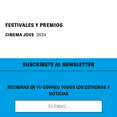
FESTIVALES Y PREMIOS
CINEMA JOVE
2024
SUSCRÍBETE AL NEWSLETTER
RECIBIRÁS EN TU CORREO TODOS LOS ESTRENOS Y
NOTICIAS