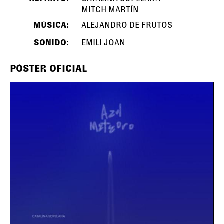
MITCH MARTÍN
MÚSICA:
ALEJANDRO DE FRUTOS
SONIDO:
EMILI JOAN
PÓSTER OFICIAL