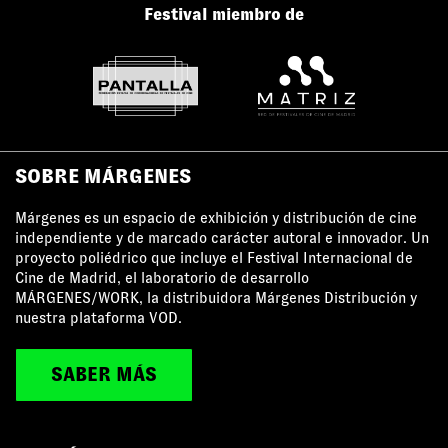
Festival miembro de
SOBRE MÁRGENES
Márgenes es un espacio de exhibición y distribución de cine
independiente y de marcado carácter autoral e innovador. Un
proyecto poliédrico que incluye el Festival Internacional de
Cine de Madrid, el laboratorio de desarrollo
MÁRGENES/WORK, la distribuidora Márgenes Distribución y
nuestra plataforma VOD.
SABER MÁS