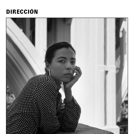
DIRECCIÓN