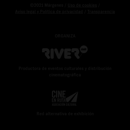
©2021 Márgenes /
Uso de cookies
/
Aviso legal y Política de privacidad
/
Transparencia
ORGANIZA
Productora de eventos culturales y distribución
cinematográfica
Red alternativa de exhibición