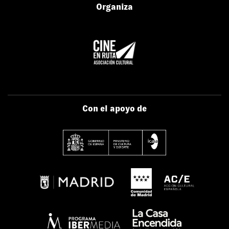
Organiza
Con el apoyo de