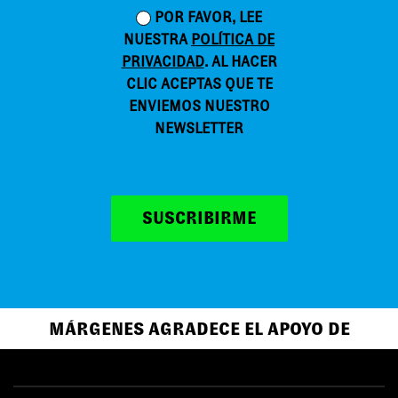
POR FAVOR, LEE
NUESTRA
POLÍTICA DE
PRIVACIDAD
. AL HACER
CLIC ACEPTAS QUE TE
ENVIEMOS NUESTRO
NEWSLETTER
SUSCRIBIRME
MÁRGENES AGRADECE EL APOYO DE