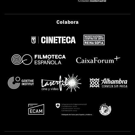
Colabora