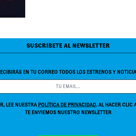
SUSCRÍBETE AL NEWSLETTER
ECIBIRÁS EN TU CORREO TODOS LOS ESTRENOS Y NOTICI
R, LEE NUESTRA
POLÍTICA DE PRIVACIDAD
. AL HACER CLIC
TE ENVIEMOS NUESTRO NEWSLETTER