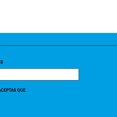
AS
 ACEPTAS QUE