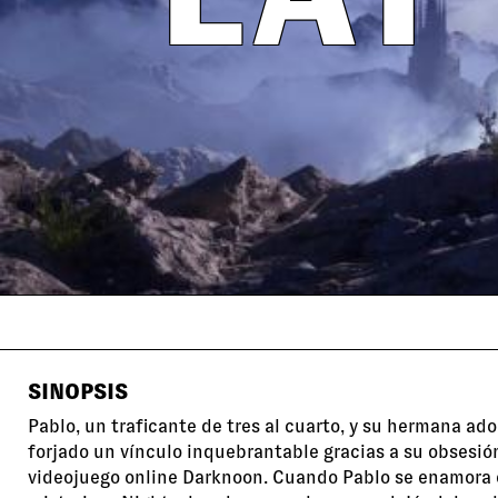
SINOPSIS
Pablo, un traficante de tres al cuarto, y su hermana ad
forjado un vínculo inquebrantable gracias a su obsesió
videojuego online Darknoon. Cuando Pablo se enamora 