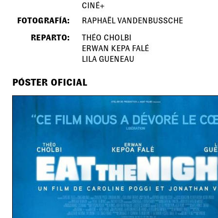
CINÉ+
FOTOGRAFÍA:
RAPHAËL VANDENBUSSCHE
REPARTO:
THÉO CHOLBI
ERWAN KEPA FALÉ
LILA GUENEAU
PÓSTER OFICIAL