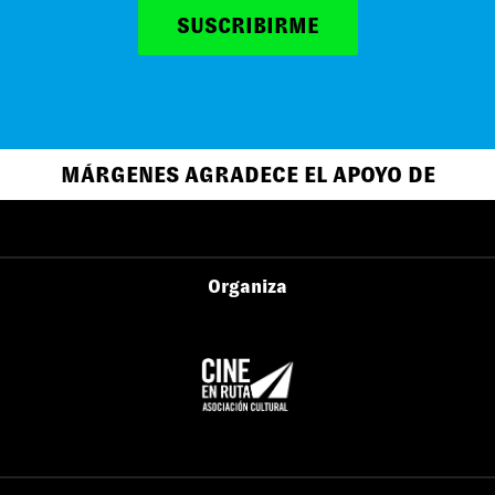
SUSCRIBIRME
MÁRGENES AGRADECE EL APOYO DE
Organiza