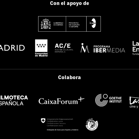
Con el apoyo de
Colabora