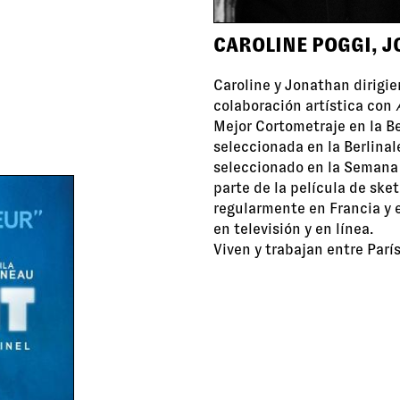
CAROLINE POGGI, 
Caroline y Jonathan dirigie
colaboración artística con
Mejor Cortometraje en la Be
seleccionada en la Berlinal
seleccionado en la Semana 
parte de la película de sk
regularmente en Francia y en
en televisión y en línea.
Viven y trabajan entre Parí