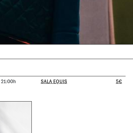
21:00h
SALA EQUIS
5€