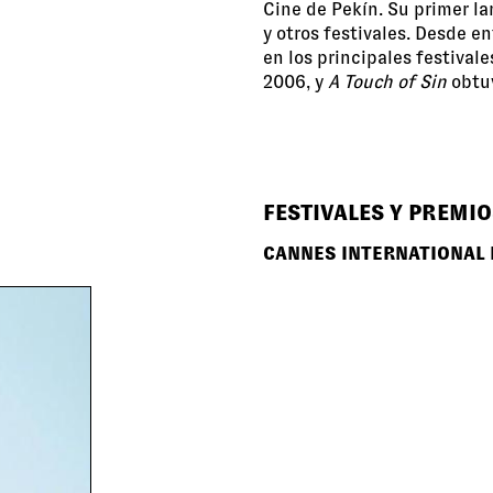
Cine de Pekín. Su primer l
y otros festivales. Desde 
en los principales festival
2006, y
A Touch of Sin
obtuv
FESTIVALES Y PREMIO
CANNES INTERNATIONAL 