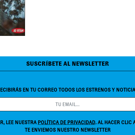
SUSCRÍBETE AL NEWSLETTER
ECIBIRÁS EN TU CORREO TODOS LOS ESTRENOS Y NOTICI
R, LEE NUESTRA
POLÍTICA DE PRIVACIDAD
. AL HACER CLIC
TE ENVIEMOS NUESTRO NEWSLETTER