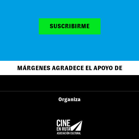
SUSCRIBIRME
MÁRGENES AGRADECE EL APOYO DE
Organiza