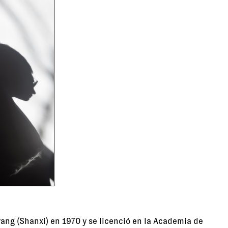
ang (Shanxi) en 1970 y se licenció en la Academia de