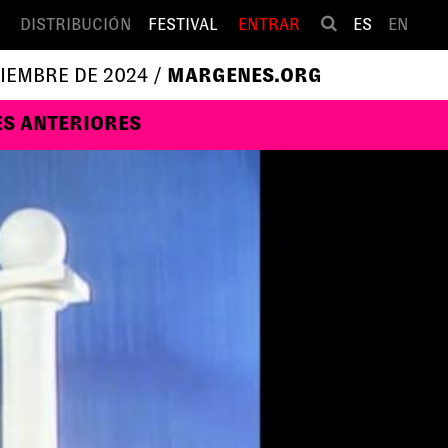
DISTRIBUCIÓN
FESTIVAL
ENTRAR
ES
EN
VIEMBRE DE 2024 /
MARGENES.ORG
ES ANTERIORES