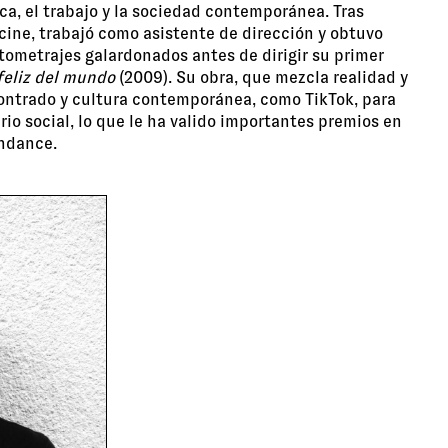
ca, el trabajo y la sociedad contemporánea. Tras
cine, trabajó como asistente de dirección y obtuvo
tometrajes galardonados antes de dirigir su primer
feliz del mundo
(2009). Su obra, que mezcla realidad y
ncontrado y cultura contemporánea, como TikTok, para
o social, lo que le ha valido importantes premios en
undance.