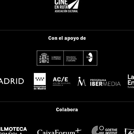
Con el apoyo de
Colabora