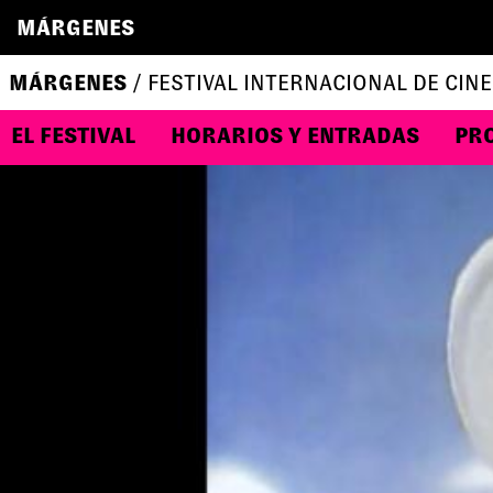
MÁRGENES
MÁRGENES
/ FESTIVAL INTERNACIONAL DE CINE
EL FESTIVAL
HORARIOS Y ENTRADAS
PR