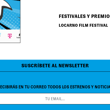
FESTIVALES Y PREMIO
LOCARNO FILM FESTIVAL
SUSCRÍBETE AL NEWSLETTER
ECIBIRÁS EN TU CORREO TODOS LOS ESTRENOS Y NOTICI