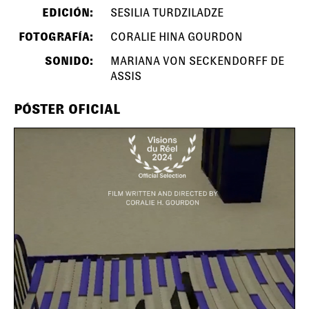
EDICIÓN:
SESILIA TURDZILADZE
FOTOGRAFÍA:
CORALIE HINA GOURDON
SONIDO:
MARIANA VON SECKENDORFF DE
ASSIS
PÓSTER OFICIAL