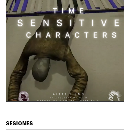
SESIONES