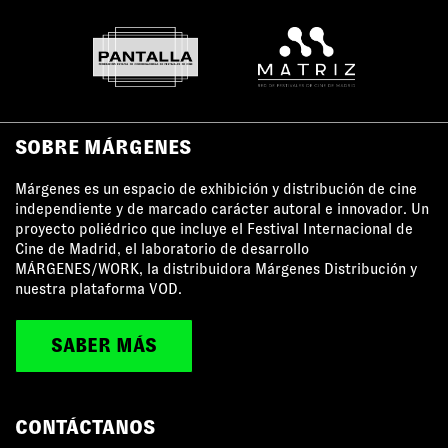
SOBRE MÁRGENES
Márgenes es un espacio de exhibición y distribución de cine
independiente y de marcado carácter autoral e innovador. Un
proyecto poliédrico que incluye el Festival Internacional de
Cine de Madrid, el laboratorio de desarrollo
MÁRGENES/WORK, la distribuidora Márgenes Distribución y
nuestra plataforma VOD.
SABER MÁS
CONTÁCTANOS