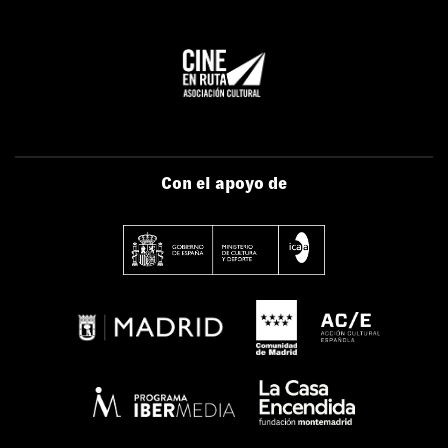
Con el apoyo de