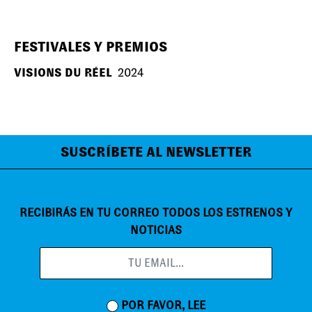
FESTIVALES Y PREMIOS
VISIONS DU RÉEL
2024
SUSCRÍBETE AL NEWSLETTER
RECIBIRÁS EN TU CORREO TODOS LOS ESTRENOS Y
NOTICIAS
POR FAVOR, LEE