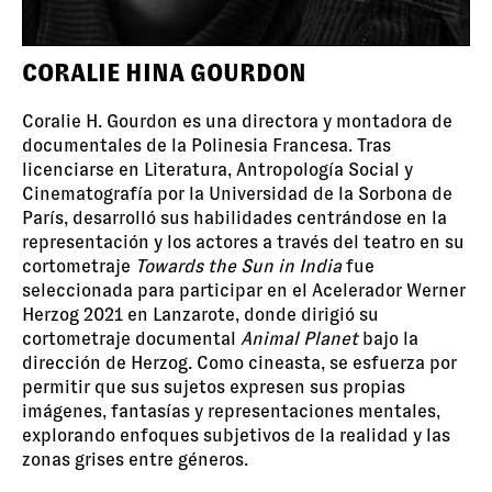
CORALIE HINA GOURDON
Coralie H. Gourdon es una directora y montadora de
documentales de la Polinesia Francesa. Tras
licenciarse en Literatura, Antropología Social y
Cinematografía por la Universidad de la Sorbona de
París, desarrolló sus habilidades centrándose en la
representación y los actores a través del teatro en su
cortometraje
Towards the Sun in India
fue
seleccionada para participar en el Acelerador Werner
Herzog 2021 en Lanzarote, donde dirigió su
cortometraje documental
Animal Planet
bajo la
dirección de Herzog. Como cineasta, se esfuerza por
permitir que sus sujetos expresen sus propias
imágenes, fantasías y representaciones mentales,
explorando enfoques subjetivos de la realidad y las
zonas grises entre géneros.