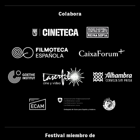
Colabora
Festival miembro de