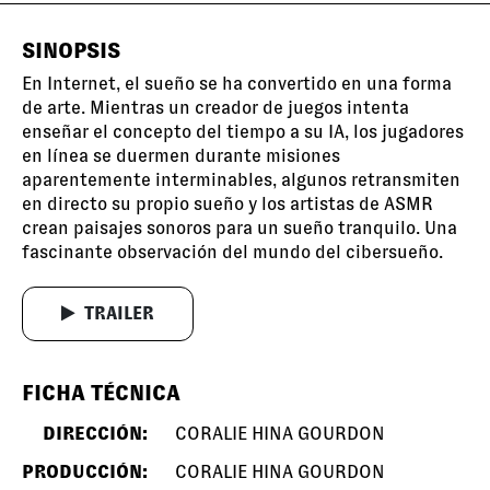
SINOPSIS
En Internet, el sueño se ha convertido en una forma
de arte. Mientras un creador de juegos intenta
enseñar el concepto del tiempo a su IA, los jugadores
en línea se duermen durante misiones
aparentemente interminables, algunos retransmiten
en directo su propio sueño y los artistas de ASMR
crean paisajes sonoros para un sueño tranquilo. Una
fascinante observación del mundo del cibersueño.
TRAILER
FICHA TÉCNICA
DIRECCIÓN:
CORALIE HINA GOURDON
PRODUCCIÓN:
CORALIE HINA GOURDON