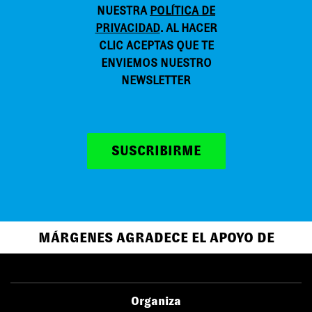
NUESTRA
POLÍTICA DE
PRIVACIDAD
. AL HACER
CLIC ACEPTAS QUE TE
ENVIEMOS NUESTRO
NEWSLETTER
SUSCRIBIRME
MÁRGENES AGRADECE EL APOYO DE
Organiza