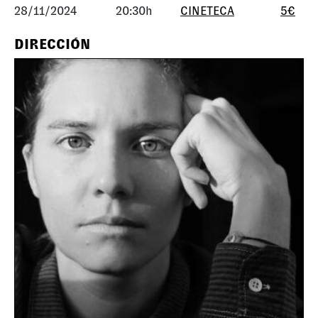
28/11/2024
20:30h
CINETECA
5€
DIRECCIÓN